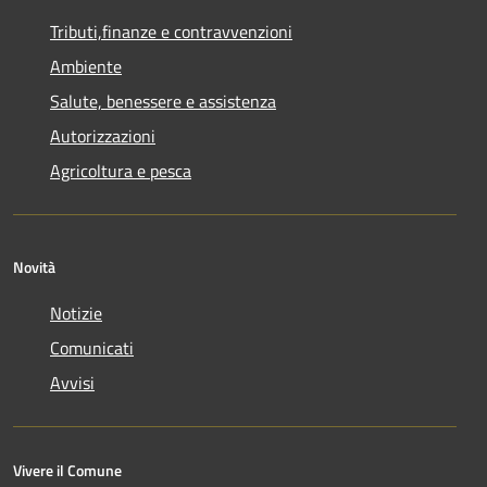
Tributi,finanze e contravvenzioni
Ambiente
Salute, benessere e assistenza
Autorizzazioni
Agricoltura e pesca
Novità
Notizie
Comunicati
Avvisi
Vivere il Comune