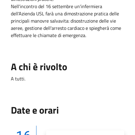
Nell'incontro del 16 settembre un'infermiera
dell'Azienda USL farà una dimostrazione pratica delle
principali manovre salvavita: disostruzione delle vie
aeree, gestione dell'arresto cardiaco e spiegherà come
effettuare le chiamate di emergenza.
A chi è rivolto
A tutti.
Date e orari