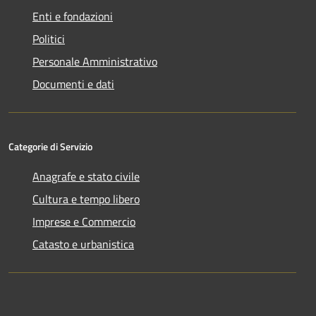
Enti e fondazioni
Politici
Personale Amministrativo
Documenti e dati
Categorie di Servizio
Anagrafe e stato civile
Cultura e tempo libero
Imprese e Commercio
Catasto e urbanistica