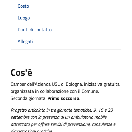
Costo
Luogo
Punti di contatto
Allegati
Cos'è
Camper dell'Azienda USL di Bologna: iniziativa gratuita
organizzata in collaborazione con il Comune.
Seconda giornata:
Primo soccorso
.
Progetto articolato in tre giornate tematiche: 9, 16 e 23
settembre con la presenza di un ambulatorio mobile
attrezzato per offrire servizi di prevenzione, consulenze e
dimostrazioni pratiche.