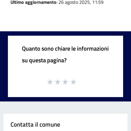
Ultimo aggiornamento
: 26 agosto 2025, 11:59
Quanto sono chiare le informazioni
su questa pagina?
Contatta il comune