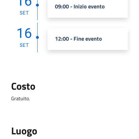
16
09:00 - Inizio evento
SET
16
12:00 - Fine evento
SET
Costo
Gratuito.
Luogo