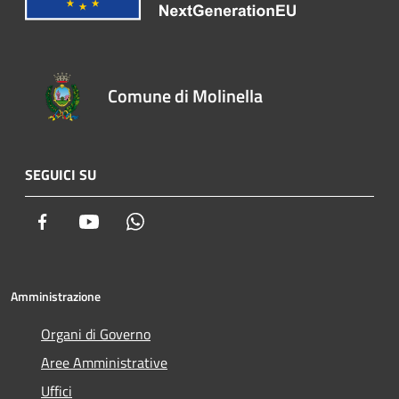
Comune di Molinella
SEGUICI SU
Facebook
Youtube
Whatsapp
Amministrazione
Organi di Governo
Aree Amministrative
Uffici