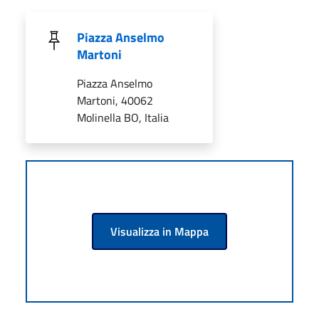
Piazza Anselmo
Martoni
Piazza Anselmo
Martoni, 40062
Molinella BO, Italia
Visualizza in Mappa