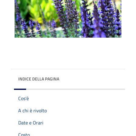
INDICE DELLA PAGINA
Cos'è
A chi è rivolto
Date e Orari
Costo