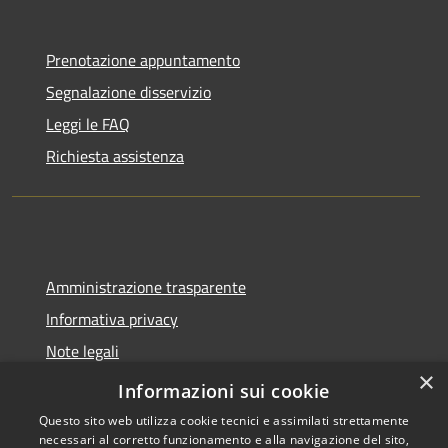
Prenotazione appuntamento
Segnalazione disservizio
Leggi le FAQ
Richiesta assistenza
Amministrazione trasparente
Informativa privacy
Note legali
×
Dichiarazione di accessibilità
Informazioni sui cookie
Questo sito web utilizza cookie tecnici e assimilati strettamente
necessari al corretto funzionamento e alla navigazione del sito,