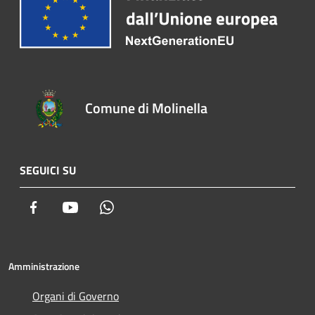
Comune di Molinella
SEGUICI SU
Facebook
Youtube
Whatsapp
Amministrazione
Organi di Governo