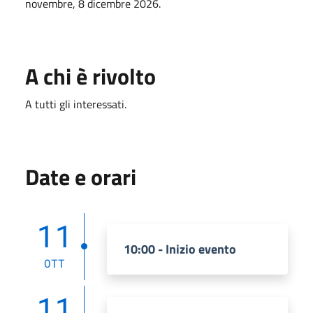
novembre, 8 dicembre 2026.
A chi è rivolto
A tutti gli interessati.
Date e orari
11
10:00 - Inizio evento
OTT
11