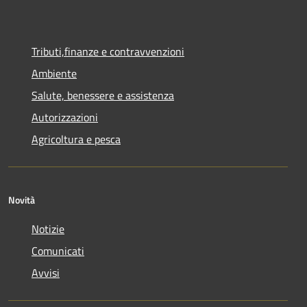
Tributi,finanze e contravvenzioni
Ambiente
Salute, benessere e assistenza
Autorizzazioni
Agricoltura e pesca
Novità
Notizie
Comunicati
Avvisi