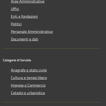
Aree Amministrative
Uffici
Enti e fondazioni
Politici
Personale Amministrativo
Documenti e dati
Categorie di Servizio
Anagrafe e stato civile
Cultura e tempo libero
Imprese e Commercio
Catasto e urbanistica