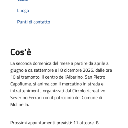
Luogo
Punti di contatto
Cos'è
La seconda domenica del mese a partire da aprile a
giugno e da settembre e l'8 dicembre 2026, dalle ore
10 al tramonto, il centro dell'Alberino, San Pietro
Capofiume, si anima con il mercatino in strada e
intrattenimenti, organizzati dal Circolo ricreativo
Severino Ferrari con il patrocinio del Comune di
Molinella.
Prossimi appuntamenti previsti: 11 ottobre, 8