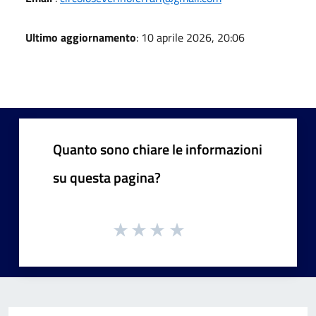
Ultimo aggiornamento
: 10 aprile 2026, 20:06
Quanto sono chiare le informazioni
su questa pagina?