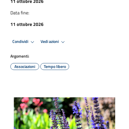
11 ottobre 2026
Data fine:
11 ottobre 2026
Condividi
Vedi azioni
Argomenti:
Associazioni
Tempo libero