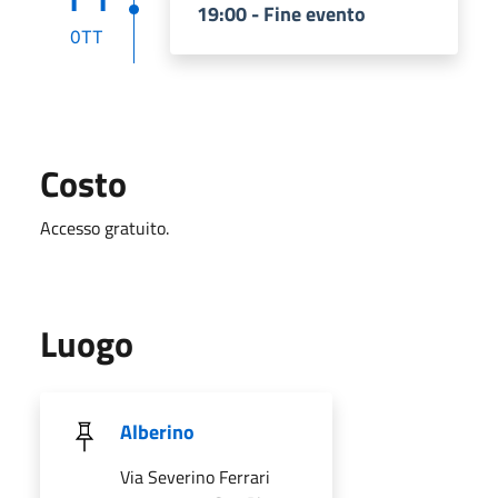
19:00 - Fine evento
OTT
Costo
Accesso gratuito.
Luogo
Alberino
Via Severino Ferrari