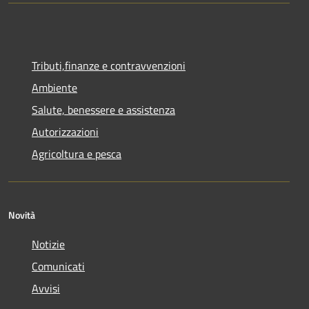
Tributi,finanze e contravvenzioni
Ambiente
Salute, benessere e assistenza
Autorizzazioni
Agricoltura e pesca
Novità
Notizie
Comunicati
Avvisi