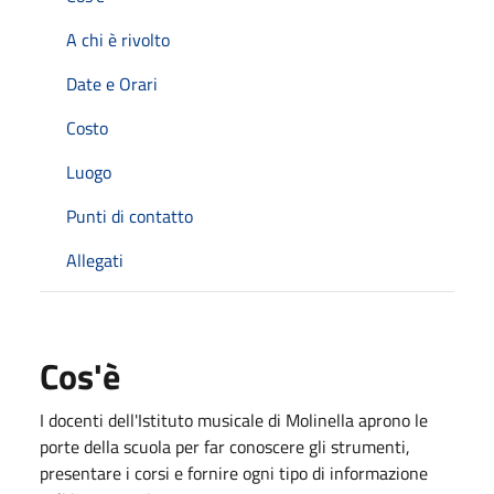
A chi è rivolto
Date e Orari
Costo
Luogo
Punti di contatto
Allegati
Cos'è
I docenti dell'Istituto musicale di Molinella aprono le
porte della scuola per far conoscere gli strumenti,
presentare i corsi e fornire ogni tipo di informazione