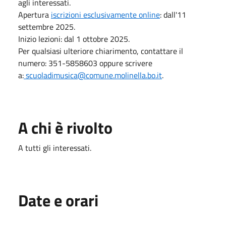
agli interessati.
Apertura
iscrizioni esclusivamente online
: dall'11
settembre 2025.
Inizio lezioni: dal 1 ottobre 2025.
Per qualsiasi ulteriore chiarimento, contattare il
numero: 351-5858603 oppure scrivere
a:
scuoladimusica@comune.molinella.bo.it
.
A chi è rivolto
A tutti gli interessati.
Date e orari