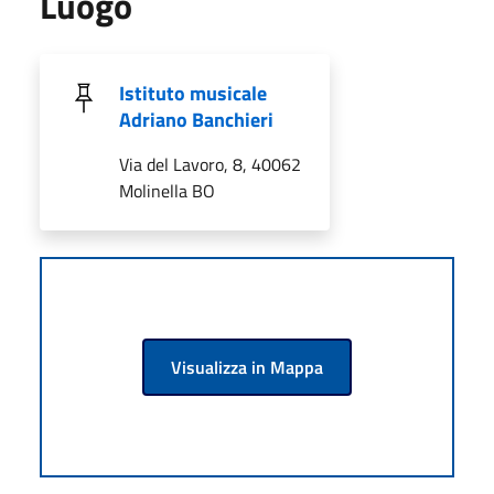
Luogo
Istituto musicale
Adriano Banchieri
Via del Lavoro, 8, 40062
Molinella BO
Visualizza in Mappa