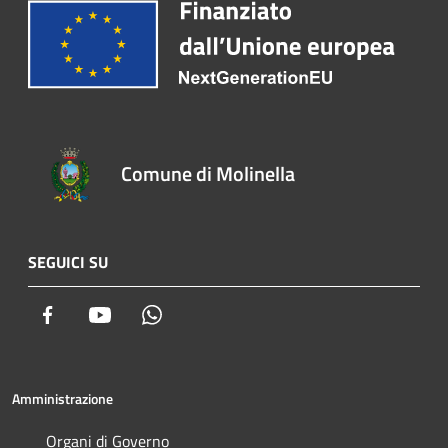
Comune di Molinella
SEGUICI SU
Facebook
Youtube
Whatsapp
Amministrazione
Organi di Governo