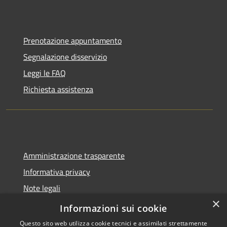
Prenotazione appuntamento
Segnalazione disservizio
Leggi le FAQ
Richiesta assistenza
Amministrazione trasparente
Informativa privacy
Note legali
×
Dichiarazione di accessibilità
Informazioni sui cookie
Questo sito web utilizza cookie tecnici e assimilati strettamente