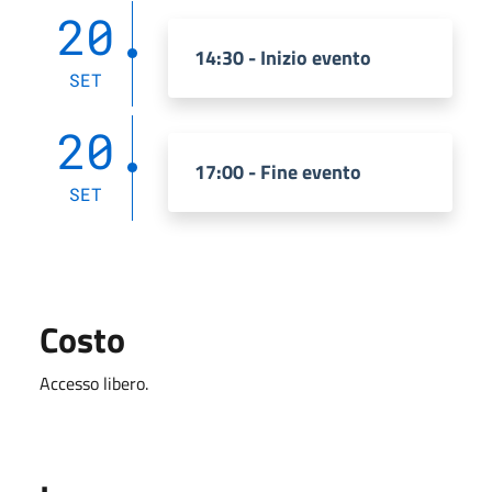
20
14:30 - Inizio evento
SET
20
17:00 - Fine evento
SET
Costo
Accesso libero.