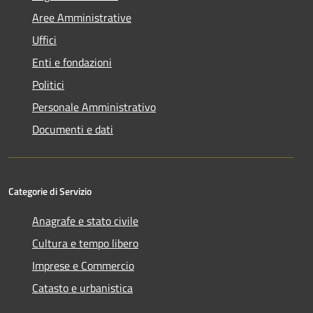
Aree Amministrative
Uffici
Enti e fondazioni
Politici
Personale Amministrativo
Documenti e dati
Categorie di Servizio
Anagrafe e stato civile
Cultura e tempo libero
Imprese e Commercio
Catasto e urbanistica