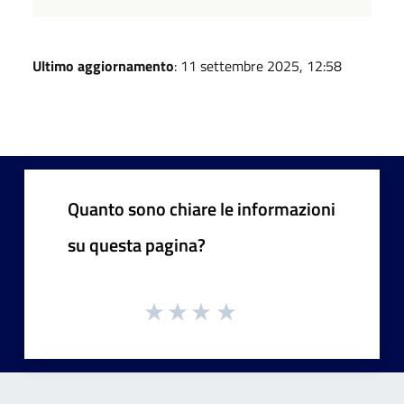
Ultimo aggiornamento
: 11 settembre 2025, 12:58
Quanto sono chiare le informazioni
su questa pagina?