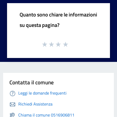
Quanto sono chiare le informazioni
su questa pagina?
Contatta il comune
Leggi le domande frequenti
Richiedi Assistenza
Chiama il comune 0516906811