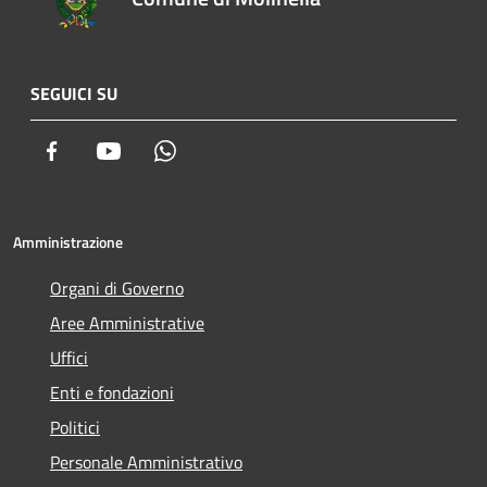
SEGUICI SU
Facebook
Youtube
Whatsapp
Amministrazione
Organi di Governo
Aree Amministrative
Uffici
Enti e fondazioni
Politici
Personale Amministrativo