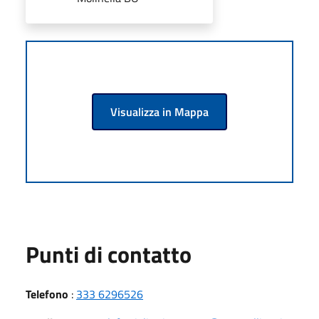
Visualizza in Mappa
Punti di contatto
Telefono
:
333 6296526