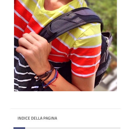
INDICE DELLA PAGINA