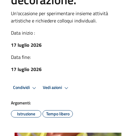
Un'occasione per sperimentare insieme attività
artistiche e richiedere colloqui individuali.
Data inizio :
17 luglio 2026
Data fine:
17 luglio 2026
Condividi
Vedi azioni
Argomenti:
Istruzione
Tempo libero