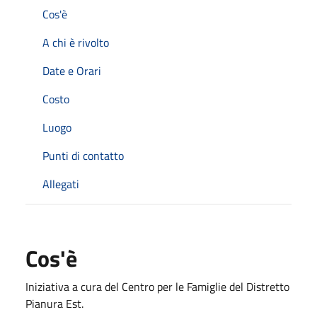
Cos'è
A chi è rivolto
Date e Orari
Costo
Luogo
Punti di contatto
Allegati
Cos'è
Iniziativa a cura del Centro per le Famiglie del Distretto
Pianura Est.