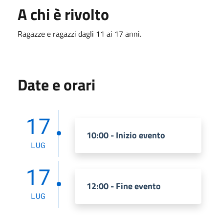
A chi è rivolto
Ragazze e ragazzi dagli 11 ai 17 anni.
Date e orari
17
10:00 - Inizio evento
LUG
17
12:00 - Fine evento
LUG