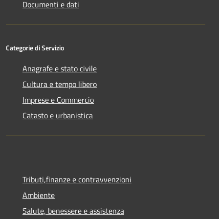
Documenti e dati
Categorie di Servizio
Anagrafe e stato civile
Cultura e tempo libero
Imprese e Commercio
Catasto e urbanistica
Tributi,finanze e contravvenzioni
Ambiente
Salute, benessere e assistenza