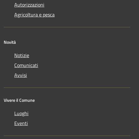
Autorizzazioni
Agricoltura e pesca
Novità
Notizie
Comunicati
Avvisi
Vivere il Comune
Luoghi
Eventi