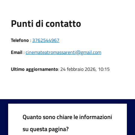
Punti di contatto
Telefono
:
3762544967
Email
:
cinemateatromassarenti@gmail.com
Ultimo aggiornamento
: 24 febbraio 2026, 10:15
Quanto sono chiare le informazioni
su questa pagina?