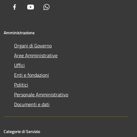
Facebook
Youtube
Whatsapp
Amministrazione
Organi di Governo
Aree Amministrative
Uffici
Enti e fondazioni
Politici
Personale Amministrativo
Documenti e dati
Categorie di Servizio