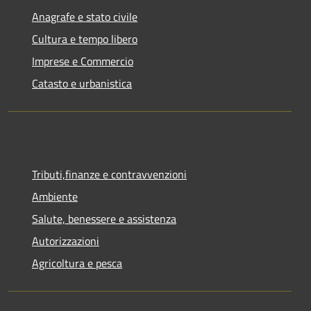
Anagrafe e stato civile
Cultura e tempo libero
Imprese e Commercio
Catasto e urbanistica
Tributi,finanze e contravvenzioni
Ambiente
Salute, benessere e assistenza
Autorizzazioni
Agricoltura e pesca