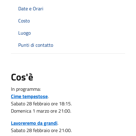
Date e Orari
Costo
Luogo
Punti di contatto
Cos'è
In programma:
Cime tempestose
.
Sabato 28 febbraio ore 18:15.
Domenica 1 marzo ore 21:00.
Lavoreremo da grandi
.
Sabato 28 febbraio ore 21:00.