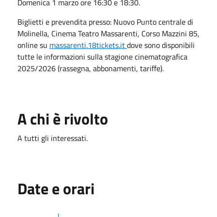
Domenica 1 marzo ore 16:30 e 18:30.
Biglietti e prevendita presso: ️Nuovo Punto centrale di
Molinella, Cinema Teatro Massarenti, Corso Mazzini 85,
online su
massarenti.18tickets.it
dove sono disponibili
tutte le informazioni sulla stagione cinematografica
2025/2026 (rassegna, abbonamenti, tariffe).
A chi è rivolto
A tutti gli interessati.
Date e orari