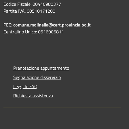
Codice Fiscale: 00446980377
Partita IVA: 00510171200
PEC:
comune.molinella@cert.provincia.bo.it
Centralino Unico: 0516906811
Prenotazione appuntamento
Segnalazione disservizio
Leggi le FAQ
Richiesta assistenza