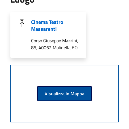
Cinema Teatro
Massarenti
Corso Giuseppe Mazzini,
85, 40062 Molinella BO
Visualizza in Mappa