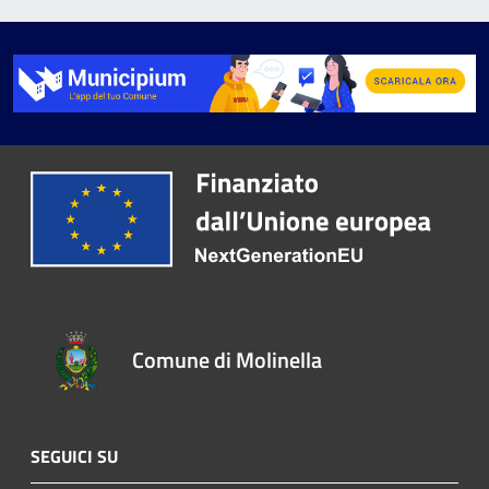
Comune di Molinella
SEGUICI SU