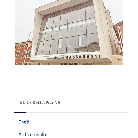
INDICE DELLA PAGINA
Cos'è
A chi è rivolto