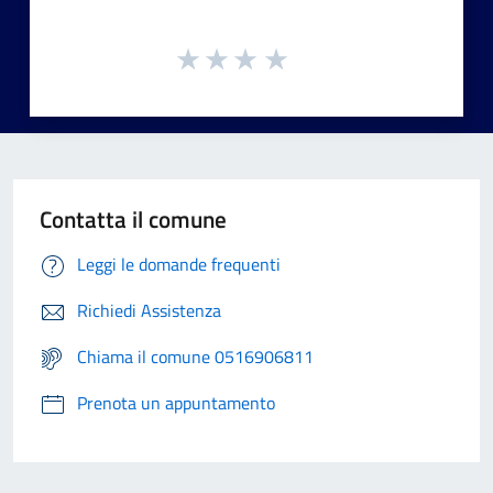
Contatta il comune
Leggi le domande frequenti
Richiedi Assistenza
Chiama il comune 0516906811
Prenota un appuntamento