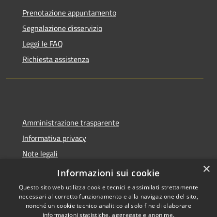
Prenotazione appuntamento
Segnalazione disservizio
Leggi le FAQ
Richiesta assistenza
Amministrazione trasparente
Informativa privacy
Note legali
×
Dichiarazione di accessibilità
Informazioni sui cookie
Questo sito web utilizza cookie tecnici e assimilati strettamente
necessari al corretto funzionamento e alla navigazione del sito,
nonché un cookie tecnico analitico al solo fine di elaborare
informazioni statistiche, aggregate e anonime.