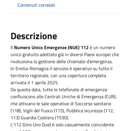
Contenuti correlati
Descrizione
Il
Numero Unico Emergenze (NUE) 112
è un numero
unico gratuito adottato già in diversi Paesi europei che
rivoluziona la gestione delle chiamate d'emergenza.
In Emilia-Romagna il servizio è operativo su tutto il
territorio regionale, con una copertura completa
arrivata il 1 aprile 2025.
Da questa data, tutte le telefonate di emergenza
confluiscono alle Centrali Uniche di Emergenza (CUR),
che attivano le sale operative di Soccorso sanitario
(118), Vigili del Fuoco (115), Pubblica sicurezza (112,
113) Guardia Costiera (1530).
L'112 (Uno Uno Due) è solo casualmente coincidente