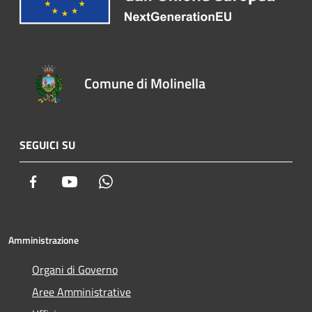
Comune di Molinella
SEGUICI SU
Facebook
Youtube
Whatsapp
Amministrazione
Organi di Governo
Aree Amministrative