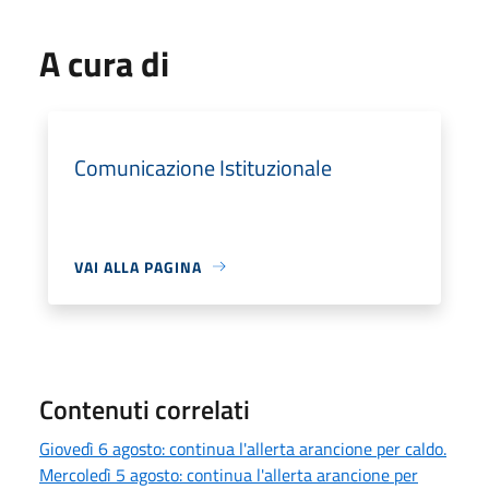
A cura di
Comunicazione Istituzionale
VAI ALLA PAGINA
Contenuti correlati
Giovedì 6 agosto: continua l'allerta arancione per caldo.
Mercoledì 5 agosto: continua l'allerta arancione per