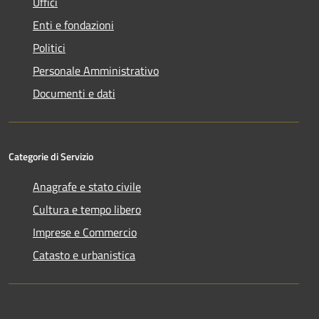
Uffici
Enti e fondazioni
Politici
Personale Amministrativo
Documenti e dati
Categorie di Servizio
Anagrafe e stato civile
Cultura e tempo libero
Imprese e Commercio
Catasto e urbanistica