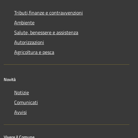
Tributi,finanze e contravvenzioni
Ambiente
Salute, benessere e assistenza
Autorizzazioni
Agricoltura e pesca
Novità
Notizie
Comunicati
Avvisi
Vivere il Comune