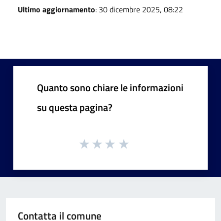
Ultimo aggiornamento
: 30 dicembre 2025, 08:22
Quanto sono chiare le informazioni
su questa pagina?
Contatta il comune