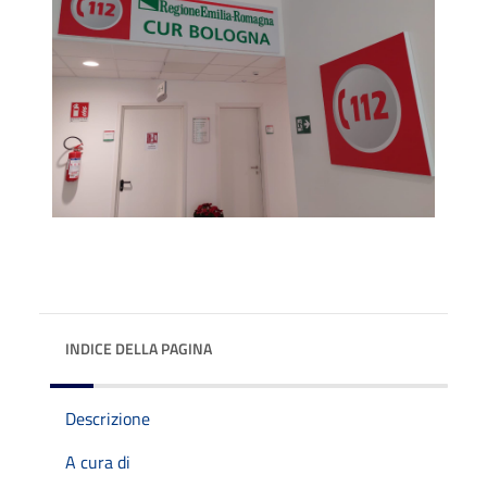
INDICE DELLA PAGINA
Descrizione
A cura di