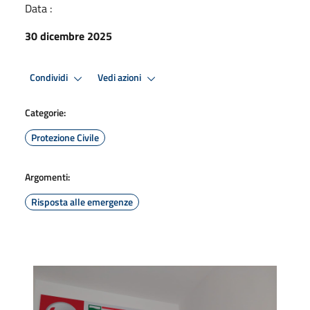
Data :
30 dicembre 2025
Condividi
Vedi azioni
Categorie:
Protezione Civile
Argomenti:
Risposta alle emergenze