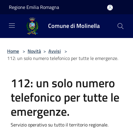
Salta al contenuto principale
Regione Emilia Romagna
Comune di Molinella
Home
>
Novità
>
Avvisi
>
112: un solo numero telefonico per tutte le emergenze.
112: un solo numero
telefonico per tutte le
emergenze.
Servizio operativo su tutto il territorio regionale.