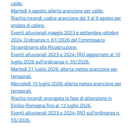
caldo.
Martedì 4 agosto: allerta arancione per caldo.
Rischio incendi: codice arancione dal 3 al 9 agosto per
ondata di calore.
Eventi alluvionali maggio 2023 e settembre-ottobre
2024. Ordinanza n. 61/2026 del Commissario
Straordinario alla Ricostruzione.
Eventi alluvionali 2023 e 2024: FAQ aggiornate al 10
luglio 2026 sull'ordinanza n. 55/2026.
Martedì 21 luglio 2026: allerta meteo arancione per
temporali.
Mercoledì 15 luglio 2026: allerta meteo arancione per
temporali.
Rischio incendi: prorogata la fase di attenzione in
Emilia-Romagna fino al 12 luglio 2026.
Eventi alluvionali 2023 e 2024: FAQ sull'ordinanza n.
55/2026.