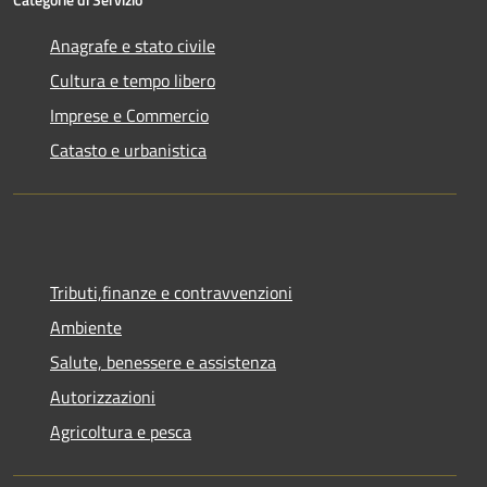
Anagrafe e stato civile
Cultura e tempo libero
Imprese e Commercio
Catasto e urbanistica
Tributi,finanze e contravvenzioni
Ambiente
Salute, benessere e assistenza
Autorizzazioni
Agricoltura e pesca