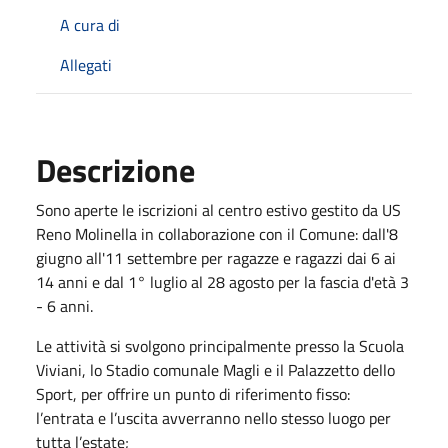
A cura di
Allegati
Descrizione
Sono aperte le iscrizioni al centro estivo gestito da US
Reno Molinella in collaborazione con il Comune: dall'8
giugno all'11 settembre per ragazze e ragazzi dai 6 ai
14 anni e dal 1° luglio al 28 agosto per la fascia d'età 3
- 6 anni.
Le attività si svolgono principalmente presso la Scuola
Viviani, lo Stadio comunale Magli e il Palazzetto dello
Sport, per offrire un punto di riferimento fisso:
l’entrata e l’uscita avverranno nello stesso luogo per
tutta l’estate;