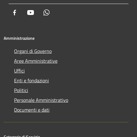
Facebook
Youtube
Whatsapp
Amministrazione
Organi di Governo
Aree Amministrative
Uffici
Enti e fondazioni
Politici
Personale Amministrativo
Documenti e dati
Categorie di Servizio