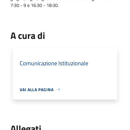
7:30 - 9 e 16:30 - 18:30.
A cura di
Comunicazione Istituzionale
VAI ALLA PAGINA
Allegati