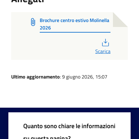
Brochure centro estivo Molinella
2026
PDF
Scarica
Ultimo aggiornamento
: 9 giugno 2026, 15:07
Quanto sono chiare le informazioni
su questa pagina?