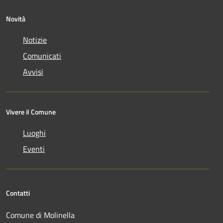
Novità
Notizie
Comunicati
Avvisi
Vivere il Comune
Luoghi
Eventi
Contatti
Comune di Molinella