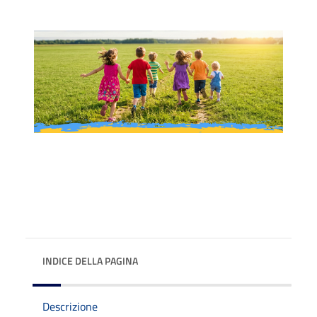
INDICE DELLA PAGINA
Descrizione