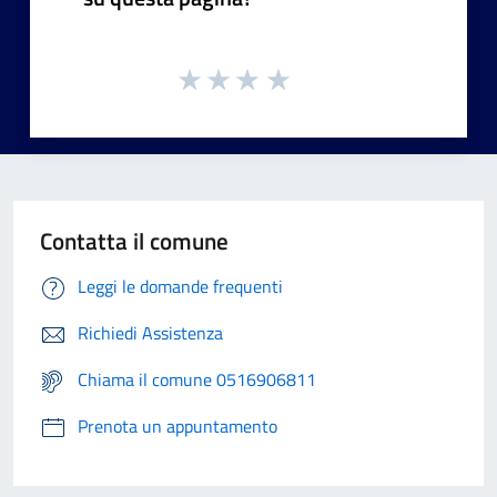
Contatta il comune
Leggi le domande frequenti
Richiedi Assistenza
Chiama il comune 0516906811
Prenota un appuntamento