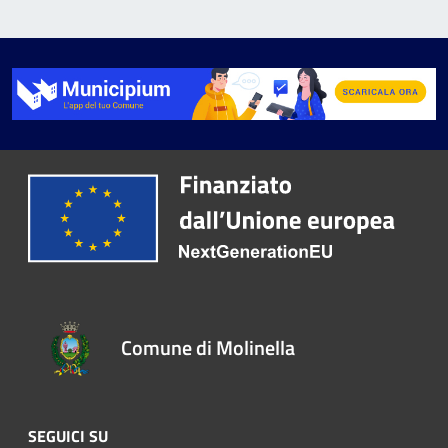
Comune di Molinella
SEGUICI SU