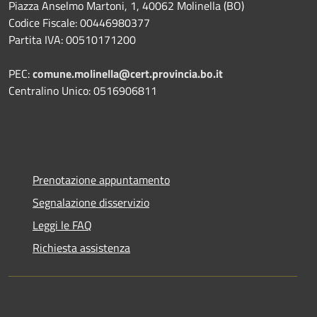
Piazza Anselmo Martoni, 1, 40062 Molinella (BO)
Codice Fiscale: 00446980377
Partita IVA: 00510171200
PEC:
comune.molinella@cert.provincia.bo.it
Centralino Unico: 0516906811
Prenotazione appuntamento
Segnalazione disservizio
Leggi le FAQ
Richiesta assistenza