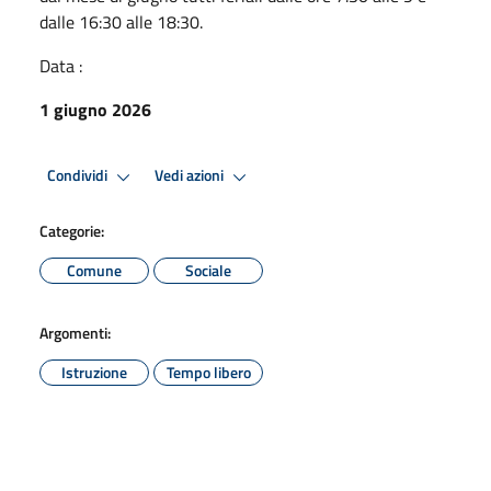
dalle 16:30 alle 18:30.
Data :
1 giugno 2026
Condividi
Vedi azioni
Categorie:
Comune
Sociale
Argomenti:
Istruzione
Tempo libero