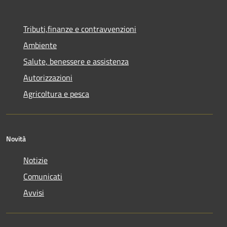
Tributi,finanze e contravvenzioni
Ambiente
Salute, benessere e assistenza
Autorizzazioni
Agricoltura e pesca
Novità
Notizie
Comunicati
Avvisi