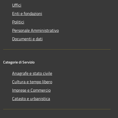
Uffici
Enti e fondazioni
Politici
Personale Amministrativo
Documenti e dati
Categorie di Servizio
Anagrafe e stato civile
Cultura e tempo libero
Imprese e Commercio
Catasto e urbanistica