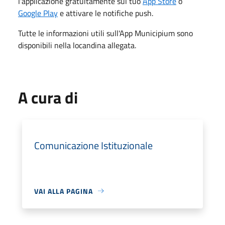
l'applicazione gratuitamente sul tuo
App Store
o
Google Play
e attivare le notifiche push.
Tutte le informazioni utili sull'App Municipium sono
disponibili nella locandina allegata.
A cura di
Comunicazione Istituzionale
VAI ALLA PAGINA