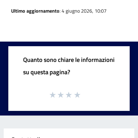
Ultimo aggiornamento
: 4 giugno 2026, 10:07
Quanto sono chiare le informazioni
su questa pagina?