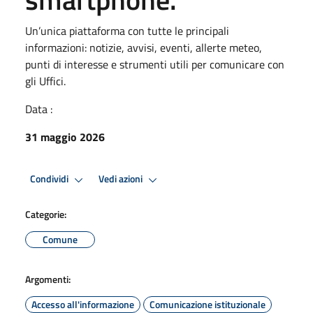
Un’unica piattaforma con tutte le principali
informazioni: notizie, avvisi, eventi, allerte meteo,
punti di interesse e strumenti utili per comunicare con
gli Uffici.
Data :
31 maggio 2026
Condividi
Vedi azioni
Categorie:
Comune
Argomenti:
Accesso all'informazione
Comunicazione istituzionale