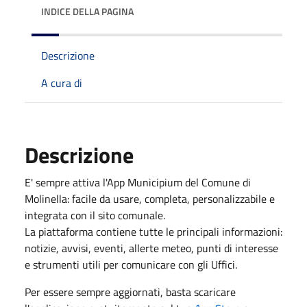
INDICE DELLA PAGINA
Descrizione
A cura di
Descrizione
E' sempre attiva l'App Municipium del Comune di
Molinella: facile da usare, completa, personalizzabile e
integrata con il sito comunale.
La piattaforma contiene tutte le principali informazioni:
notizie, avvisi, eventi, allerte meteo, punti di interesse
e strumenti utili per comunicare con gli Uffici.
Per essere sempre aggiornati, basta scaricare