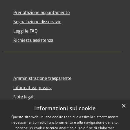
Prenotazione appuntamento
Segnalazione disservizio
Leggi le FAQ
Richiesta assistenza
Amministrazione trasparente
Informativa privacy
Note legali
×
Dichiarazione di accessibilità
Informazioni sui cookie
Questo sito web utilizza cookie tecnici e assimilati strettamente
necessari al corretto funzionamento e alla navigazione del sito,
nonché un cookie tecnico analitico al solo fine di elaborare