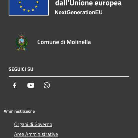
Comune di Molinella
SEGUICI SU
Facebook
Youtube
Whatsapp
Amministrazione
Organi di Governo
Aree Amministrative