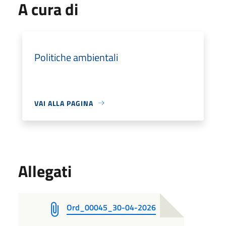
A cura di
Politiche ambientali
VAI ALLA PAGINA
Allegati
Ord_00045_30-04-2026