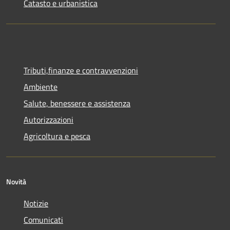
Catasto e urbanistica
Tributi,finanze e contravvenzioni
Ambiente
Salute, benessere e assistenza
Autorizzazioni
Agricoltura e pesca
Novità
Notizie
Comunicati