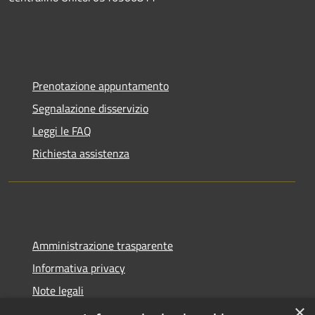
Prenotazione appuntamento
Segnalazione disservizio
Leggi le FAQ
Richiesta assistenza
Amministrazione trasparente
Informativa privacy
Note legali
×
Dichiarazione di accessibilità