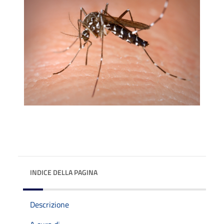
INDICE DELLA PAGINA
Descrizione