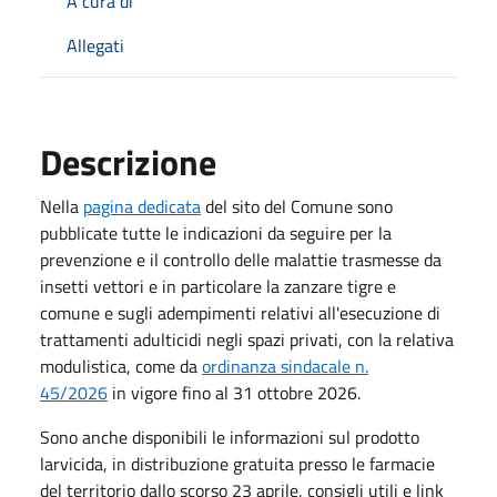
A cura di
Allegati
Descrizione
Nella
pagina dedicata
del sito del Comune sono
pubblicate tutte le indicazioni da seguire per la
prevenzione e il controllo delle malattie trasmesse da
insetti vettori e in particolare la zanzare tigre e
comune e sugli adempimenti relativi all'esecuzione di
trattamenti adulticidi negli spazi privati, con la relativa
modulistica, come da
ordinanza sindacale n.
45/2026
in vigore fino al 31 ottobre 2026.
Sono anche disponibili le informazioni sul prodotto
larvicida, in distribuzione gratuita presso le farmacie
del territorio dallo scorso 23 aprile, consigli utili e link