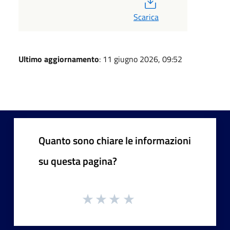
Scarica
Ultimo aggiornamento
: 11 giugno 2026, 09:52
Quanto sono chiare le informazioni
su questa pagina?