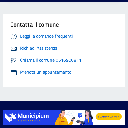
Contatta il comune
Leggi le domande frequenti
Richiedi Assistenza
Chiama il comune 0516906811
Prenota un appuntamento