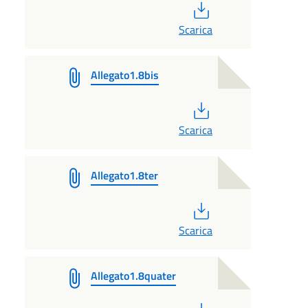
PDF
Scarica
Allegato1.8bis
PDF
Scarica
Allegato1.8ter
PDF
Scarica
Allegato1.8quater
PDF