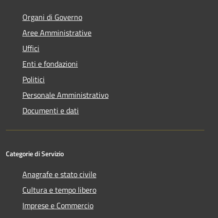
Organi di Governo
Aree Amministrative
Uffici
Enti e fondazioni
Politici
Personale Amministrativo
Documenti e dati
Categorie di Servizio
Anagrafe e stato civile
Cultura e tempo libero
Imprese e Commercio