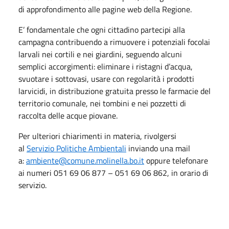
di approfondimento alle pagine web della Regione.
E’ fondamentale che ogni cittadino partecipi alla
campagna contribuendo a rimuovere i potenziali focolai
larvali nei cortili e nei giardini, seguendo alcuni
semplici accorgimenti: eliminare i ristagni d’acqua,
svuotare i sottovasi, usare con regolarità i prodotti
larvicidi, in distribuzione gratuita presso le farmacie del
territorio comunale, nei tombini e nei pozzetti di
raccolta delle acque piovane.
Per ulteriori chiarimenti in materia, rivolgersi
al
Servizio Politiche Ambientali
inviando una mail
a:
ambiente@comune.molinella.bo.it
oppure telefonare
ai numeri 051 69 06 877 – 051 69 06 862, in orario di
servizio.