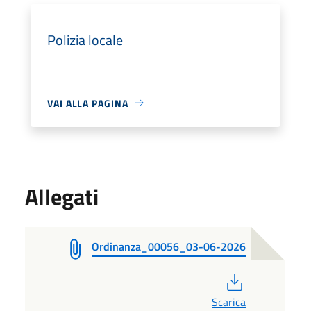
Polizia locale
VAI ALLA PAGINA
Allegati
Ordinanza_00056_03-06-2026
PDF
Scarica