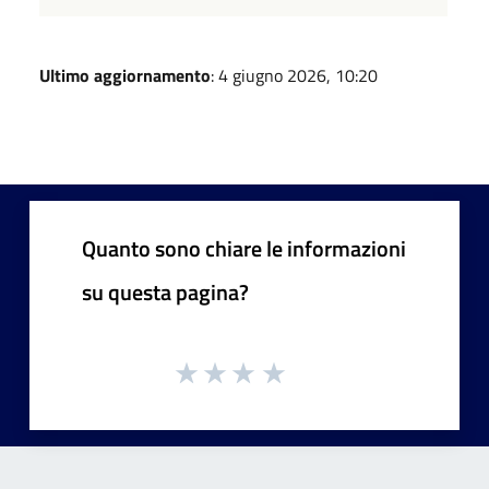
Ultimo aggiornamento
: 4 giugno 2026, 10:20
Quanto sono chiare le informazioni
su questa pagina?