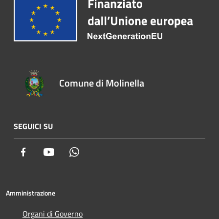
Comune di Molinella
SEGUICI SU
Facebook
Youtube
Whatsapp
Amministrazione
Organi di Governo