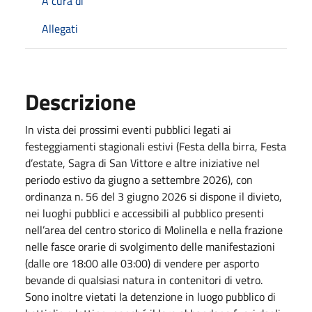
A cura di
Allegati
Descrizione
In vista dei prossimi eventi pubblici legati ai
festeggiamenti stagionali estivi (Festa della birra, Festa
d’estate, Sagra di San Vittore e altre iniziative nel
periodo estivo da giugno a settembre 2026), con
ordinanza n. 56 del 3 giugno 2026 si dispone il divieto,
nei luoghi pubblici e accessibili al pubblico presenti
nell’area del centro storico di Molinella e nella frazione
nelle fasce orarie di svolgimento delle manifestazioni
(dalle ore 18:00 alle 03:00) di vendere per asporto
bevande di qualsiasi natura in contenitori di vetro.
Sono inoltre vietati la detenzione in luogo pubblico di