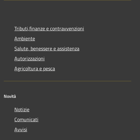
Tributi,finanze e contravvenzioni
Ambiente
Salute, benessere e assistenza
Autorizzazioni
Agricoltura e pesca
Novità
Notizie
Comunicati
Avvisi