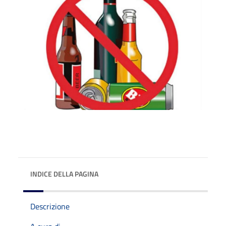
INDICE DELLA PAGINA
Descrizione