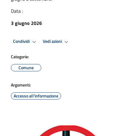
Data :
3 giugno 2026
Condividi
Vedi azioni
Categorie:
Comune
Argomenti:
Accesso all'informazione