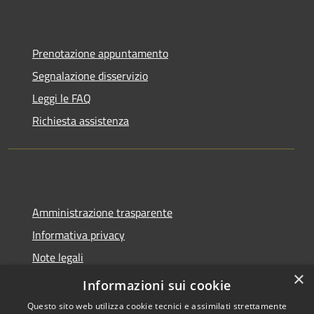
Prenotazione appuntamento
Segnalazione disservizio
Leggi le FAQ
Richiesta assistenza
Amministrazione trasparente
Informativa privacy
Note legali
×
Dichiarazione di accessibilità
Informazioni sui cookie
Questo sito web utilizza cookie tecnici e assimilati strettamente