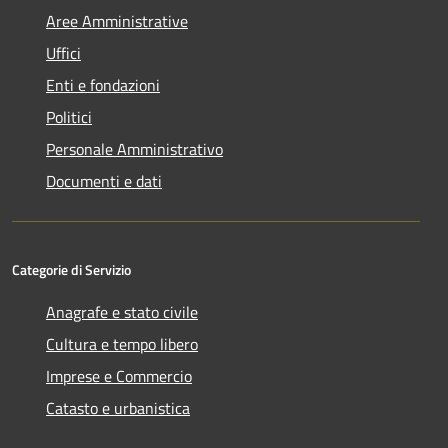
Aree Amministrative
Uffici
Enti e fondazioni
Politici
Personale Amministrativo
Documenti e dati
Categorie di Servizio
Anagrafe e stato civile
Cultura e tempo libero
Imprese e Commercio
Catasto e urbanistica