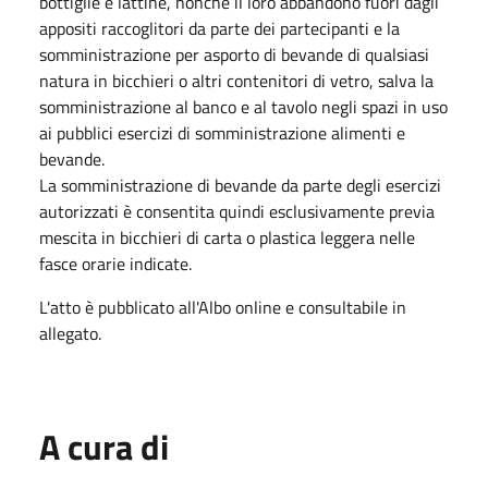
bottiglie e lattine, nonché il loro abbandono fuori dagli
appositi raccoglitori da parte dei partecipanti e la
somministrazione per asporto di bevande di qualsiasi
natura in bicchieri o altri contenitori di vetro, salva la
somministrazione al banco e al tavolo negli spazi in uso
ai pubblici esercizi di somministrazione alimenti e
bevande.
La somministrazione di bevande da parte degli esercizi
autorizzati è consentita quindi esclusivamente previa
mescita in bicchieri di carta o plastica leggera nelle
fasce orarie indicate.
L'atto è pubblicato all'Albo online e consultabile in
allegato.
A cura di