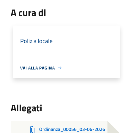
A cura di
Polizia locale
VAI ALLA PAGINA
Allegati
Ordinanza_00056_03-06-2026