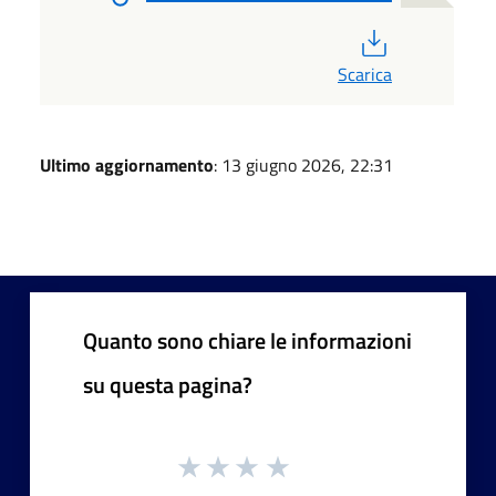
PDF
Scarica
Ultimo aggiornamento
: 13 giugno 2026, 22:31
Quanto sono chiare le informazioni
su questa pagina?