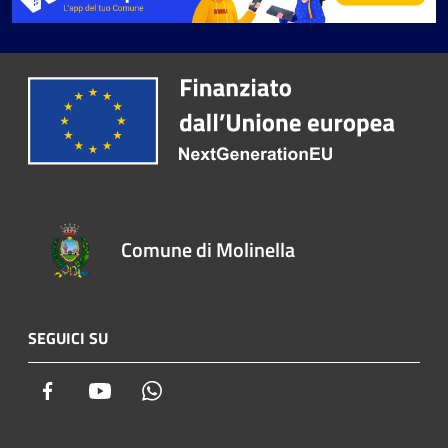
Comune di Molinella
SEGUICI SU
Facebook
Youtube
Whatsapp