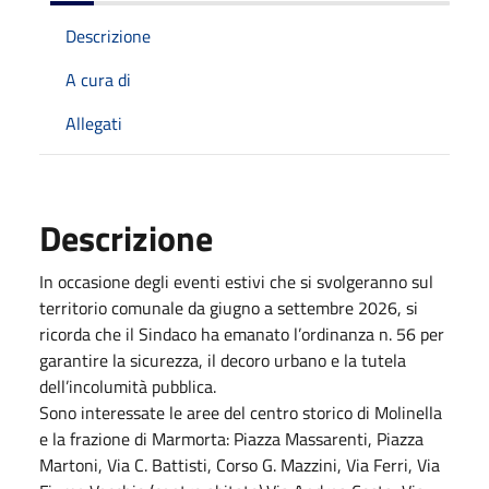
Descrizione
A cura di
Allegati
Descrizione
In occasione degli eventi estivi che si svolgeranno sul
territorio comunale da giugno a settembre 2026, si
ricorda che il Sindaco ha emanato l’ordinanza n. 56 per
garantire la sicurezza, il decoro urbano e la tutela
dell’incolumità pubblica.
Sono interessate le aree del centro storico di Molinella
e la frazione di Marmorta: Piazza Massarenti, Piazza
Martoni, Via C. Battisti, Corso G. Mazzini, Via Ferri, Via