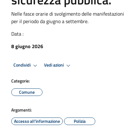
Nelle fasce orarie di svolgimento delle manifestazioni
per il periodo da giugno a settembre.
Data :
8 giugno 2026
Condividi
Vedi azioni
Categorie:
Comune
Argomenti:
Accesso all'informazione
Polizia