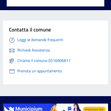
Contatta il comune
Leggi le domande frequenti
Richiedi Assistenza
Chiama il comune 0516906811
Prenota un appuntamento