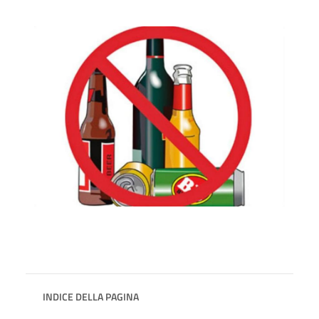
INDICE DELLA PAGINA