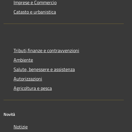
Imprese e Commercio
Catasto e urbanistica
Tributi,finanze e contravvenzioni
Ambiente
Salute, benessere e assistenza
Autorizzazioni
Agricoltura e pesca
Novità
Notizie