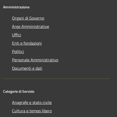
Amministrazione
Organi di Governo
Aree Amministrative
Uffici
Enti e fondazioni
Politici
Personale Amministrativo
Documenti e dati
Categorie di Servizio
Anagrafe e stato civile
Cultura e tempo libero