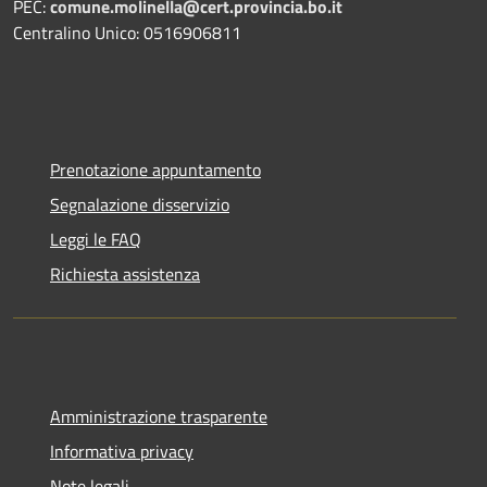
PEC:
comune.molinella@cert.provincia.bo.it
Centralino Unico: 0516906811
Prenotazione appuntamento
Segnalazione disservizio
Leggi le FAQ
Richiesta assistenza
Amministrazione trasparente
Informativa privacy
Note legali