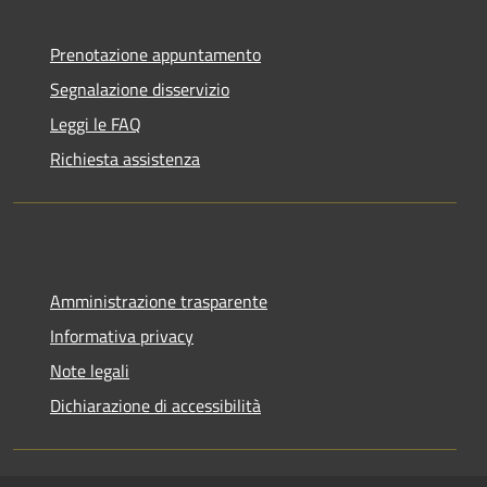
Prenotazione appuntamento
Segnalazione disservizio
Leggi le FAQ
Richiesta assistenza
Amministrazione trasparente
Informativa privacy
Note legali
Dichiarazione di accessibilità