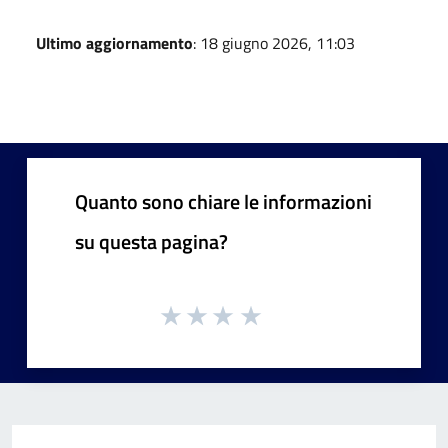
Ultimo aggiornamento
: 18 giugno 2026, 11:03
Quanto sono chiare le informazioni
su questa pagina?