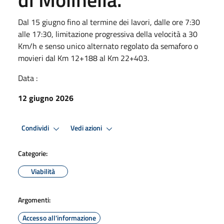
Dal 15 giugno fino al termine dei lavori, dalle ore 7:30
alle 17:30, limitazione progressiva della velocità a 30
Km/h e senso unico alternato regolato da semaforo o
movieri dal Km 12+188 al Km 22+403.
Data :
12 giugno 2026
Condividi
Vedi azioni
Categorie:
Viabilità
Argomenti:
Accesso all'informazione