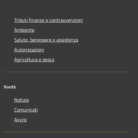
Tributi,finanze e contravvenzioni
Ambiente
Salute, benessere e assistenza
Autorizzazioni
Agricoltura e pesca
Novità
Notizie
Comunicati
Avvisi