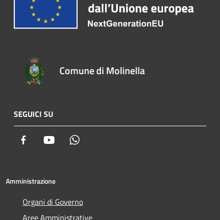
Comune di Molinella
SEGUICI SU
Facebook
Youtube
Whatsapp
Amministrazione
Organi di Governo
Aree Amministrative