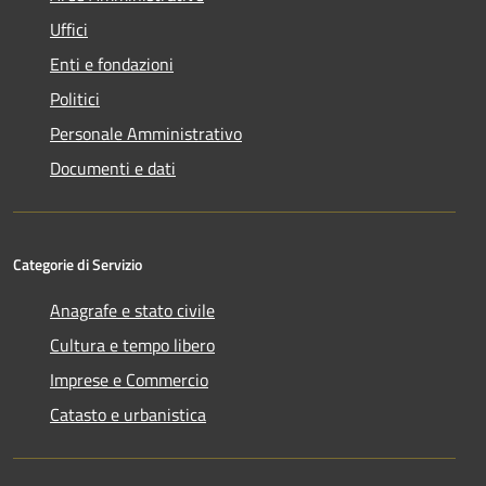
Uffici
Enti e fondazioni
Politici
Personale Amministrativo
Documenti e dati
Categorie di Servizio
Anagrafe e stato civile
Cultura e tempo libero
Imprese e Commercio
Catasto e urbanistica