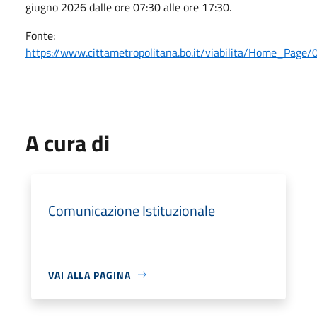
giugno 2026 dalle ore 07:30 alle ore 17:30.
Fonte:
https://www.cittametropolitana.bo.it/viabilita/Home_P
A cura di
Comunicazione Istituzionale
VAI ALLA PAGINA