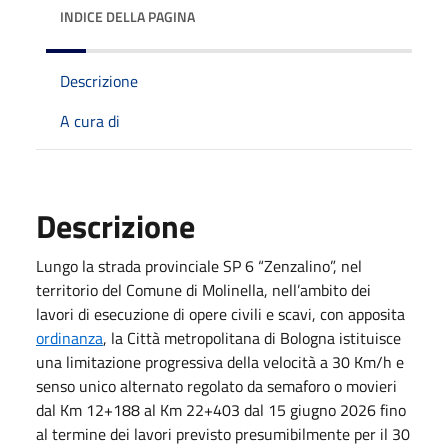
INDICE DELLA PAGINA
Descrizione
A cura di
Descrizione
Lungo la strada provinciale SP 6 “Zenzalino”, nel
territorio del Comune di Molinella, nell’ambito dei
lavori di esecuzione di opere civili e scavi, con apposita
ordinanza
, la Città metropolitana di Bologna istituisce
una limitazione progressiva della velocità a 30 Km/h e
senso unico alternato regolato da semaforo o movieri
dal Km 12+188 al Km 22+403 dal 15 giugno 2026 fino
al termine dei lavori previsto presumibilmente per il 30