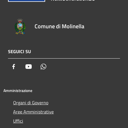
Comune di Molinella
SEGUICI SU
Facebook
Youtube
Whatsapp
Amministrazione
Organi di Governo
Aree Amministrative
Uffici