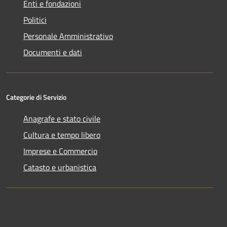
Enti e fondazioni
Politici
Personale Amministrativo
Documenti e dati
Categorie di Servizio
Anagrafe e stato civile
Cultura e tempo libero
Imprese e Commercio
Catasto e urbanistica