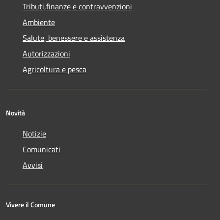
Tributi,finanze e contravvenzioni
Ambiente
Salute, benessere e assistenza
Autorizzazioni
Agricoltura e pesca
Novità
Notizie
Comunicati
Avvisi
Vivere il Comune