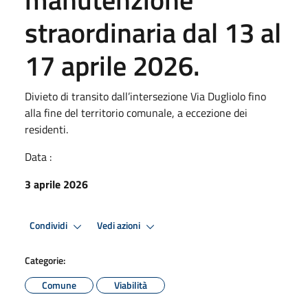
straordinaria dal 13 al
17 aprile 2026.
Divieto di transito dall’intersezione Via Dugliolo fino
alla fine del territorio comunale, a eccezione dei
residenti.
Data :
3 aprile 2026
Condividi
Vedi azioni
Categorie:
Comune
Viabilità