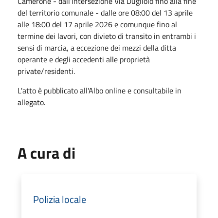
Camerone - dall’intersezione Via Dugliolo fino alla fine
del territorio comunale - dalle ore 08:00 del 13 aprile
alle 18:00 del 17 aprile 2026 e comunque fino al
termine dei lavori, con divieto di transito in entrambi i
sensi di marcia, a eccezione dei mezzi della ditta
operante e degli accedenti alle proprietà
private/residenti.
L'atto è pubblicato all'Albo online e consultabile in
allegato.
A cura di
Polizia locale