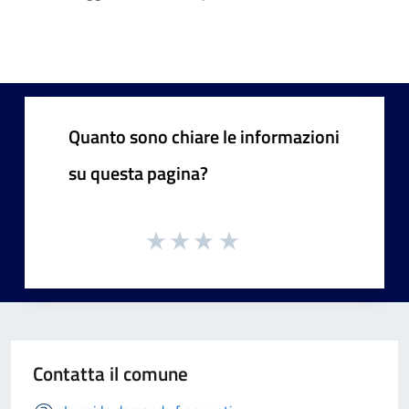
Quanto sono chiare le informazioni
su questa pagina?
Contatta il comune