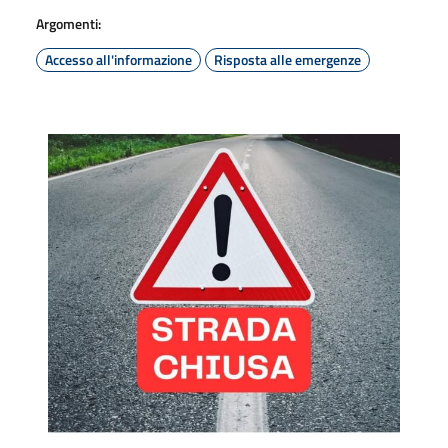
Argomenti:
Accesso all'informazione
Risposta alle emergenze