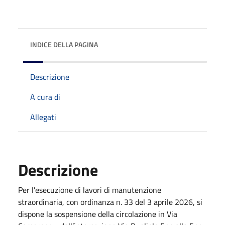
INDICE DELLA PAGINA
Descrizione
A cura di
Allegati
Descrizione
Per l'esecuzione di lavori di manutenzione
straordinaria, con ordinanza n. 33 del 3 aprile 2026, si
dispone la sospensione della circolazione in Via