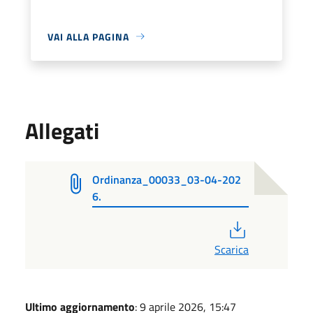
VAI ALLA PAGINA
Allegati
Ordinanza_00033_03-04-202
6.
PDF
Scarica
Ultimo aggiornamento
: 9 aprile 2026, 15:47