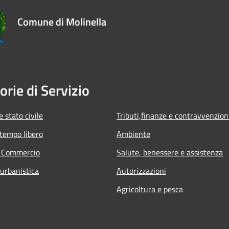
Comune di Molinella
orie di Servizio
 stato civile
Tributi,finanze e contravvenzion
 tempo libero
Ambiente
e Commercio
Salute, benessere e assistenza
 urbanistica
Autorizzazioni
Agricoltura e pesca