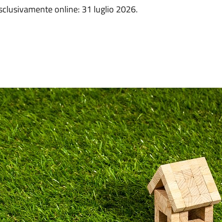
esclusivamente online: 31 luglio 2026.