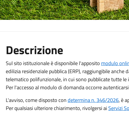
Descrizione
Sul sito istituzionale è disponibile l'apposito
modulo onli
edilizia residenziale pubblica (ERP), raggiungibile anche d
telematico polifunzionale, in cui sono pubblicate tutte le
Per l'accesso al modulo di domanda occorre autenticarsi 
L'avviso, come disposto con
determina n. 346/2026
, è a
Per qualsiasi ulteriore chiarimento, rivolgersi ai
Servizi S