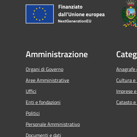
Amministrazione
Categ
Organi di Governo
Anagrafe e
Aree Amministrative
Cultura e
Uffici
Imprese 
Enti e fondazioni
Catasto e
Politici
Personale Amministrativo
Documenti e dati