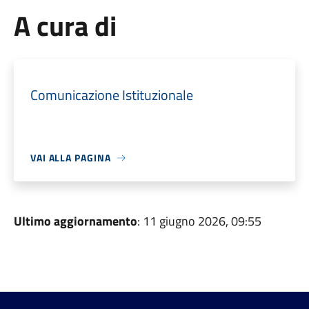
A cura di
Comunicazione Istituzionale
VAI ALLA PAGINA
Ultimo aggiornamento
: 11 giugno 2026, 09:55