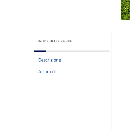
INDICE DELLA PAGINA
Descrizione
A cura di