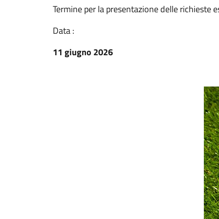
Termine per la presentazione delle richieste 
Data :
11 giugno 2026