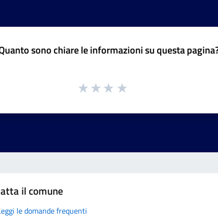
Quanto sono chiare le informazioni su questa pagina
atta il comune
Leggi le domande frequenti