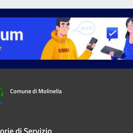
Comune di Molinella
orie di Servizio