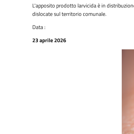
L'apposito prodotto larvicida è in distribuzion
dislocate sul territorio comunale.
Data :
23 aprile 2026