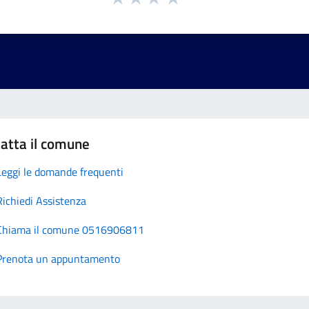
atta il comune
Leggi le domande frequenti
Richiedi Assistenza
Chiama il comune 0516906811
Prenota un appuntamento