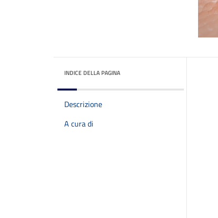
INDICE DELLA PAGINA
Descrizione
A cura di