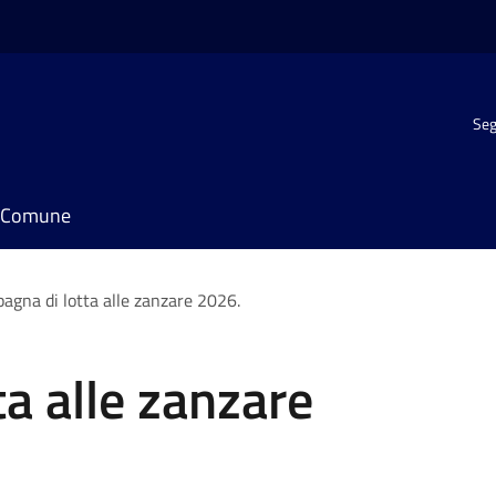
Seg
il Comune
agna di lotta alle zanzare 2026.
a alle zanzare