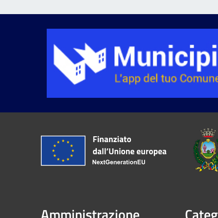
Amministrazione
Categ