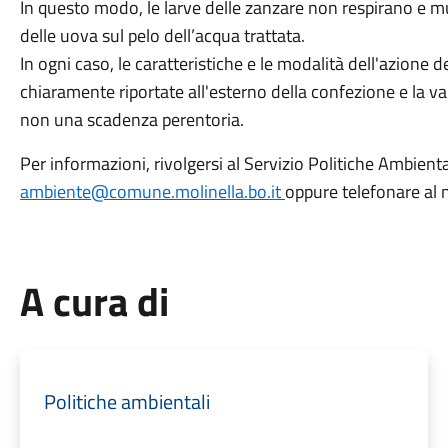
In questo modo, le larve delle zanzare non respirano e mu
delle uova sul pelo dell’acqua trattata.
In ogni caso, le caratteristiche e le modalità dell'azione
chiaramente riportate all'esterno della confezione e la vali
non una scadenza perentoria.
Per informazioni, rivolgersi al Servizio Politiche Ambient
ambiente@comune.molinella.bo.it
oppure telefonare al
A cura di
Politiche ambientali