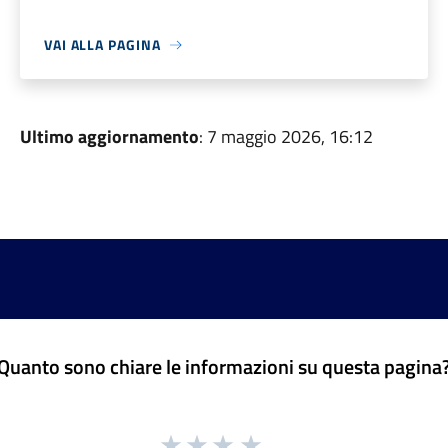
VAI ALLA PAGINA
Ultimo aggiornamento
: 7 maggio 2026, 16:12
Quanto sono chiare le informazioni su questa pagina