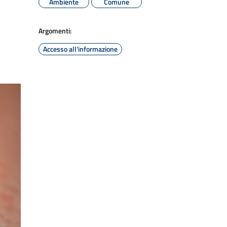
Ambiente
Comune
Argomenti:
Accesso all'informazione