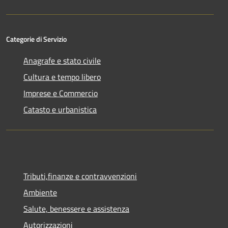
Categorie di Servizio
Anagrafe e stato civile
Cultura e tempo libero
Imprese e Commercio
Catasto e urbanistica
Tributi,finanze e contravvenzioni
Ambiente
Salute, benessere e assistenza
Autorizzazioni