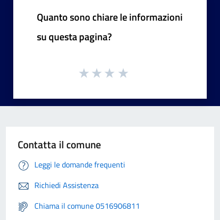
Quanto sono chiare le informazioni
su questa pagina?
Contatta il comune
Leggi le domande frequenti
Richiedi Assistenza
Chiama il comune 0516906811