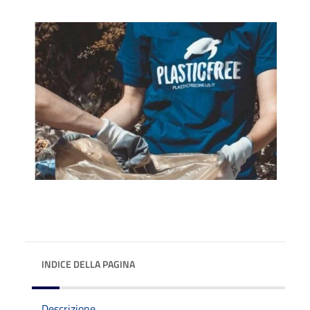
INDICE DELLA PAGINA
Descrizione