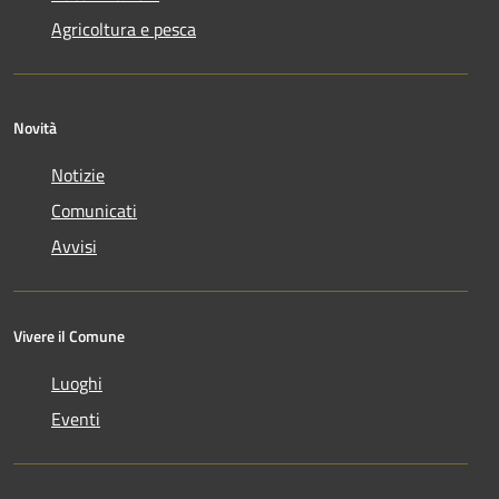
Agricoltura e pesca
Novità
Notizie
Comunicati
Avvisi
Vivere il Comune
Luoghi
Eventi