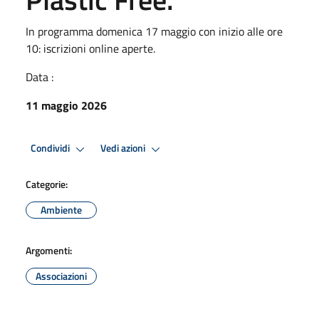
In programma domenica 17 maggio con inizio alle ore
10: iscrizioni online aperte.
Data :
11 maggio 2026
Condividi
Vedi azioni
Categorie:
Ambiente
Argomenti:
Associazioni