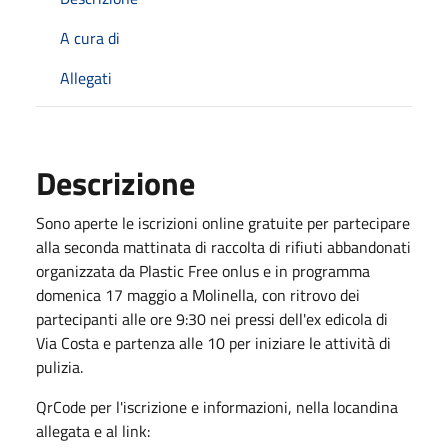
A cura di
Allegati
Descrizione
Sono aperte le iscrizioni online gratuite per partecipare
alla seconda mattinata di raccolta di rifiuti abbandonati
organizzata da Plastic Free onlus e in programma
domenica 17 maggio a Molinella, con ritrovo dei
partecipanti alle ore 9:30 nei pressi dell'ex edicola di
Via Costa e partenza alle 10 per iniziare le attività di
pulizia.
QrCode per l'iscrizione e informazioni, nella locandina
allegata e al link: