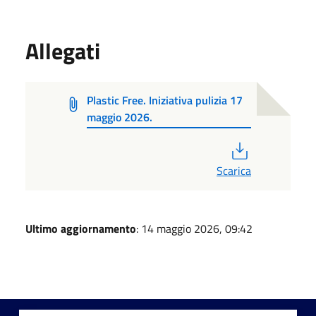
Allegati
Plastic Free. Iniziativa pulizia 17
maggio 2026.
PDF
Scarica
Ultimo aggiornamento
: 14 maggio 2026, 09:42