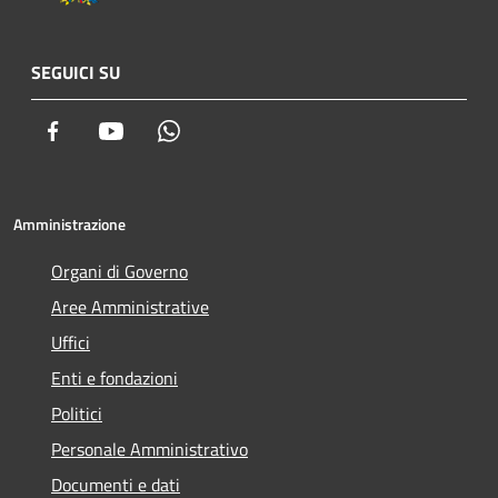
SEGUICI SU
Facebook
Youtube
Whatsapp
Amministrazione
Organi di Governo
Aree Amministrative
Uffici
Enti e fondazioni
Politici
Personale Amministrativo
Documenti e dati