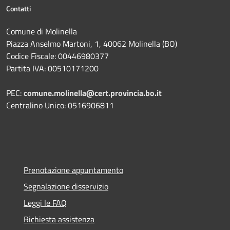
Contatti
Comune di Molinella
Piazza Anselmo Martoni, 1, 40062 Molinella (BO)
Codice Fiscale: 00446980377
Partita IVA: 00510171200
PEC:
comune.molinella@cert.provincia.bo.it
Centralino Unico: 0516906811
Prenotazione appuntamento
Segnalazione disservizio
Leggi le FAQ
Richiesta assistenza