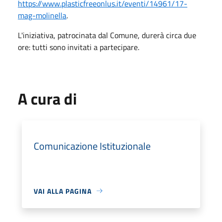
https://www.plasticfreeonlus.it/eventi/14961/17-
mag-molinella
.
L'iniziativa, patrocinata dal Comune, durerà circa due
ore: tutti sono invitati a partecipare.
A cura di
Comunicazione Istituzionale
VAI ALLA PAGINA