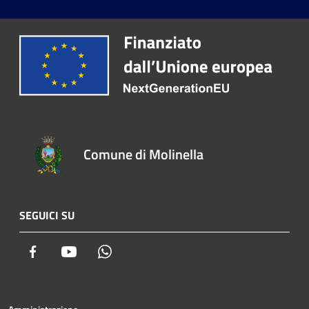
Comune di Molinella
SEGUICI SU
Facebook
Youtube
Whatsapp