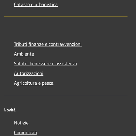
Catasto e urbanistica
Tributi,finanze e contravvenzioni
Ambiente
Salute, benessere e assistenza
Autorizzazioni
Agricoltura e pesca
Novità
Notizie
Comunicati