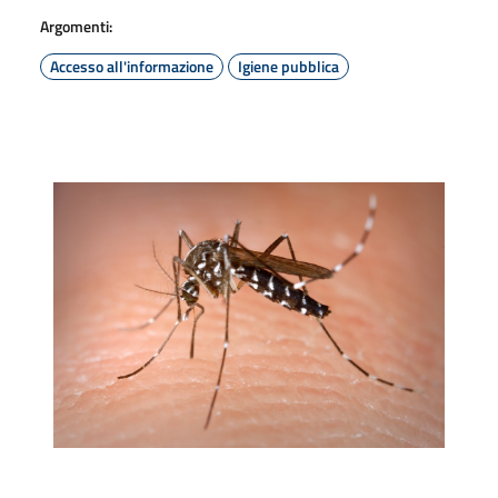
Argomenti:
Accesso all'informazione
Igiene pubblica