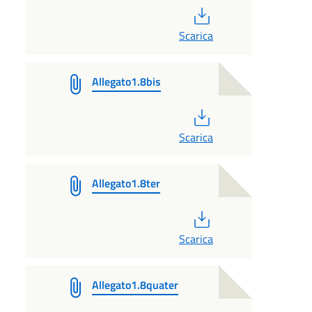
PDF
Scarica
Allegato1.8bis
PDF
Scarica
Allegato1.8ter
PDF
Scarica
Allegato1.8quater