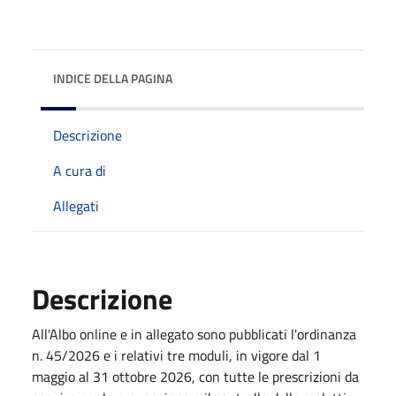
INDICE DELLA PAGINA
Descrizione
A cura di
Allegati
Descrizione
All'Albo online e in allegato sono pubblicati l'ordinanza
n. 45/2026 e i relativi tre moduli, in vigore dal 1
maggio al 31 ottobre 2026, con tutte le prescrizioni da