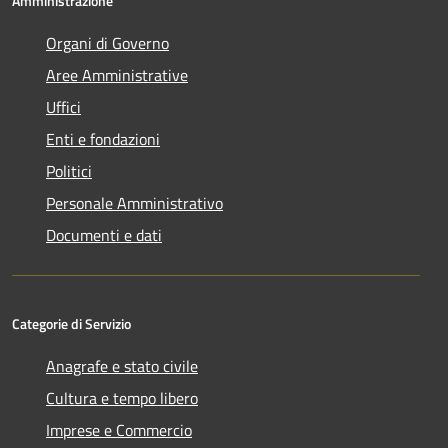
Amministrazione
Organi di Governo
Aree Amministrative
Uffici
Enti e fondazioni
Politici
Personale Amministrativo
Documenti e dati
Categorie di Servizio
Anagrafe e stato civile
Cultura e tempo libero
Imprese e Commercio