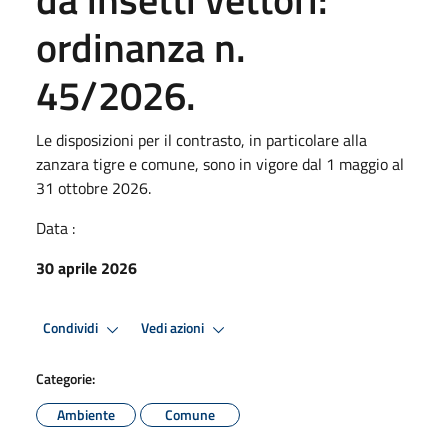
ordinanza n.
45/2026.
Le disposizioni per il contrasto, in particolare alla
zanzara tigre e comune, sono in vigore dal 1 maggio al
31 ottobre 2026.
Data :
30 aprile 2026
Condividi
Vedi azioni
Categorie:
Ambiente
Comune