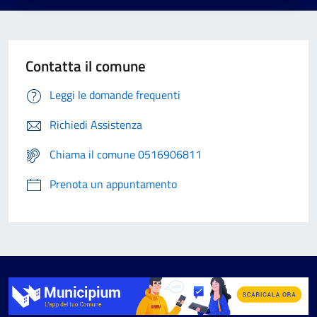
Contatta il comune
Leggi le domande frequenti
Richiedi Assistenza
Chiama il comune 0516906811
Prenota un appuntamento