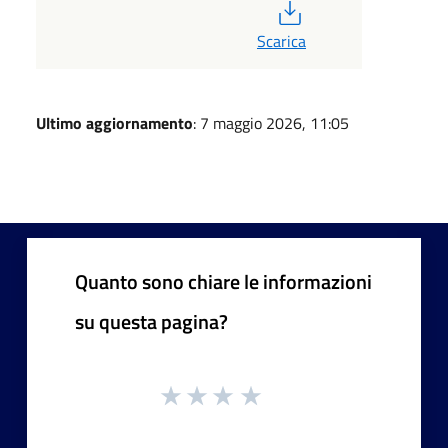
PDF
Scarica
Ultimo aggiornamento
: 7 maggio 2026, 11:05
Quanto sono chiare le informazioni
su questa pagina?