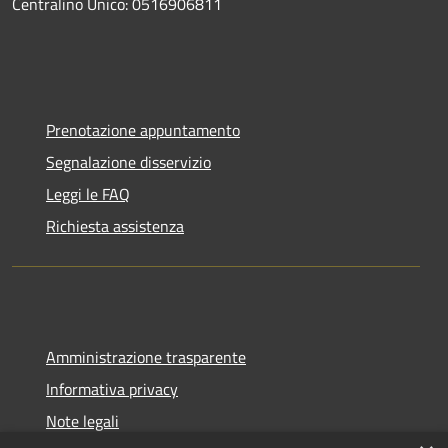
Centralino Unico: 0516906811
Prenotazione appuntamento
Segnalazione disservizio
Leggi le FAQ
Richiesta assistenza
Amministrazione trasparente
Informativa privacy
Note legali