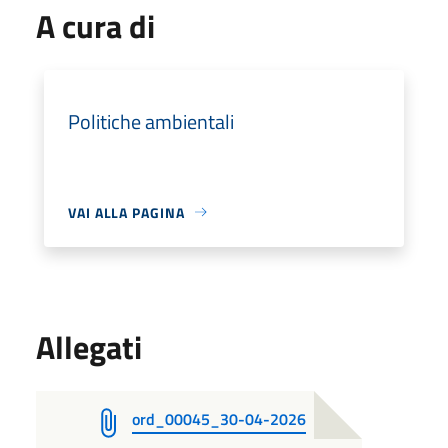
A cura di
Politiche ambientali
VAI ALLA PAGINA
Allegati
ord_00045_30-04-2026