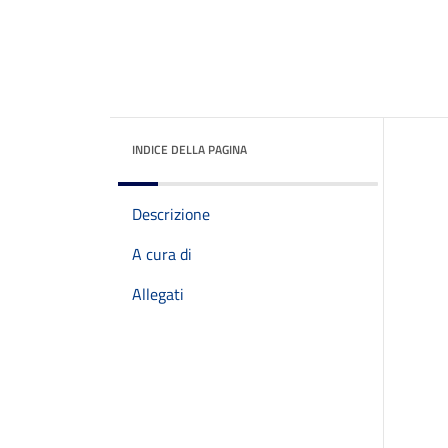
INDICE DELLA PAGINA
Descrizione
A cura di
Allegati