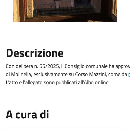
Descrizione
Con delibera n. 55/2025, il Consiglio comunale ha approv
di Molinella, esclusivamente su Corso Mazzini, come da
L'atto e l'allegato sono pubblicati all'Albo online.
A cura di