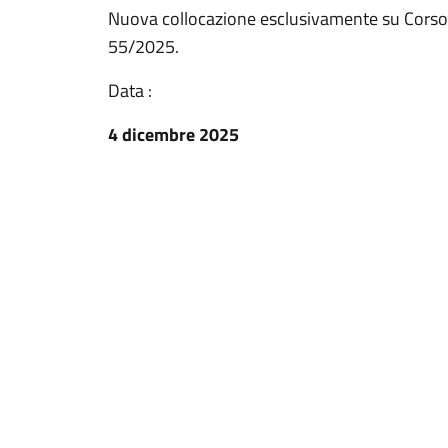
Nuova collocazione esclusivamente su Corso M
55/2025.
Data :
4 dicembre 2025