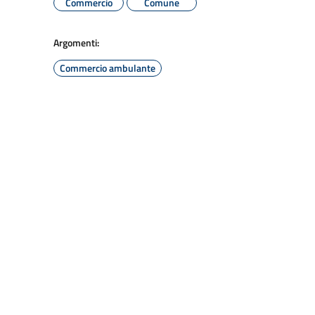
Commercio
Comune
Argomenti:
Commercio ambulante