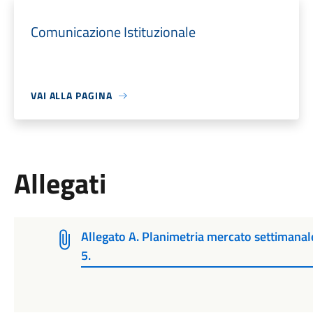
Comunicazione Istituzionale
VAI ALLA PAGINA
Allegati
Allegato A. Planimetria mercato settimanale
5.