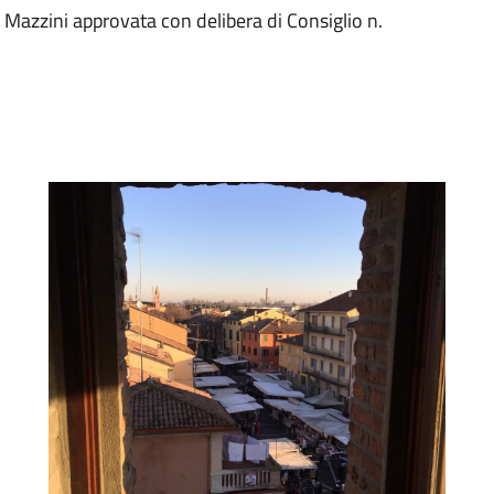
azzini approvata con delibera di Consiglio n.