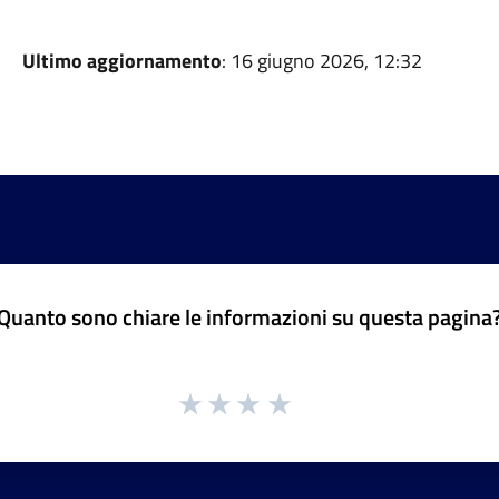
Ultimo aggiornamento
: 16 giugno 2026, 12:32
Quanto sono chiare le informazioni su questa pagina