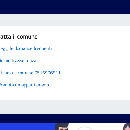
atta il comune
Leggi le domande frequenti
Richiedi Assistenza
Chiama il comune 0516906811
Prenota un appuntamento