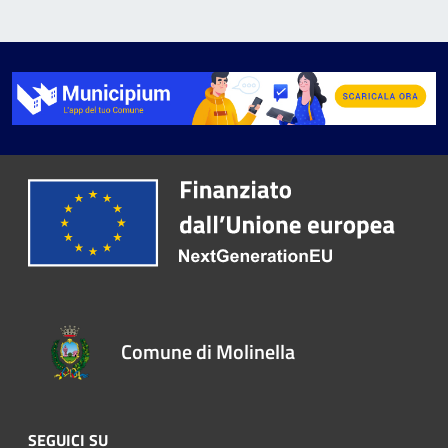
Comune di Molinella
SEGUICI SU