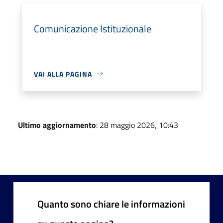
Comunicazione Istituzionale
VAI ALLA PAGINA
Ultimo aggiornamento
: 28 maggio 2026, 10:43
Quanto sono chiare le informazioni