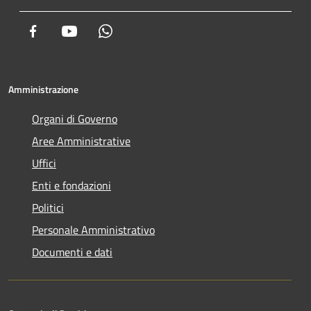
Facebook
Youtube
Whatsapp
Amministrazione
Organi di Governo
Aree Amministrative
Uffici
Enti e fondazioni
Politici
Personale Amministrativo
Documenti e dati