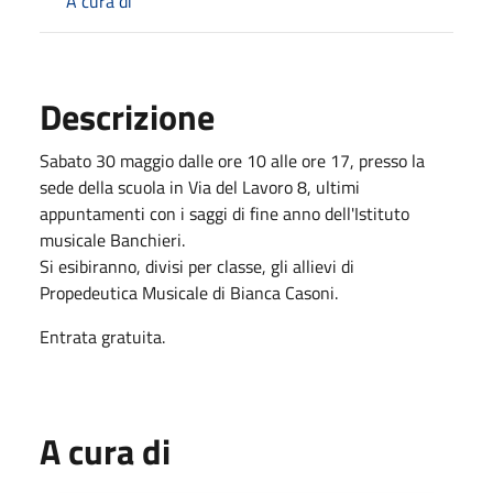
A cura di
Descrizione
Sabato 30 maggio dalle ore 10 alle ore 17, presso la
sede della scuola in Via del Lavoro 8, ultimi
appuntamenti con i saggi di fine anno dell'Istituto
musicale Banchieri.
Si esibiranno, divisi per classe, gli allievi di
Propedeutica Musicale
di Bianca Casoni.
Entrata gratuita.
A cura di