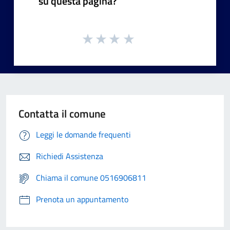
su questa pagina?
Contatta il comune
Leggi le domande frequenti
Richiedi Assistenza
Chiama il comune 0516906811
Prenota un appuntamento