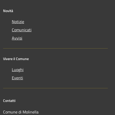
Novità
Notizie
Comunicati
Avvisi
Vivere il Comune
Luoghi
Eventi
Contatti
Comune di Molinella