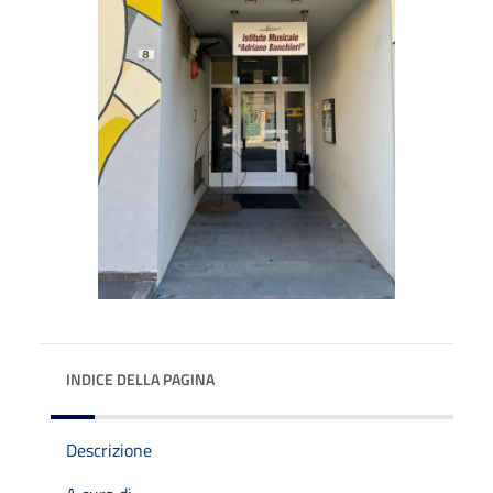
INDICE DELLA PAGINA
Descrizione