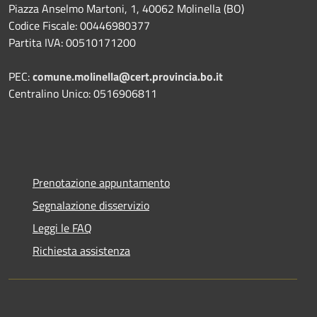
Piazza Anselmo Martoni, 1, 40062 Molinella (BO)
Codice Fiscale: 00446980377
Partita IVA: 00510171200
PEC:
comune.molinella@cert.provincia.bo.it
Centralino Unico: 0516906811
Prenotazione appuntamento
Segnalazione disservizio
Leggi le FAQ
Richiesta assistenza