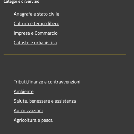
Categorie di Servizio
Anagrafe e stato civile
Cultura e tempo libero
Imprese e Commercio
Catasto e urbanistica
Tributi,finanze e contravvenzioni
Ambiente
Salute, benessere e assistenza
Autorizzazioni
Agricoltura e pesca