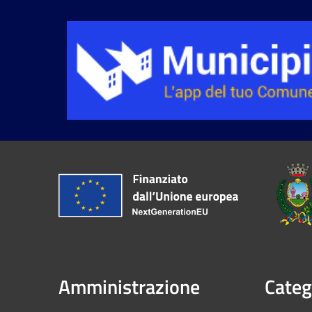
Amministrazione
Categ