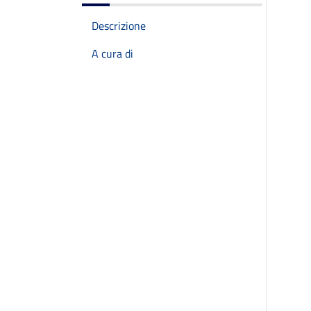
Descrizione
A cura di