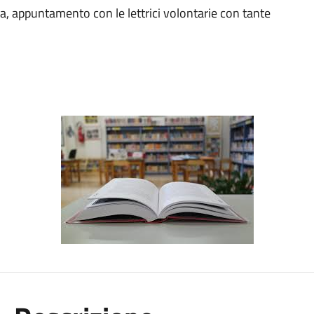
ca, appuntamento con le lettrici volontarie con tante