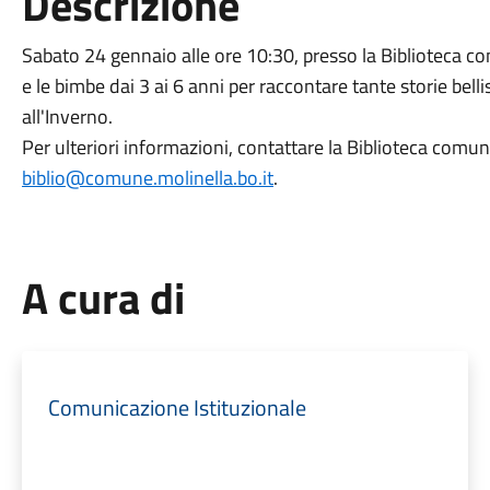
Descrizione
Sabato 24 gennaio alle ore 10:30, presso la Biblioteca com
e le bimbe dai 3 ai 6 anni per raccontare tante storie belli
all'Inverno.
Per ulteriori informazioni, contattare la Biblioteca comun
biblio@comune.molinella.bo.it
.
A cura di
Comunicazione Istituzionale