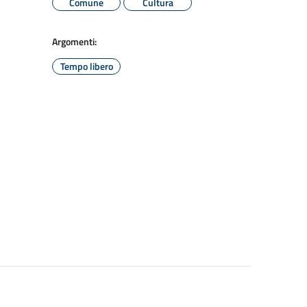
Comune
Cultura
Argomenti:
Tempo libero