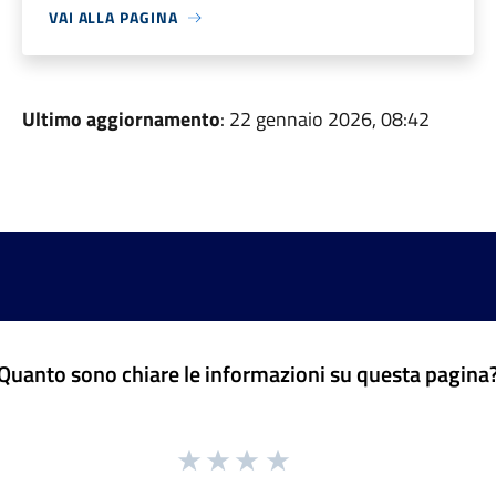
VAI ALLA PAGINA
Ultimo aggiornamento
: 22 gennaio 2026, 08:42
Quanto sono chiare le informazioni su questa pagina