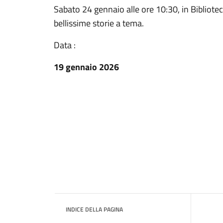
Sabato 24 gennaio alle ore 10:30, in Bibliote
bellissime storie a tema.
Data :
19 gennaio 2026
INDICE DELLA PAGINA