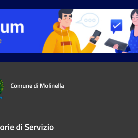
Comune di Molinella
orie di Servizio