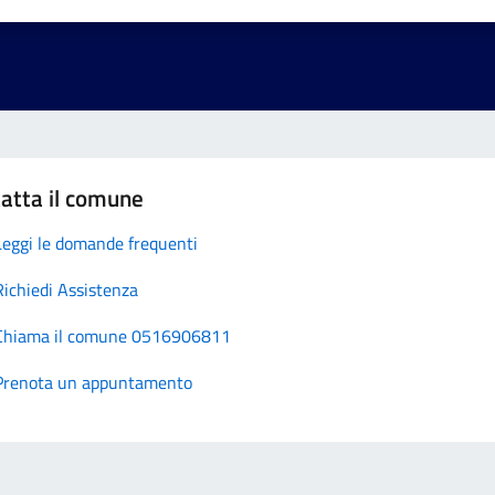
atta il comune
Leggi le domande frequenti
Richiedi Assistenza
Chiama il comune 0516906811
Prenota un appuntamento