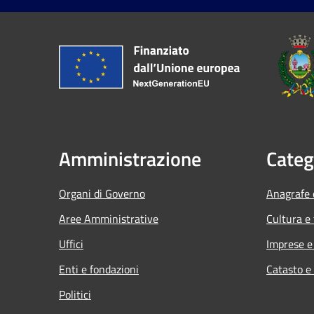
Amministrazione
Categ
Organi di Governo
Anagrafe e
Aree Amministrative
Cultura e
Uffici
Imprese 
Enti e fondazioni
Catasto e
Politici