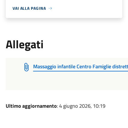
VAI ALLA PAGINA
Allegati
Massaggio infantile Centro Famiglie distret
Ultimo aggiornamento
: 4 giugno 2026, 10:19