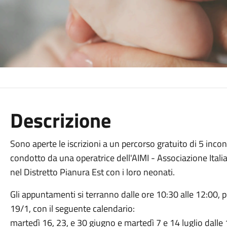
Descrizione
Sono aperte le iscrizioni a un percorso gratuito di 5 incon
condotto da una operatrice dell'AIMI - Associazione Italia
nel Distretto Pianura Est con i loro neonati.
Gli appuntamenti si terranno dalle ore 10:30 alle 12:00, 
19/1, con il seguente calendario:
martedì 16, 23, e 30 giugno e martedì 7 e 14 luglio dalle 