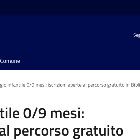
Seg
il Comune
io infantile 0/9 mesi: iscrizioni aperte al percorso gratuito in Bibl
ile 0/9 mesi:
 al percorso gratuito