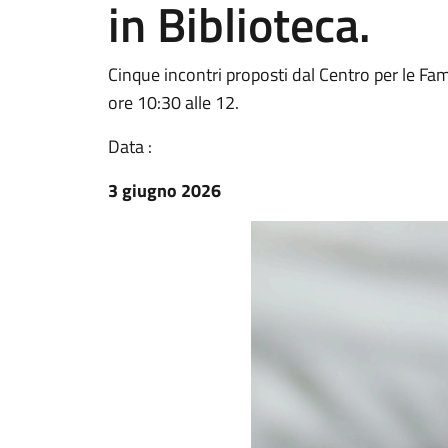
in Biblioteca.
Cinque incontri proposti dal Centro per le Fami
ore 10:30 alle 12.
Data :
3 giugno 2026