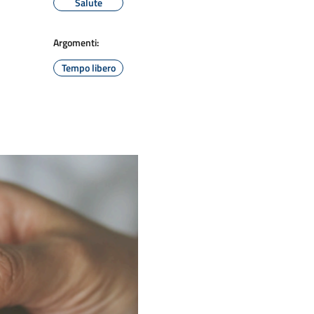
Salute
Argomenti:
Tempo libero