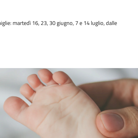
glie: martedì 16, 23, 30 giugno, 7 e 14 luglio, dalle