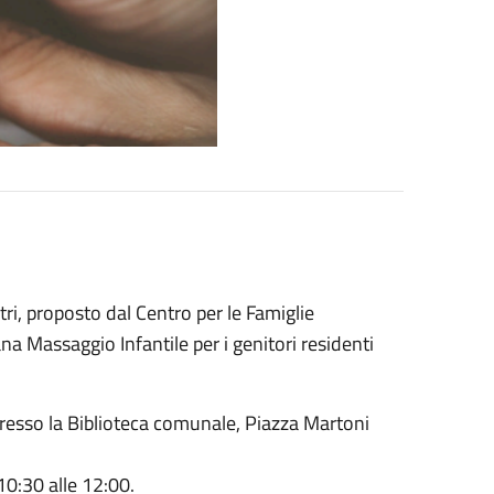
tri, proposto dal Centro per le Famiglie
na Massaggio Infantile per i genitori residenti
presso la Biblioteca comunale, Piazza Martoni
10:30 alle 12:00.