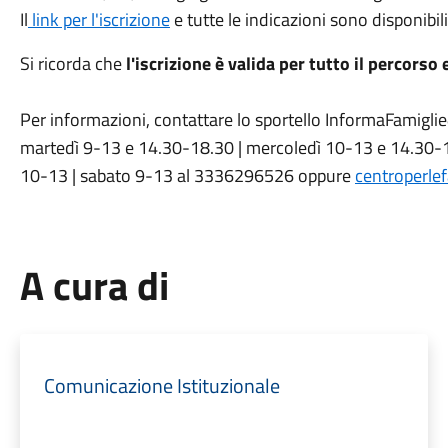
Il
link per l'iscrizione
e tutte le indicazioni sono disponibili
Si ricorda
che
l'iscrizione è valida per tutto il percorso
Per informazioni, contattare lo sportello InformaFamiglie
martedì 9-13 e 14.30-18.30 | mercoledì 10-13 e 14.30-1
10-13 | sabato 9-13 al 3336296526 oppure
centroperlef
A cura di
Comunicazione Istituzionale