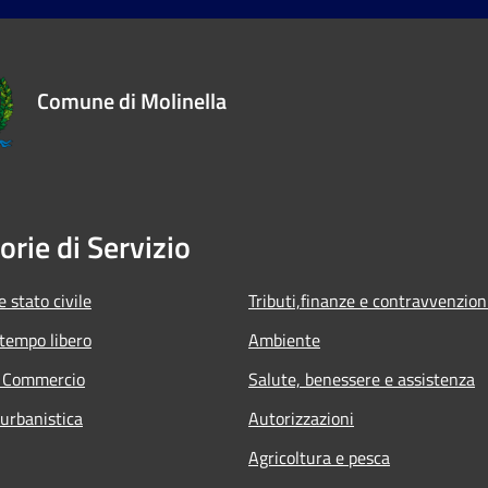
Comune di Molinella
orie di Servizio
 stato civile
Tributi,finanze e contravvenzion
 tempo libero
Ambiente
e Commercio
Salute, benessere e assistenza
 urbanistica
Autorizzazioni
Agricoltura e pesca