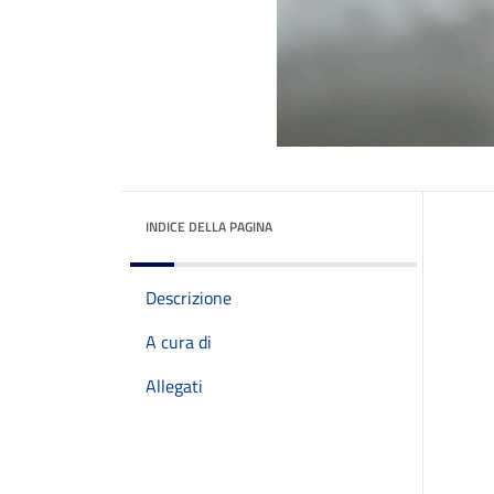
INDICE DELLA PAGINA
Descrizione
A cura di
Allegati