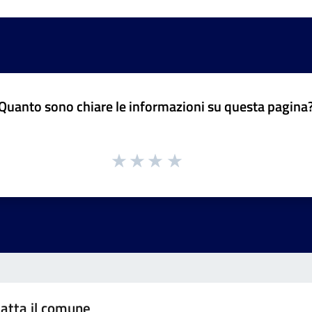
Quanto sono chiare le informazioni su questa pagina
atta il comune