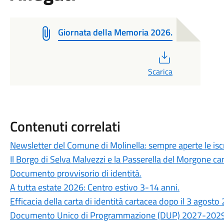
Giornata della Memoria 2026.
PDF
Scarica
Contenuti correlati
Newsletter del Comune di Molinella: sempre aperte le iscr
Il Borgo di Selva Malvezzi e la Passerella del Morgone ca
Documento provvisorio di identità.
A tutta estate 2026: Centro estivo 3-14 anni.
Efficacia della carta di identità cartacea dopo il 3 agosto
Documento Unico di Programmazione (DUP) 2027-2029