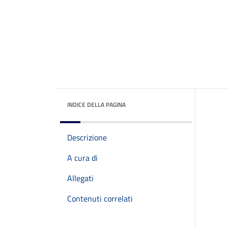
INDICE DELLA PAGINA
Descrizione
A cura di
Allegati
Contenuti correlati