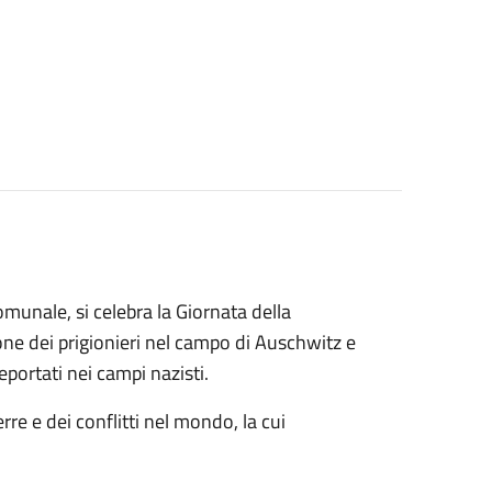
munale, si celebra la Giornata della
ione dei prigionieri nel campo di Auschwitz e
eportati nei campi nazisti.
re e dei conflitti nel mondo, la cui