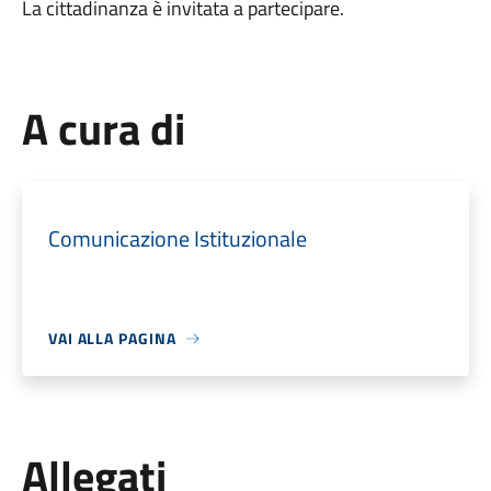
La cittadinanza è invitata a partecipare.
A cura di
Comunicazione Istituzionale
VAI ALLA PAGINA
Allegati