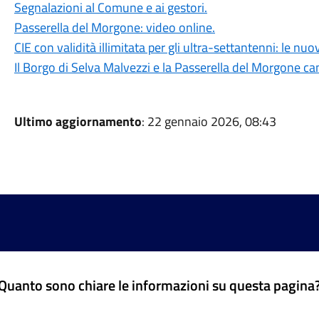
Segnalazioni al Comune e ai gestori.
Passerella del Morgone: video online.
CIE con validità illimitata per gli ultra-settantenni: le nu
Il Borgo di Selva Malvezzi e la Passerella del Morgone ca
Ultimo aggiornamento
: 22 gennaio 2026, 08:43
Quanto sono chiare le informazioni su questa pagina