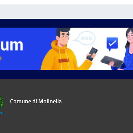
Comune di Molinella