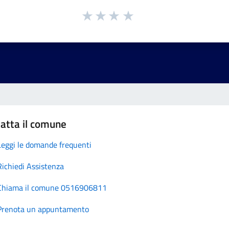
atta il comune
Leggi le domande frequenti
Richiedi Assistenza
Chiama il comune 0516906811
Prenota un appuntamento