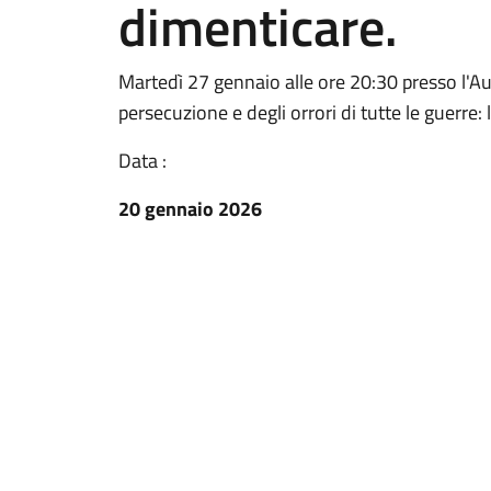
dimenticare.
Martedì 27 gennaio alle ore 20:30 presso l'Aud
persecuzione e degli orrori di tutte le guerre: 
Data :
20 gennaio 2026