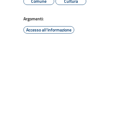
Comune
Cultura
Argomenti:
Accesso all'informazione