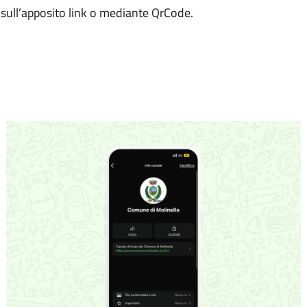
a sull’apposito link o mediante QrCode.