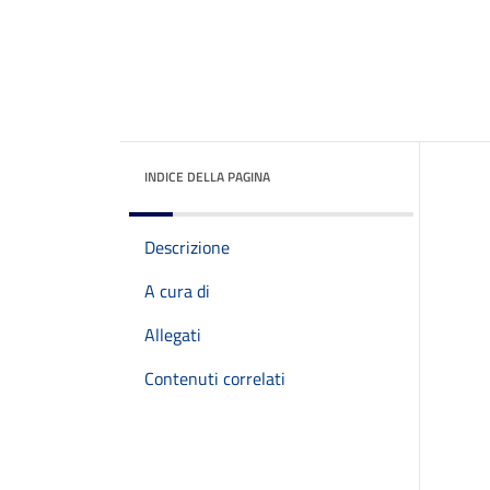
INDICE DELLA PAGINA
Descrizione
A cura di
Allegati
Contenuti correlati