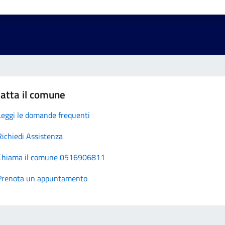
atta il comune
Leggi le domande frequenti
Richiedi Assistenza
Chiama il comune 0516906811
Prenota un appuntamento