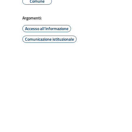
Comune
Argomenti:
Accesso all'informazione
Comunicazione istituzionale