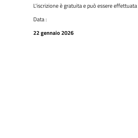
L'iscrizione è gratuita e può essere effettuat
Data :
22 gennaio 2026