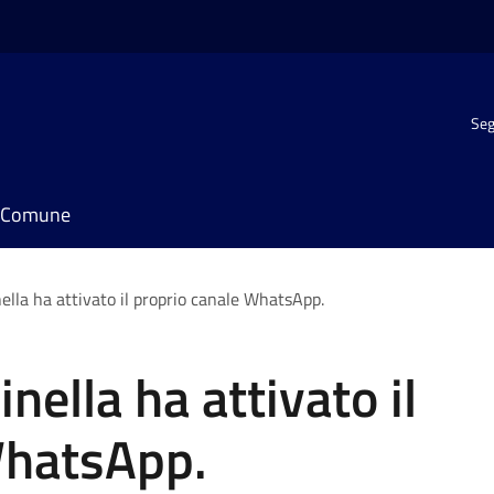
Seg
il Comune
ella ha attivato il proprio canale WhatsApp.
nella ha attivato il
WhatsApp.