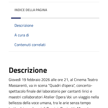
INDICE DELLA PAGINA
Descrizione
A cura di
Contenuti correlati
Descrizione
Giovedì 19 febbraio 2026 alle ore 21, al Cinema Teatro
Massarenti, va in scena "Quadri d'opera", concerto-
spettacolo finale del laboratorio per cantanti lirici e
maestri collaboratori Atelier Opera Voi: un viaggio nella
bellezza della voce umana, tra le arie senza tempo