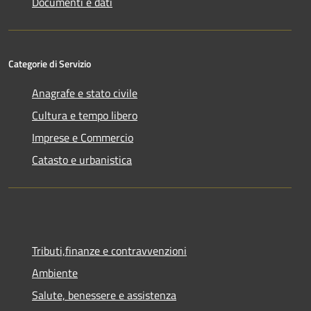
Documenti e dati
Categorie di Servizio
Anagrafe e stato civile
Cultura e tempo libero
Imprese e Commercio
Catasto e urbanistica
Tributi,finanze e contravvenzioni
Ambiente
Salute, benessere e assistenza