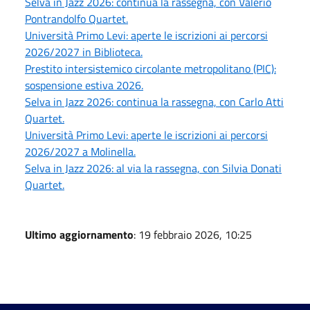
Selva in Jazz 2026: continua la rassegna, con Valerio
Pontrandolfo Quartet.
Università Primo Levi: aperte le iscrizioni ai percorsi
2026/2027 in Biblioteca.
Prestito intersistemico circolante metropolitano (PIC):
sospensione estiva 2026.
Selva in Jazz 2026: continua la rassegna, con Carlo Atti
Quartet.
Università Primo Levi: aperte le iscrizioni ai percorsi
2026/2027 a Molinella.
Selva in Jazz 2026: al via la rassegna, con Silvia Donati
Quartet.
Ultimo aggiornamento
: 19 febbraio 2026, 10:25