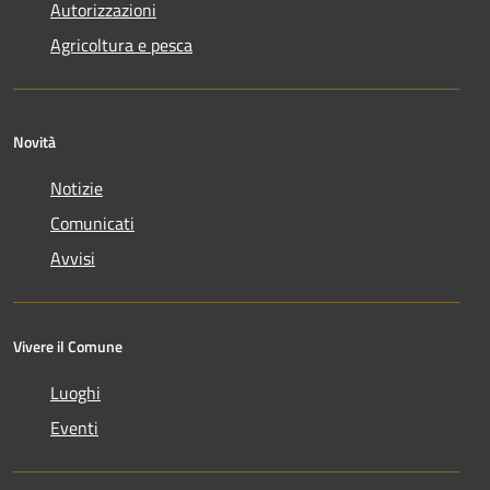
Autorizzazioni
Agricoltura e pesca
Novità
Notizie
Comunicati
Avvisi
Vivere il Comune
Luoghi
Eventi