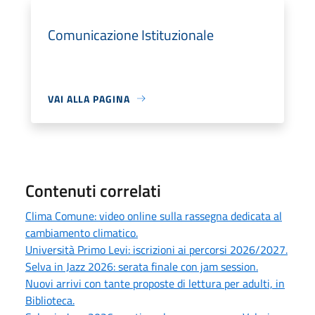
Comunicazione Istituzionale
VAI ALLA PAGINA
Contenuti correlati
Clima Comune: video online sulla rassegna dedicata al
cambiamento climatico.
Università Primo Levi: iscrizioni ai percorsi 2026/2027.
Selva in Jazz 2026: serata finale con jam session.
Nuovi arrivi con tante proposte di lettura per adulti, in
Biblioteca.