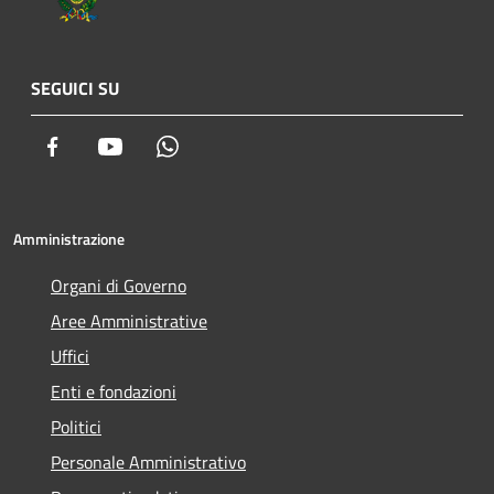
SEGUICI SU
Facebook
Youtube
Whatsapp
Amministrazione
Organi di Governo
Aree Amministrative
Uffici
Enti e fondazioni
Politici
Personale Amministrativo