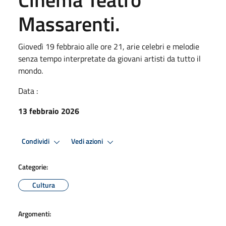
Massarenti.
Giovedì 19 febbraio alle ore 21, arie celebri e melodie
senza tempo interpretate da giovani artisti da tutto il
mondo.
Data :
13 febbraio 2026
Condividi
Vedi azioni
Categorie:
Cultura
Argomenti: