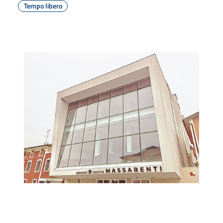
Tempo libero