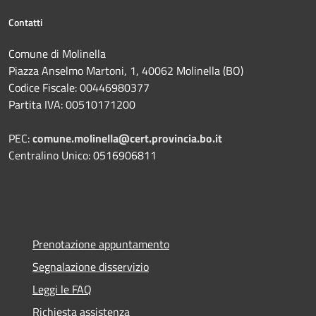
Contatti
Comune di Molinella
Piazza Anselmo Martoni, 1, 40062 Molinella (BO)
Codice Fiscale: 00446980377
Partita IVA: 00510171200
PEC:
comune.molinella@cert.provincia.bo.it
Centralino Unico: 0516906811
Prenotazione appuntamento
Segnalazione disservizio
Leggi le FAQ
Richiesta assistenza