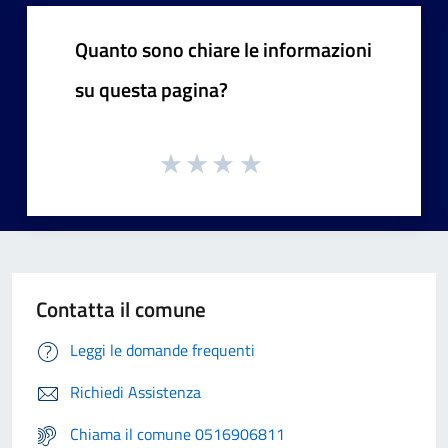
Quanto sono chiare le informazioni
su questa pagina?
Contatta il comune
Leggi le domande frequenti
Richiedi Assistenza
Chiama il comune 0516906811