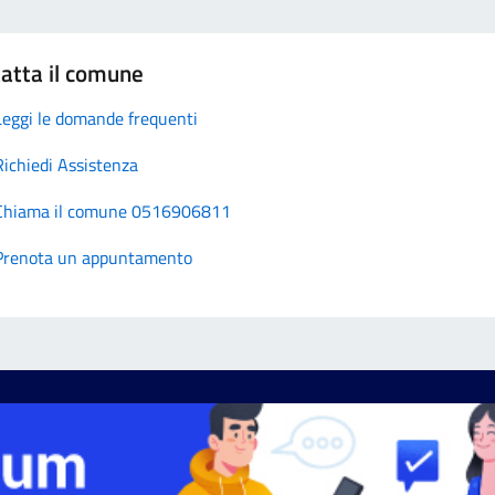
atta il comune
Leggi le domande frequenti
Richiedi Assistenza
Chiama il comune 0516906811
Prenota un appuntamento