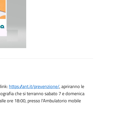
link:
https://ant.it/prevenzione/
, apriranno le
 ecografia che si terranno sabato 7 e domenica
alle ore 18:00, presso l'Ambulatorio mobile