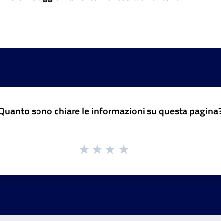
Quanto sono chiare le informazioni su questa pagina