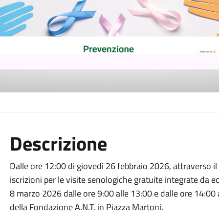
Descrizione
Dalle ore 12:00 di giovedì 26 febbraio 2026, attraverso il 
iscrizioni per le visite senologiche gratuite integrate da
8 marzo 2026 dalle ore 9:00 alle 13:00 e dalle ore 14:00 
della Fondazione A.N.T. in Piazza Martoni.