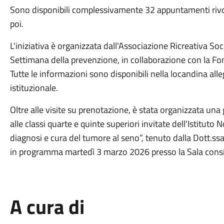
Sono disponibili complessivamente 32 appuntamenti rivolti
poi.
L'iniziativa è organizzata dall'Associazione Ricreativa Soc
Settimana della prevenzione, in collaborazione con la Fon
Tutte le informazioni sono disponibili nella locandina all
istituzionale.
Oltre alle visite su prenotazione, è stata organizzata un
alle classi quarte e quinte superiori invitate dell'Istituto N
diagnosi e cura del tumore al seno”, tenuto dalla Dott.ss
in programma martedì 3 marzo 2026 presso la Sala consi
A cura di