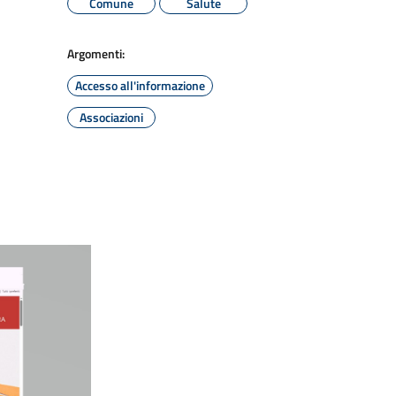
Comune
Salute
Argomenti:
Accesso all'informazione
Associazioni