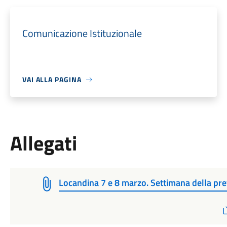
Comunicazione Istituzionale
VAI ALLA PAGINA
Allegati
Locandina 7 e 8 marzo. Settimana della pr