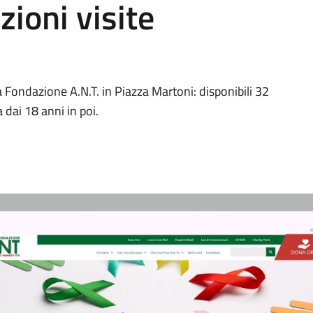
zioni visite
 Fondazione A.N.T. in Piazza Martoni: disponibili 32
 dai 18 anni in poi.