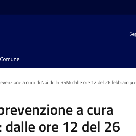
Seg
il Comune
evenzione a cura di Noi della RSM: dalle ore 12 del 26 febbraio pre
prevenzione a cura
 dalle ore 12 del 26