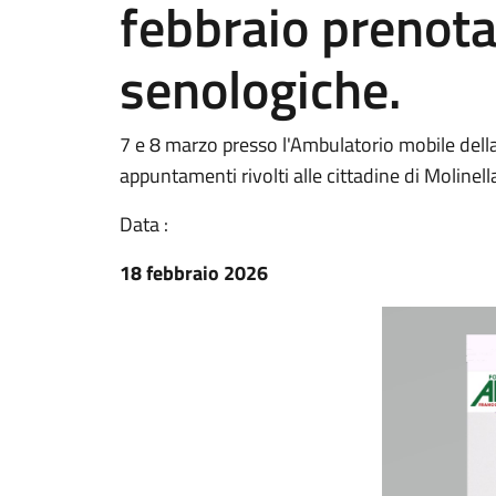
febbraio prenota
senologiche.
7 e 8 marzo presso l'Ambulatorio mobile della
appuntamenti rivolti alle cittadine di Molinella
Data :
18 febbraio 2026