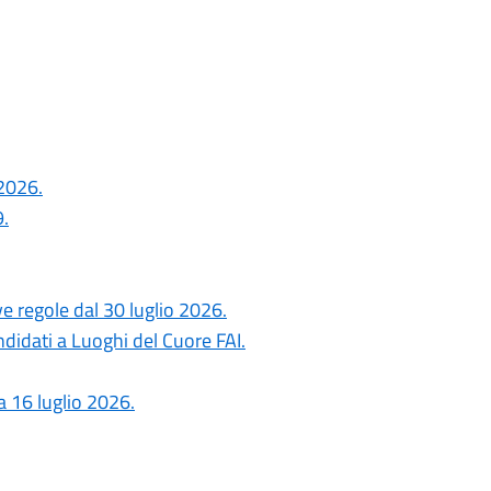
 2026.
.
ove regole dal 30 luglio 2026.
ndidati a Luoghi del Cuore FAI.
a 16 luglio 2026.