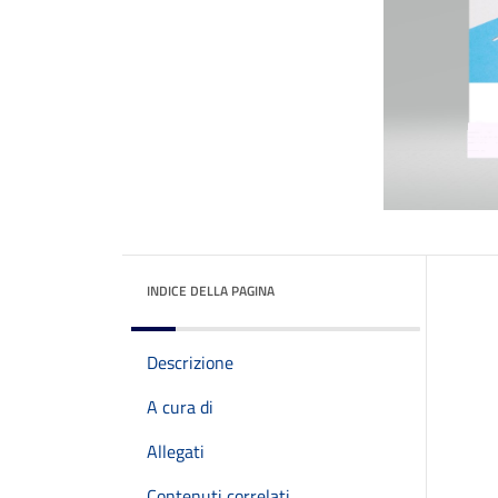
INDICE DELLA PAGINA
Descrizione
A cura di
Allegati
Contenuti correlati