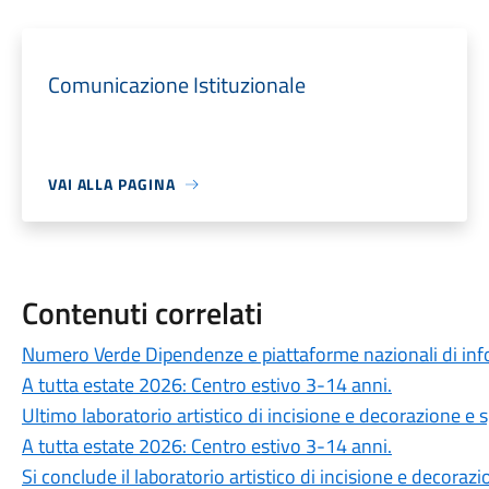
Comunicazione Istituzionale
VAI ALLA PAGINA
Contenuti correlati
Numero Verde Dipendenze e piattaforme nazionali di in
A tutta estate 2026: Centro estivo 3-14 anni.
Ultimo laboratorio artistico di incisione e decorazione e 
A tutta estate 2026: Centro estivo 3-14 anni.
Si conclude il laboratorio artistico di incisione e decoraz