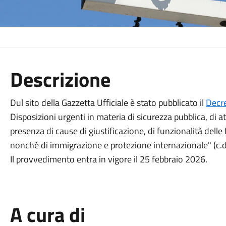
Descrizione
Dul sito della Gazzetta Ufficiale è stato pubblicato il
Decre
Disposizioni urgenti in materia di sicurezza pubblica, di att
presenza di cause di giustificazione, di funzionalità delle 
nonché di immigrazione e protezione internazionale" (c.d
Il provvedimento entra in vigore il 25 febbraio 2026.
A cura di