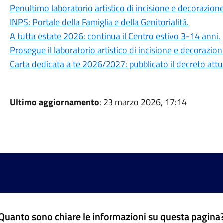
Penultimo laboratorio artistico di incisione e decorazion
INPS: Portale della Famiglia e della Genitorialità.
A tutta estate 2026: continua il Centro estivo 3-14 anni.
Prosegue il laboratorio artistico di incisione e decorazio
Carta dedicata a te 2026/2027: pubblicato il decreto attu
Ultimo aggiornamento
: 23 marzo 2026, 17:14
Quanto sono chiare le informazioni su questa pagina