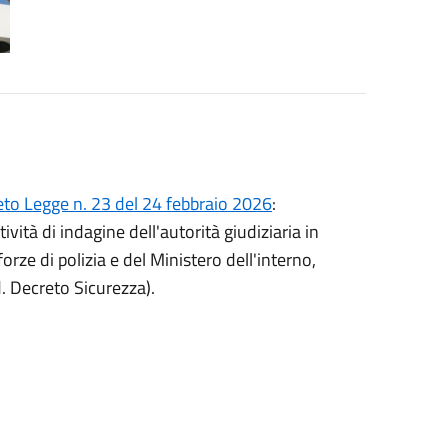
to Legge n. 23 del 24 febbraio 2026
:
ività di indagine dell'autorità giudiziaria in
forze di polizia e del Ministero dell'interno,
. Decreto Sicurezza).