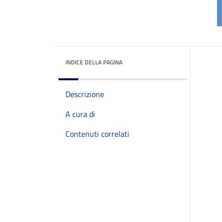
INDICE DELLA PAGINA
Descrizione
A cura di
Contenuti correlati