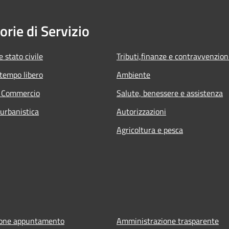
orie di Servizio
 stato civile
Tributi,finanze e contravvenzion
 tempo libero
Ambiente
e Commercio
Salute, benessere e assistenza
 urbanistica
Autorizzazioni
Agricoltura e pesca
ione appuntamento
Amministrazione trasparente