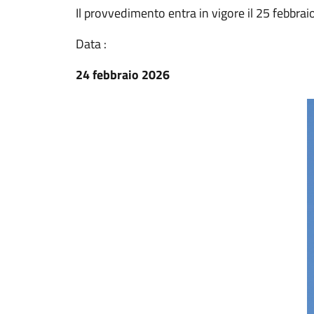
Il provvedimento entra in vigore il 25 febbrai
Data :
24 febbraio 2026