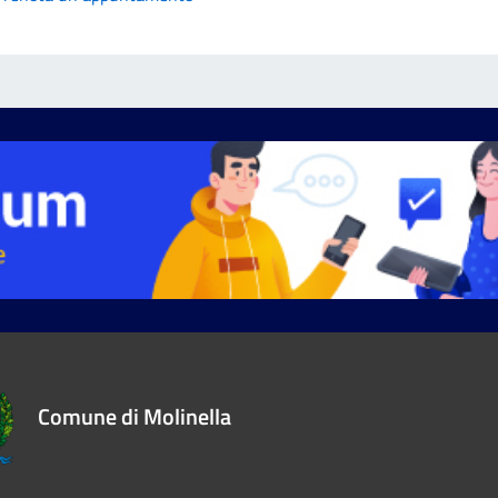
Comune di Molinella