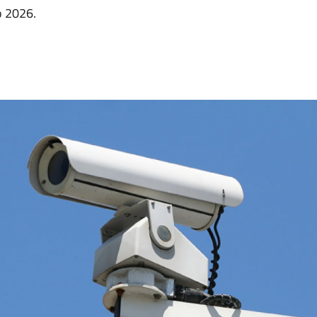
o 2026.