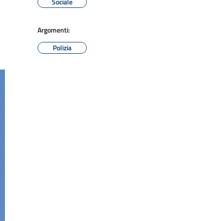
Sociale
Argomenti:
Polizia