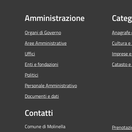
Amministrazione
Categ
Organi di Governo
Anagrafe e
Aree Amministrative
Cultura e
Uffici
Imprese 
Enti e fondazioni
Catasto e
Politici
Personale Amministrativo
Documenti e dati
Contatti
Comune di Molinella
Prenotaz