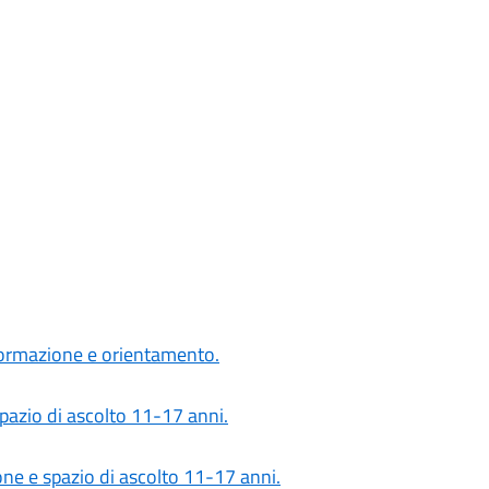
formazione e orientamento.
spazio di ascolto 11-17 anni.
ione e spazio di ascolto 11-17 anni.