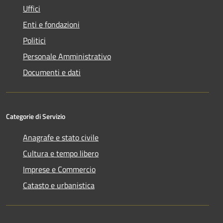
Uffici
Enti e fondazioni
Politici
Personale Amministrativo
Documenti e dati
Categorie di Servizio
Anagrafe e stato civile
Cultura e tempo libero
Imprese e Commercio
Catasto e urbanistica