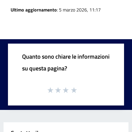
Ultimo aggiornamento
: 5 marzo 2026, 11:17
Quanto sono chiare le informazioni
su questa pagina?