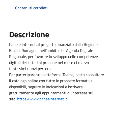
Contenuti correlati
Descrizione
Pane e Internet, il progetto finanziato dalla Regione
Emilia-Romagna, nell’ambito dell’Agenda Digitale
Regionale, per favorire lo sviluppo delle competenze
digitali dei cittadini propone nel mese di marzo
tantissimi nuovi percorsi.
Per partecipare su piattaforma Teams, basta consultare
il catalogo online con tutte le proposte formative
disponibili, seguire le indicazioni e iscriversi
gratuitamente agli appuntamenti di interesse sul
sito:
https://www.paneeinternet.it
.