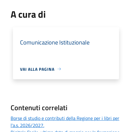
A cura di
Comunicazione Istituzionale
VAI ALLA PAGINA
Contenuti correlati
Borse di studio e contributi della Regione per i libri per
l'a.s. 2026/2027.