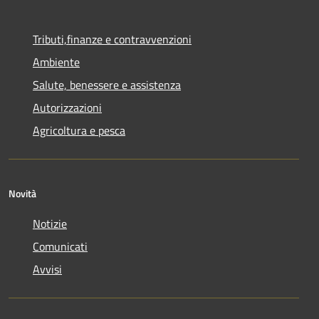
Tributi,finanze e contravvenzioni
Ambiente
Salute, benessere e assistenza
Autorizzazioni
Agricoltura e pesca
Novità
Notizie
Comunicati
Avvisi