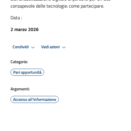
consapevole delle tecnologie: come partecipare.
Data :
2 marzo 2026
Condividi
Vedi azioni
Categorie:
Pari opportunità
Argomenti:
Accesso all'informazione