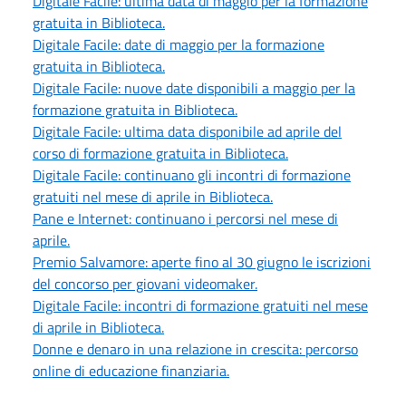
Digitale Facile: ultima data di maggio per la formazione
gratuita in Biblioteca.
Digitale Facile: date di maggio per la formazione
gratuita in Biblioteca.
Digitale Facile: nuove date disponibili a maggio per la
formazione gratuita in Biblioteca.
Digitale Facile: ultima data disponibile ad aprile del
corso di formazione gratuita in Biblioteca.
Digitale Facile: continuano gli incontri di formazione
gratuiti nel mese di aprile in Biblioteca.
Pane e Internet: continuano i percorsi nel mese di
aprile.
Premio Salvamore: aperte fino al 30 giugno le iscrizioni
del concorso per giovani videomaker.
Digitale Facile: incontri di formazione gratuiti nel mese
di aprile in Biblioteca.
Donne e denaro in una relazione in crescita: percorso
online di educazione finanziaria.