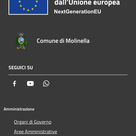
Comune di Molinella
SEGUICI SU
Facebook
Youtube
Whatsapp
Amministrazione
Organi di Governo
Aree Amministrative