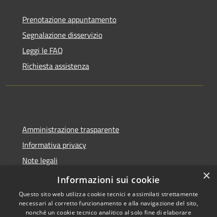
Prenotazione appuntamento
Segnalazione disservizio
Leggi le FAQ
Richiesta assistenza
Amministrazione trasparente
Informativa privacy
Note legali
×
Dichiarazione di accessibilità
Informazioni sui cookie
Questo sito web utilizza cookie tecnici e assimilati strettamente
necessari al corretto funzionamento e alla navigazione del sito,
nonché un cookie tecnico analitico al solo fine di elaborare