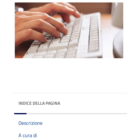
INDICE DELLA PAGINA
Descrizione
A cura di