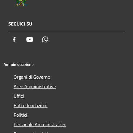
SEGUICI SU
Facebook
Youtube
Whatsapp
Amministrazione
Organi di Governo
Aree Amministrative
Uffici
Enti e fondazioni
Politici
Personale Amministrativo