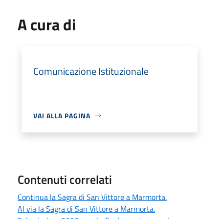
A cura di
Comunicazione Istituzionale
VAI ALLA PAGINA
Contenuti correlati
Continua la Sagra di San Vittore a Marmorta.
Al via la Sagra di San Vittore a Marmorta.