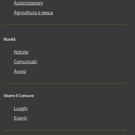
Autorizzazioni
Agricoltura e pesca
Novità
Notizie
Comunicati
Avvisi
Vivere il Comune
Luoghi
Eventi