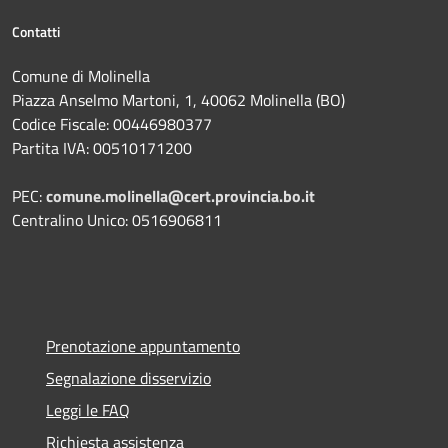
Contatti
Comune di Molinella
Piazza Anselmo Martoni, 1, 40062 Molinella (BO)
Codice Fiscale: 00446980377
Partita IVA: 00510171200
PEC:
comune.molinella@cert.provincia.bo.it
Centralino Unico: 0516906811
Prenotazione appuntamento
Segnalazione disservizio
Leggi le FAQ
Richiesta assistenza