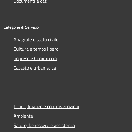
Documenti e dati
Categorie di Servizio
Anagrafe e stato civile
Cultura e tempo libero
Imprese e Commercio
Catasto e urbanistica
Tributi,finanze e contravvenzioni
Ambiente
Salute, benessere e assistenza