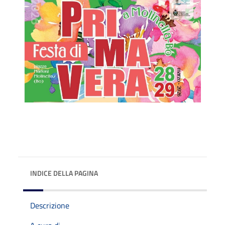
INDICE DELLA PAGINA
Descrizione