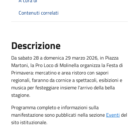
A cura di
Contenuti correlati
Descrizione
Da sabato 28 a domenica 29 marzo 2026, in Piazza
Martoni, la Pro Loco di Molinella organizza la Festa di
Primavera: mercatino e area ristoro con sapori
regionali, faranno da cornice a spettacoli, esibizioni e
musica per festeggiare insieme l'arrivo della bella
stagione.
Programma completo e informazioni sulla
manifestazione sono pubblicati nella sezione
Eventi
del
sito istituzionale.