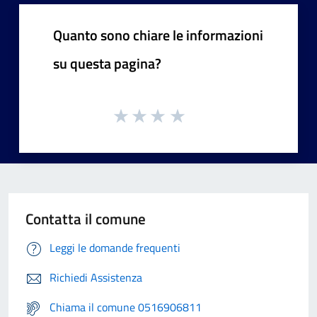
Quanto sono chiare le informazioni
su questa pagina?
Contatta il comune
Leggi le domande frequenti
Richiedi Assistenza
Chiama il comune 0516906811