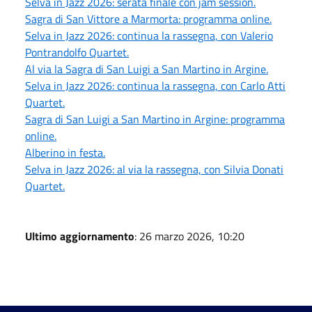
Selva in Jazz 2026: serata finale con jam session.
Sagra di San Vittore a Marmorta: programma online.
Selva in Jazz 2026: continua la rassegna, con Valerio
Pontrandolfo Quartet.
Al via la Sagra di San Luigi a San Martino in Argine.
Selva in Jazz 2026: continua la rassegna, con Carlo Atti
Quartet.
Sagra di San Luigi a San Martino in Argine: programma
online.
Alberino in festa.
Selva in Jazz 2026: al via la rassegna, con Silvia Donati
Quartet.
Ultimo aggiornamento
: 26 marzo 2026, 10:20