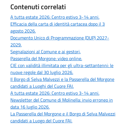
Contenuti correlati
A tutta estate 2026: Centro estivo 3-14 anni.
Efficacia della carta di identità cartacea dopo il 3
agosto 2026.
Documento Unico di Programmazione (DUP) 2027-
2029.
Segnalazioni al Comune e ai gestori.
Passerella del Morgone: video online.
CIE con validità illimitata per gli ultra-settantenni: le
nuove regole dal 30 luglio 2026.
Il Borgo di Selva Malvezzi e la Passerella del Morgone
candidati a Luoghi del Cuore FAI.
A tutta estate 2026: Centro estivo 3-14 anni.
Newsletter del Comune di Molinella: invio erroneo in
data 16 luglio 2026.
La Passerella del Morgone e il Borgo di Selva Malvezzi
candidati a Luogo del Cuore FAI.