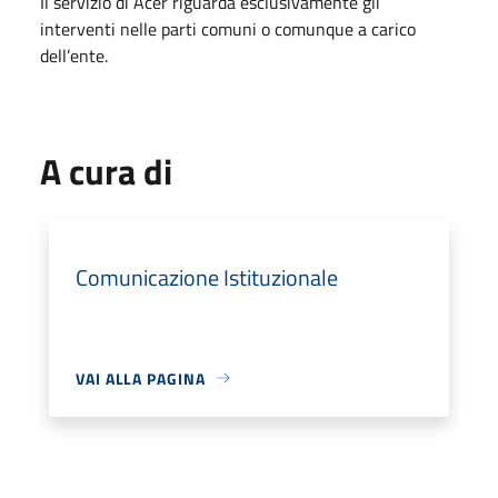
Il servizio di Acer riguarda esclusivamente gli
interventi nelle parti comuni o comunque a carico
dell’ente.
A cura di
Comunicazione Istituzionale
VAI ALLA PAGINA