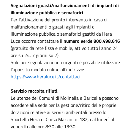
Segnalazioni guasti/malfunzionamenti di impianti di
illuminazione pubblica e semaforici
.
Per l'attivazione del pronto intervento in caso di
malfunzionamenti o guasti agli impianti di
illuminazione pubblica o semaforici gestiti da Hera
Luce occorre contattare il
numero verde 800.498.616
(gratuito da rete fissa e mobile, attivo tutto l'anno 24
ore su 24, 7 giorni su 7).
Solo per segnalazioni non urgenti è possibile utilizzare
l'apposito modulo online all'indirizzo:
https://www.heraluce.it/contattaci
.
Servizio raccolta rifiuti
.
Le utenze dei Comuni di Molinella e Baricella possono
accedere alla sede per la gestione/ritiro delle proprie
dotazioni relative ai servizi ambientali presso lo
Sportello Hera di Corso Mazzini n. 182, dal lunedì al
venerdì dalle ore 8:30 alle 13:30.