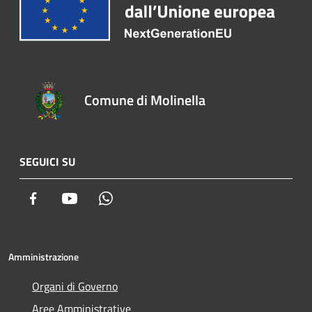
Comune di Molinella
SEGUICI SU
Facebook
Youtube
Whatsapp
Amministrazione
Organi di Governo
Aree Amministrative