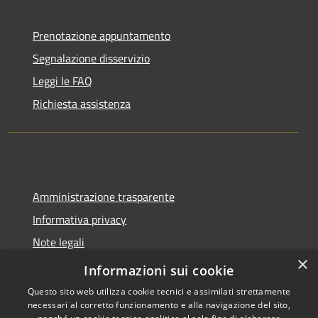
Prenotazione appuntamento
Segnalazione disservizio
Leggi le FAQ
Richiesta assistenza
Amministrazione trasparente
Informativa privacy
Note legali
×
Dichiarazione di accessibilità
Informazioni sui cookie
Questo sito web utilizza cookie tecnici e assimilati strettamente
necessari al corretto funzionamento e alla navigazione del sito,