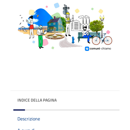
INDICE DELLA PAGINA
Descrizione