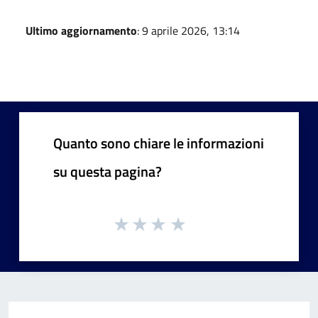
Ultimo aggiornamento
: 9 aprile 2026, 13:14
Quanto sono chiare le informazioni
su questa pagina?