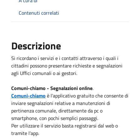
A cura di
Contenuti correlati
Descrizione
Si ricordano i servizi e i contatti attraverso i quali i
cittadini possono presentare richieste e segnalazioni
agli Uffici comunali o ai gestori.
Comuni-chiamo - Segnalazioni online
.
Comuni-chiamo
è l'applicativo gratuito che consente di
inviare segnalazioni relative a manutenzioni di
pertinenza comunale, direttamente da pc o
smartphone, con pochi semplici passaggi.
Per utilizzare il servizio basta registrarsi dal web o
tramite l'app.