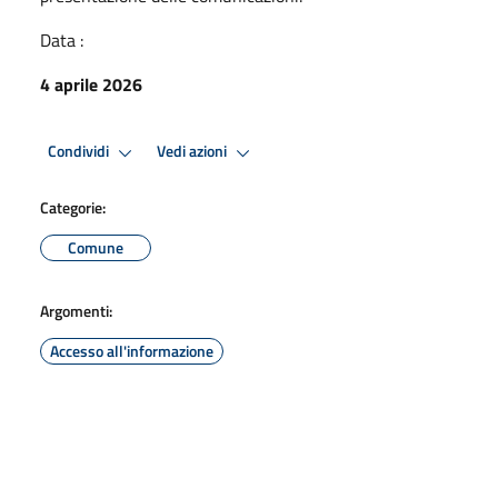
Data :
4 aprile 2026
Condividi
Vedi azioni
Categorie:
Comune
Argomenti:
Accesso all'informazione