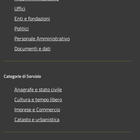
Uffici
Enti e fondazioni
Politici
Personale Amministrativo
Documenti e dati
Categorie di Servizio
Anagrafe e stato civile
Cultura e tempo libero
Imprese e Commercio
Catasto e urbanistica