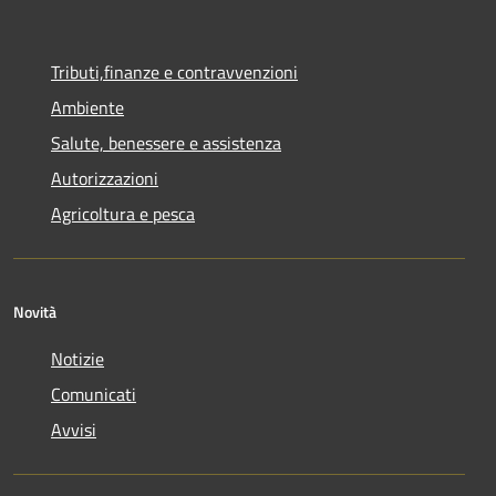
Tributi,finanze e contravvenzioni
Ambiente
Salute, benessere e assistenza
Autorizzazioni
Agricoltura e pesca
Novità
Notizie
Comunicati
Avvisi