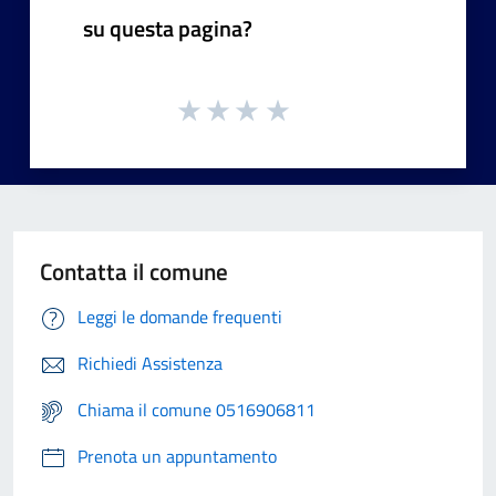
su questa pagina?
Contatta il comune
Leggi le domande frequenti
Richiedi Assistenza
Chiama il comune 0516906811
Prenota un appuntamento