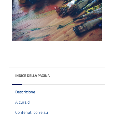
INDICE DELLA PAGINA
Descrizione
A cura di
Contenuti correlati