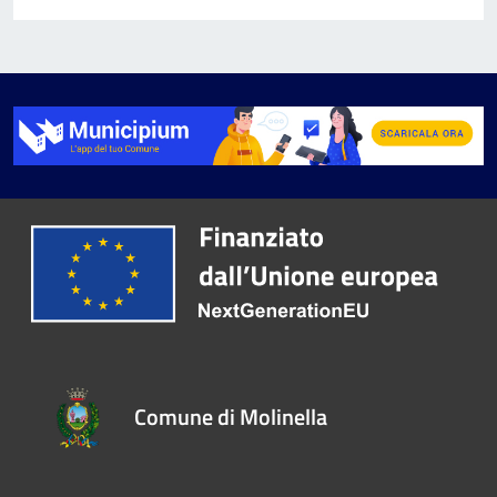
Comune di Molinella