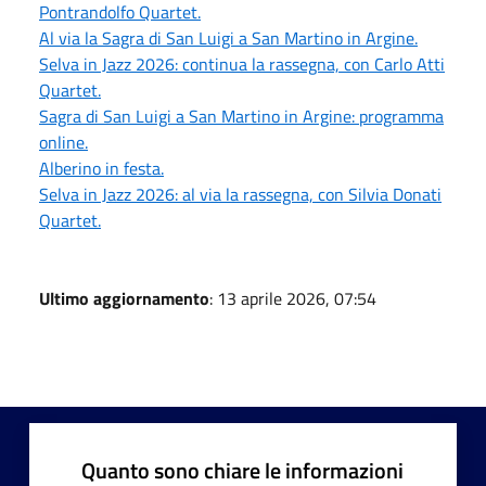
Pontrandolfo Quartet.
Al via la Sagra di San Luigi a San Martino in Argine.
Selva in Jazz 2026: continua la rassegna, con Carlo Atti
Quartet.
Sagra di San Luigi a San Martino in Argine: programma
online.
Alberino in festa.
Selva in Jazz 2026: al via la rassegna, con Silvia Donati
Quartet.
Ultimo aggiornamento
: 13 aprile 2026, 07:54
Quanto sono chiare le informazioni