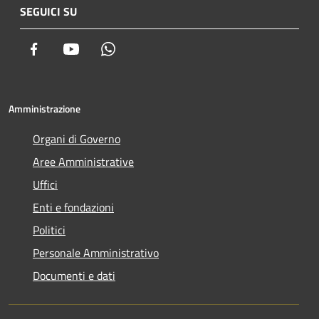
SEGUICI SU
Facebook
Youtube
Whatsapp
Amministrazione
Organi di Governo
Aree Amministrative
Uffici
Enti e fondazioni
Politici
Personale Amministrativo
Documenti e dati