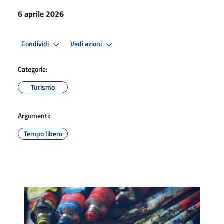
6 aprile 2026
Condividi
Vedi azioni
Categorie:
Turismo
Argomenti:
Tempo libero