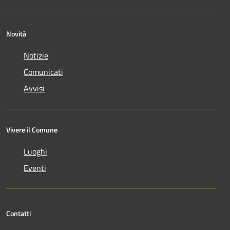
Novità
Notizie
Comunicati
Avvisi
Vivere il Comune
Luoghi
Eventi
Contatti