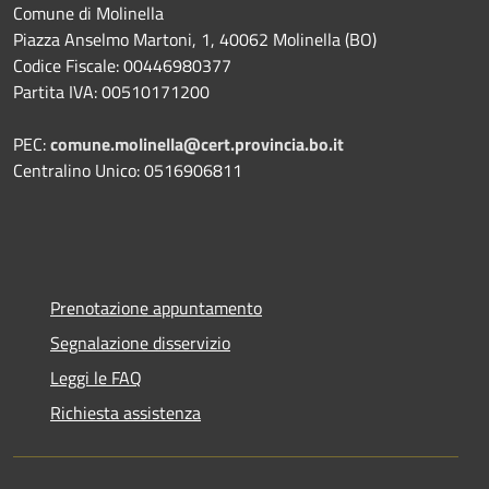
Comune di Molinella
Piazza Anselmo Martoni, 1, 40062 Molinella (BO)
Codice Fiscale: 00446980377
Partita IVA: 00510171200
PEC:
comune.molinella@cert.provincia.bo.it
Centralino Unico: 0516906811
Prenotazione appuntamento
Segnalazione disservizio
Leggi le FAQ
Richiesta assistenza