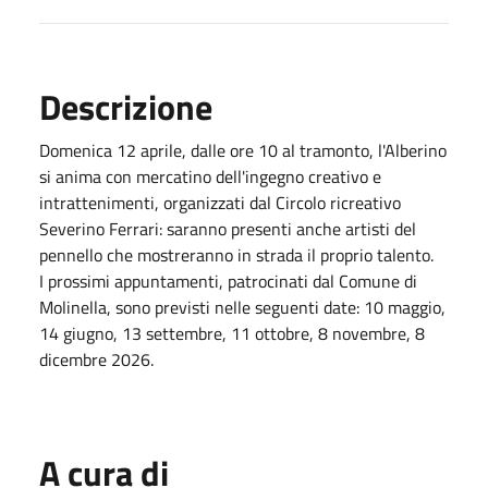
Descrizione
Domenica 12 aprile, dalle ore 10 al tramonto, l'Alberino
si anima con mercatino dell'ingegno creativo e
intrattenimenti, organizzati dal Circolo ricreativo
Severino Ferrari: saranno presenti anche artisti del
pennello che mostreranno in strada il proprio talento.
I prossimi appuntamenti, patrocinati dal Comune di
Molinella, sono previsti nelle seguenti date: 10 maggio,
14 giugno, 13 settembre, 11 ottobre, 8 novembre, 8
dicembre 2026.
A cura di