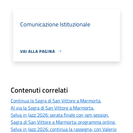
Comunicazione Istituzionale
VAI ALLA PAGINA
Contenuti correlati
Continua la Sagra di San Vittore a Marmorta.
Al via la Sagra di San Vittore a Marmorta.
Selva in Jazz 2026: serata finale con jam session.
Sagra di San Vittore a Marmorta: programma online.
Selva in Jazz 2026: continua la rassegna, con Valerio