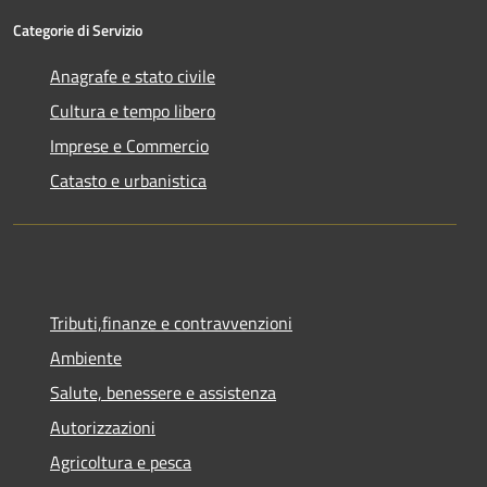
Categorie di Servizio
Anagrafe e stato civile
Cultura e tempo libero
Imprese e Commercio
Catasto e urbanistica
Tributi,finanze e contravvenzioni
Ambiente
Salute, benessere e assistenza
Autorizzazioni
Agricoltura e pesca