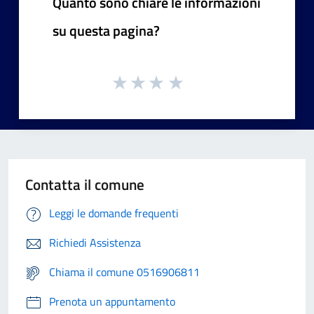
Quanto sono chiare le informazioni
su questa pagina?
Contatta il comune
Leggi le domande frequenti
Richiedi Assistenza
Chiama il comune 0516906811
Prenota un appuntamento