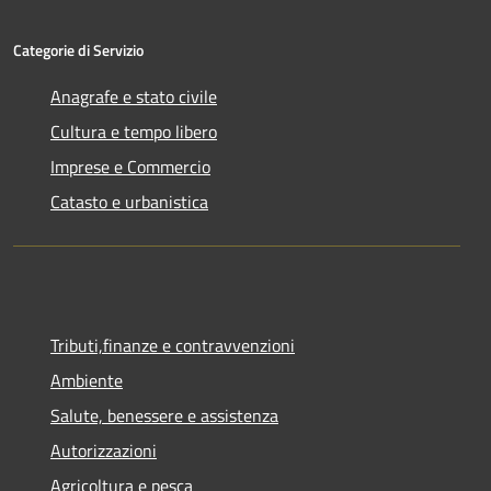
Categorie di Servizio
Anagrafe e stato civile
Cultura e tempo libero
Imprese e Commercio
Catasto e urbanistica
Tributi,finanze e contravvenzioni
Ambiente
Salute, benessere e assistenza
Autorizzazioni
Agricoltura e pesca