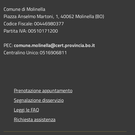
Comune di Molinella
Piazza Anselmo Martoni, 1, 40062 Molinella (BO)
Codice Fiscale: 00446980377
Partita IVA: 00510171200
PEC:
comune.molinella@cert.provincia.bo.it
Centralino Unico: 0516906811
Prenotazione appuntamento
Segnalazione disservizio
Leggi le FAQ
Richiesta assistenza