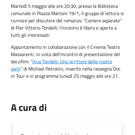
Martedì 5 maggio alle ore 20:30, presso la Biblioteca
comunale in Piazza Martoni 19/1, il gruppo di lettura si
riunisce per discutere del romanzo: ''Camere separate''
di Pier Vittorio Tondelli: l'incontro è libero e aperto a
tutti gli interessati.
Appuntamento in collaborazione con il Cinema Teatro
Massarenti, in vista dell'incontro di presentazione del
docufilm: ''
Viva Tondelli. Uno scrittore delle nostre
parti
'' di Michael Petrolini, inserito nella rassegna Doc
in Tour e in programma lunedì 25 maggio alle ore 21.
A cura di