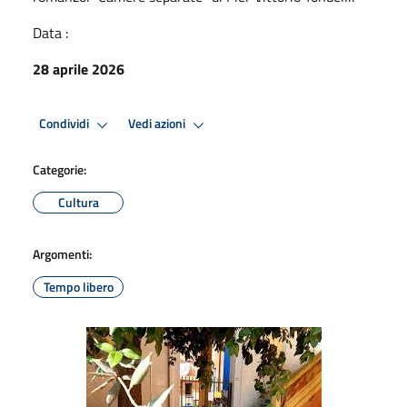
Data :
28 aprile 2026
Condividi
Vedi azioni
Categorie:
Cultura
Argomenti:
Tempo libero