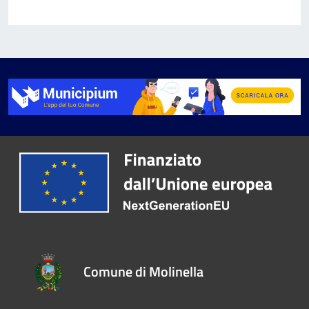
Comune di Molinella