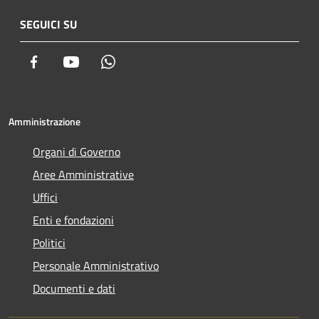
SEGUICI SU
Facebook
Youtube
Whatsapp
Amministrazione
Organi di Governo
Aree Amministrative
Uffici
Enti e fondazioni
Politici
Personale Amministrativo
Documenti e dati