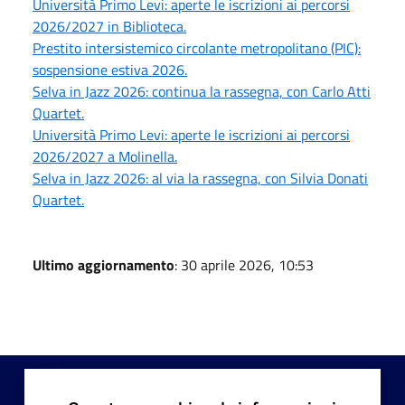
Università Primo Levi: aperte le iscrizioni ai percorsi
2026/2027 in Biblioteca.
Prestito intersistemico circolante metropolitano (PIC):
sospensione estiva 2026.
Selva in Jazz 2026: continua la rassegna, con Carlo Atti
Quartet.
Università Primo Levi: aperte le iscrizioni ai percorsi
2026/2027 a Molinella.
Selva in Jazz 2026: al via la rassegna, con Silvia Donati
Quartet.
Ultimo aggiornamento
: 30 aprile 2026, 10:53