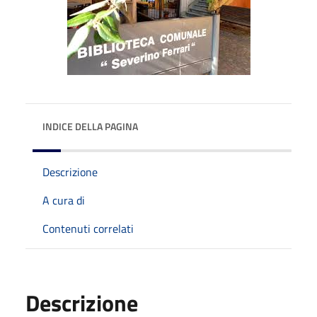
INDICE DELLA PAGINA
Descrizione
A cura di
Contenuti correlati
Descrizione