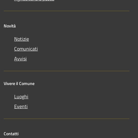
Novità
Notizie
Comunicati
Avvisi
Vivere il Comune
Luoghi
Eventi
Contatti