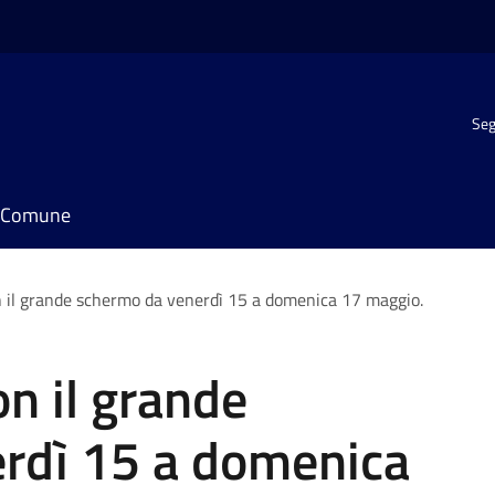
Seg
il Comune
il grande schermo da venerdì 15 a domenica 17 maggio.
n il grande
rdì 15 a domenica