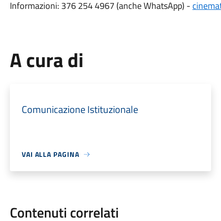
Informazioni: 376 254 4967 (anche WhatsApp) -
cinema
A cura di
Comunicazione Istituzionale
VAI ALLA PAGINA
Contenuti correlati