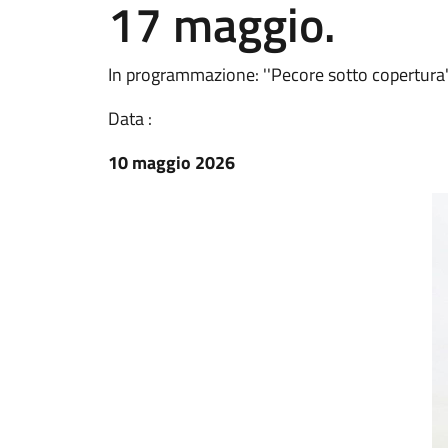
17 maggio.
In programmazione: ''Pecore sotto copertura'' e
Data :
10 maggio 2026