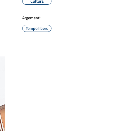
Cultura
Argomenti:
Tempo libero