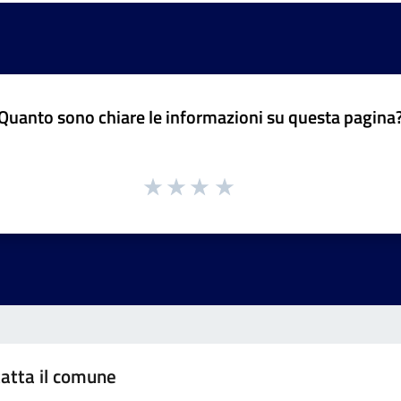
Quanto sono chiare le informazioni su questa pagina
atta il comune