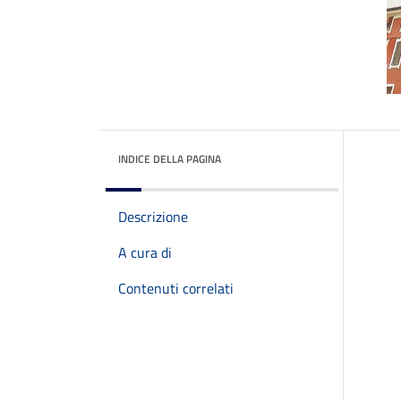
INDICE DELLA PAGINA
Descrizione
A cura di
Contenuti correlati