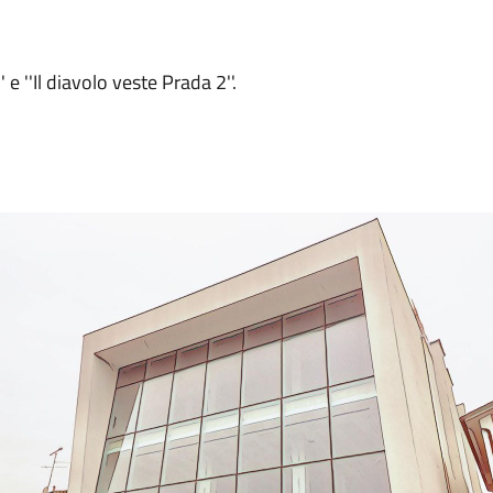
 ''Il diavolo veste Prada 2''.