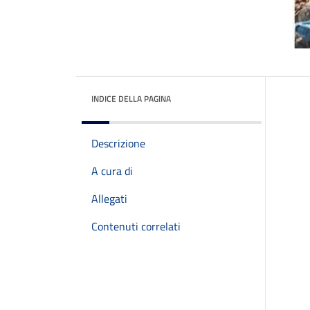
INDICE DELLA PAGINA
Descrizione
A cura di
Allegati
Contenuti correlati