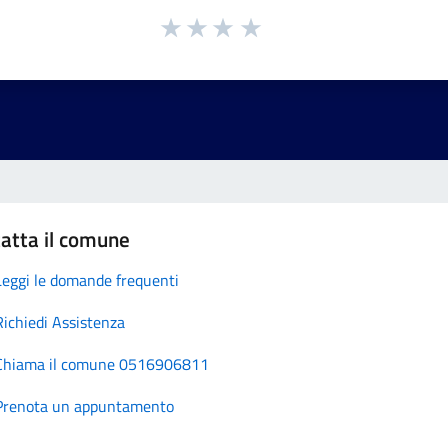
atta il comune
Leggi le domande frequenti
Richiedi Assistenza
Chiama il comune 0516906811
Prenota un appuntamento