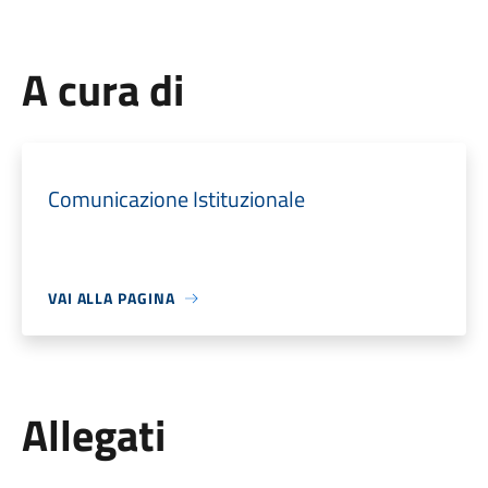
A cura di
Comunicazione Istituzionale
VAI ALLA PAGINA
Allegati