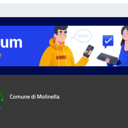
Comune di Molinella