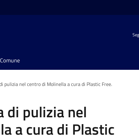
Seg
il Comune
 pulizia nel centro di Molinella a cura di Plastic Free.
di pulizia nel
la a cura di Plastic