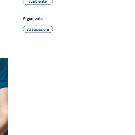
Ambiente
Argomenti:
Associazioni