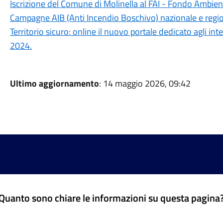
Iscrizione del Comune di Molinella al FAI - Fondo Ambient
Campagne AIB (Anti Incendio Boschivo) nazionale e regi
Territorio sicuro: online il nuovo portale dedicato agli int
2024.
Ultimo aggiornamento
: 14 maggio 2026, 09:42
Quanto sono chiare le informazioni su questa pagina