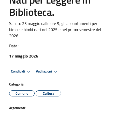
Biblioteca.
Sabato 23 maggio dalle ore 9, gli appuntamenti per
bimbe e bimbi nati nel 2025 e nel primo semestre del
2026.
Data :
17 maggio 2026
Condividi
Vedi azioni
Categorie:
Comune
Cultura
Argomenti: