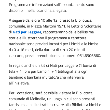
Programma e informazioni sull'appuntamento sono
disponibili nella locandina allegata.
A seguire dalle ore 10 alle 12, presso la Biblioteca
comunale, in Piazza Martoni 19/1, le Lettrici Volontarie
di
Nati per Leggere
, racconteranno delle bellissime
storie e illustreranno il programma a carattere
nazionale: sono previsti incontri per i bimbi e le bimbe
da 0 a 18 mesi, della durata di circa 20 minuti
ciascuno,
previa prenotazione al numero 051.6906860.
In regalo anche un kit di Nati per Leggere (1 borsa di
tela + 1 libro per bambini + 1 bibliografia) a ogni
bambino o bambina invitato/a che interverrà
all’iniziativa.
Per l'occasione, sarà possibile visitare la Biblioteca
comunale di Molinella, un luogo in cui sono presenti
tantissimi albi illustrati, iscrivere alla Biblioteca bimbi e