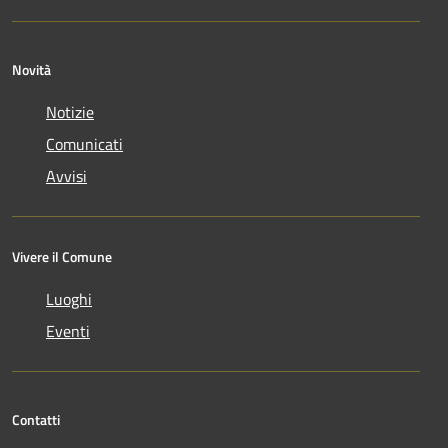
Novità
Notizie
Comunicati
Avvisi
Vivere il Comune
Luoghi
Eventi
Contatti