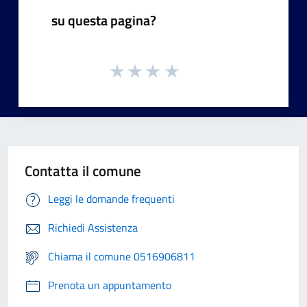
su questa pagina?
Contatta il comune
Leggi le domande frequenti
Richiedi Assistenza
Chiama il comune 0516906811
Prenota un appuntamento