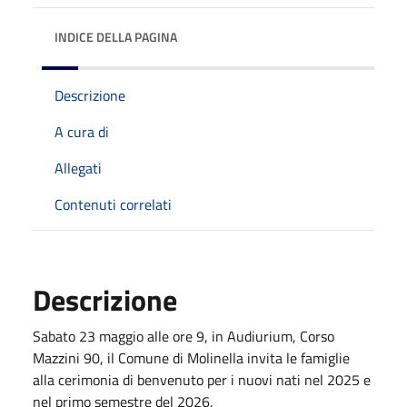
INDICE DELLA PAGINA
Descrizione
A cura di
Allegati
Contenuti correlati
Descrizione
Sabato 23 maggio alle ore 9, in Audiurium, Corso
Mazzini 90, il Comune di Molinella invita le famiglie
alla cerimonia di benvenuto per i nuovi nati nel 2025 e
nel primo semestre del 2026.