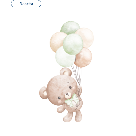
Nascita