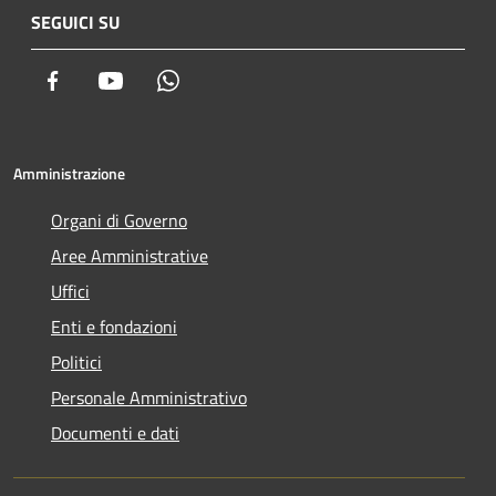
SEGUICI SU
Facebook
Youtube
Whatsapp
Amministrazione
Organi di Governo
Aree Amministrative
Uffici
Enti e fondazioni
Politici
Personale Amministrativo
Documenti e dati