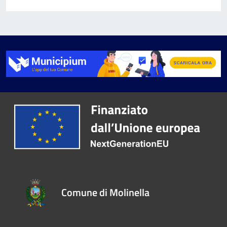
Comune di Molinella