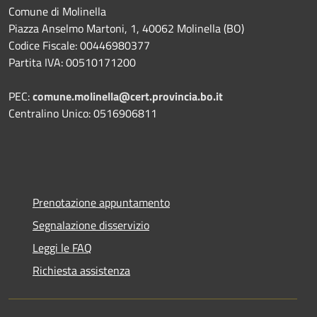
Comune di Molinella
Piazza Anselmo Martoni, 1, 40062 Molinella (BO)
Codice Fiscale: 00446980377
Partita IVA: 00510171200
PEC:
comune.molinella@cert.provincia.bo.it
Centralino Unico: 0516906811
Prenotazione appuntamento
Segnalazione disservizio
Leggi le FAQ
Richiesta assistenza