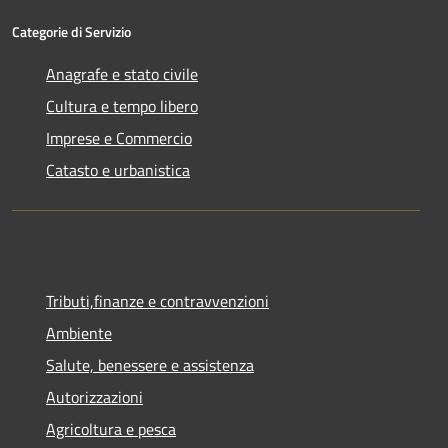
Categorie di Servizio
Anagrafe e stato civile
Cultura e tempo libero
Imprese e Commercio
Catasto e urbanistica
Tributi,finanze e contravvenzioni
Ambiente
Salute, benessere e assistenza
Autorizzazioni
Agricoltura e pesca