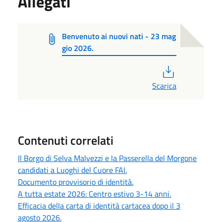
Allegati
Benvenuto ai nuovi nati - 23 mag
gio 2026.
PDF
Scarica
Contenuti correlati
Il Borgo di Selva Malvezzi e la Passerella del Morgone
candidati a Luoghi del Cuore FAI.
Documento provvisorio di identità.
A tutta estate 2026: Centro estivo 3-14 anni.
Efficacia della carta di identità cartacea dopo il 3
agosto 2026.