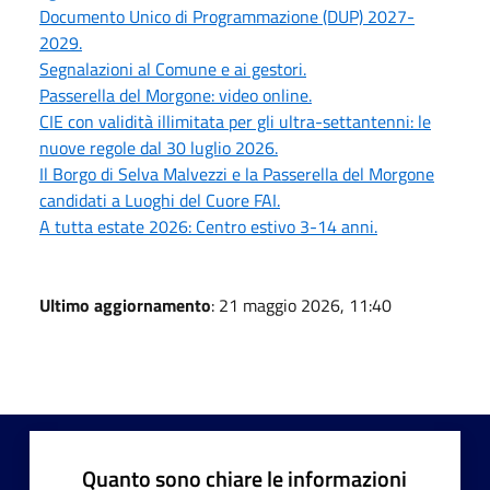
Documento Unico di Programmazione (DUP) 2027-
2029.
Segnalazioni al Comune e ai gestori.
Passerella del Morgone: video online.
CIE con validità illimitata per gli ultra-settantenni: le
nuove regole dal 30 luglio 2026.
Il Borgo di Selva Malvezzi e la Passerella del Morgone
candidati a Luoghi del Cuore FAI.
A tutta estate 2026: Centro estivo 3-14 anni.
Ultimo aggiornamento
: 21 maggio 2026, 11:40
Quanto sono chiare le informazioni