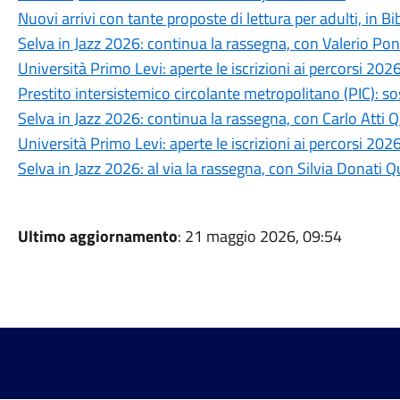
Nuovi arrivi con tante proposte di lettura per adulti, in Bi
Selva in Jazz 2026: continua la rassegna, con Valerio Po
Università Primo Levi: aperte le iscrizioni ai percorsi 202
Prestito intersistemico circolante metropolitano (PIC): s
Selva in Jazz 2026: continua la rassegna, con Carlo Atti Q
Università Primo Levi: aperte le iscrizioni ai percorsi 20
Selva in Jazz 2026: al via la rassegna, con Silvia Donati Q
Ultimo aggiornamento
: 21 maggio 2026, 09:54