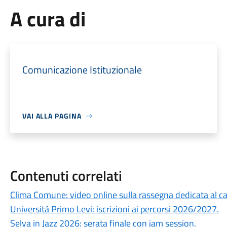
A cura di
Comunicazione Istituzionale
VAI ALLA PAGINA
Contenuti correlati
Clima Comune: video online sulla rassegna dedicata al 
Università Primo Levi: iscrizioni ai percorsi 2026/2027.
Selva in Jazz 2026: serata finale con jam session.