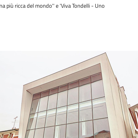
na più ricca del mondo'' e 'Viva Tondelli - Uno