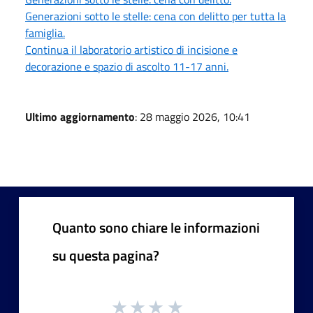
Generazioni sotto le stelle: cena con delitto per tutta la
famiglia.
Continua il laboratorio artistico di incisione e
decorazione e spazio di ascolto 11-17 anni.
Ultimo aggiornamento
: 28 maggio 2026, 10:41
Quanto sono chiare le informazioni
su questa pagina?