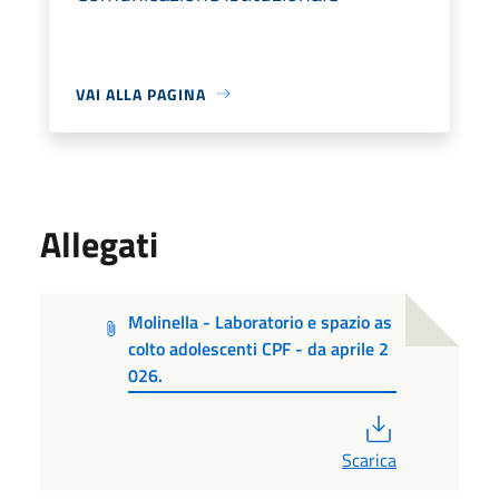
VAI ALLA PAGINA
Allegati
Molinella - Laboratorio e spazio as
colto adolescenti CPF - da aprile 2
026.
PDF
Scarica