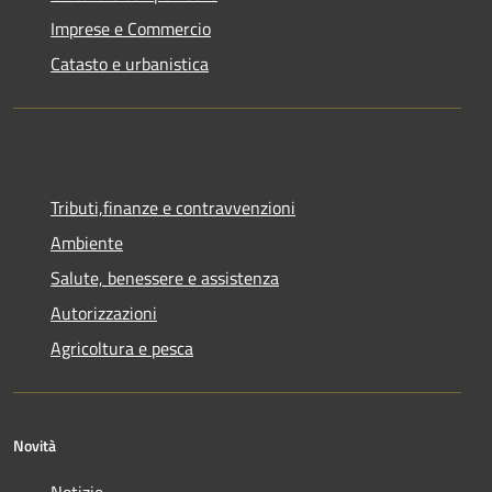
Imprese e Commercio
Catasto e urbanistica
Tributi,finanze e contravvenzioni
Ambiente
Salute, benessere e assistenza
Autorizzazioni
Agricoltura e pesca
Novità