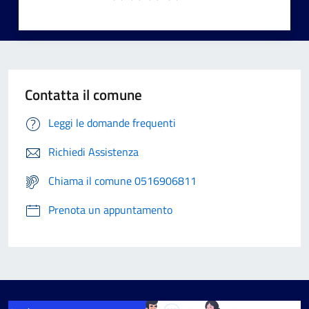
Contatta il comune
Leggi le domande frequenti
Richiedi Assistenza
Chiama il comune 0516906811
Prenota un appuntamento