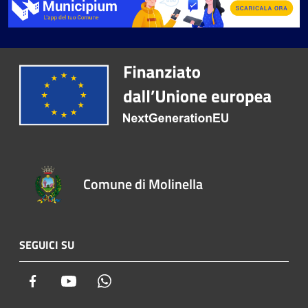
Comune di Molinella
SEGUICI SU
Facebook
Youtube
Whatsapp