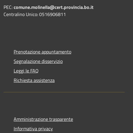
PEC:
comune.molinella@cert.provincia.bo.it
Centralino Unico: 0516906811
Prenotazione appuntamento
Segnalazione disservizio
Leggi le FAQ
Richiesta assistenza
Amministrazione trasparente
Informativa privacy