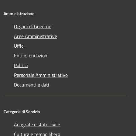
Amministrazione
Organi di Governo
Aree Amministrative
Uffici
Enti e fondazioni
Politici
Personale Amministrativo
Documenti e dati
Categorie di Servizio
Anagrafe e stato civile
Cultura e tempo libero