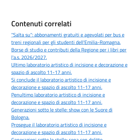
Contenuti correlati
''Salta su'': abbonamenti gratuiti e agevolati per bus e
treni regionali per gli studenti dell'Emilia-Romagna.
Borse di studio e contributi della Regione per i libri per
l'a.s. 2026/2027.
Ultimo laboratorio artistico di incisione e decorazione e
spazio di ascolto 11-17 anni.
Si conclude il laboratorio artistico di incisione e
decorazione e spazio di ascolto 11-17 anni.
Penultimo laboratorio artistico di incisione e
decorazione e spazio di ascolto 11-17 anni.
Generazioni sotto le stelle: show con le Suore di
Bologna.
Prosegue il laboratorio artistico di incisione e
decorazione e spazio di ascolto 11-17 anni.
Generazioni sotto le stelle: cena con delitto.