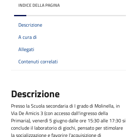
INDICE DELLA PAGINA
Descrizione
A cura di
Allegati
Contenuti correlati
Descrizione
Presso la Scuola secondaria di I grado di Molinella, in
Via De Amicis 3 (con accesso dall'ingresso della
Primaria), venerdì 5 giugno dalle ore 15:30 alle 17:30 si
conclude il laboratorio di giochi, pensato per stimolare
la socializzazione e favorire l’acquisizione di