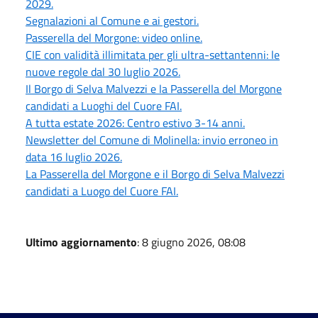
2029.
Segnalazioni al Comune e ai gestori.
Passerella del Morgone: video online.
CIE con validità illimitata per gli ultra-settantenni: le
nuove regole dal 30 luglio 2026.
Il Borgo di Selva Malvezzi e la Passerella del Morgone
candidati a Luoghi del Cuore FAI.
A tutta estate 2026: Centro estivo 3-14 anni.
Newsletter del Comune di Molinella: invio erroneo in
data 16 luglio 2026.
La Passerella del Morgone e il Borgo di Selva Malvezzi
candidati a Luogo del Cuore FAI.
Ultimo aggiornamento
: 8 giugno 2026, 08:08