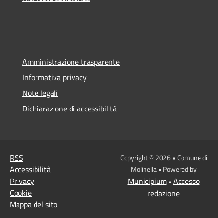
Amministrazione trasparente
Informativa privacy
Note legali
Dichiarazione di accessibilità
RSS
Copyright © 2026 • Comune di
Accessibilità
Molinella • Powered by
Privacy
Municipium
Accesso
•
Cookie
redazione
Mappa del sito