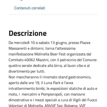
Contenuti correlati
Descrizione
Da mercoledì 10 a sabato 13 giugno, presso Piazza
Massarenti e dintorni, torna l'attesissima
manifestazione Molinella Beer Fest organizzata dal
Comitato 40062 Mazzini, con il patrocinio del Comune:
quattro serate dedicate alla birra, al buon cibo e al
divertimento per tutti.
Non mancheranno il rinomato stand gastronomico,
aperto dalle ore 19, il Luna Park e l'area
intrattenimento bimbi, le esposizioni statiche di auto e
moto, i mercatini e Pompieropoli, con manovre
dimostrative e i mezzi speciali a cura di Vigili del Fuoco
Volontari di Molinella, ANVVF Sez. Bologna, VVF