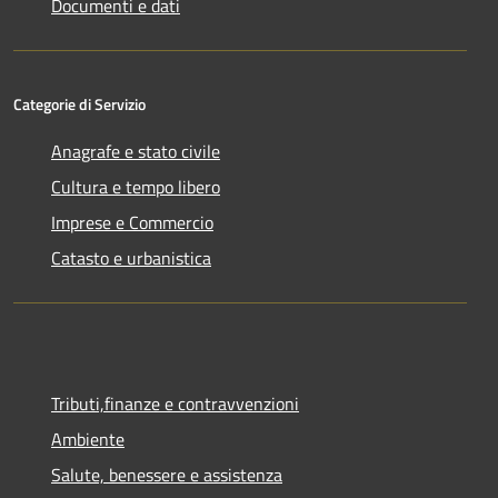
Documenti e dati
Categorie di Servizio
Anagrafe e stato civile
Cultura e tempo libero
Imprese e Commercio
Catasto e urbanistica
Tributi,finanze e contravvenzioni
Ambiente
Salute, benessere e assistenza