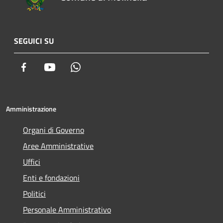
SEGUICI SU
Facebook
Youtube
Whatsapp
Amministrazione
Organi di Governo
Aree Amministrative
Uffici
Enti e fondazioni
Politici
Personale Amministrativo