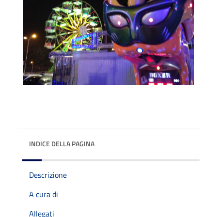
INDICE DELLA PAGINA
Descrizione
A cura di
Allegati