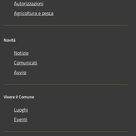
Autorizzazioni
Agricoltura e pesca
Novità
Notizie
Comunicati
Avvisi
Vivere il Comune
Luoghi
Eventi