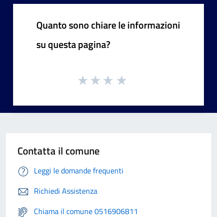
Quanto sono chiare le informazioni
su questa pagina?
Contatta il comune
Leggi le domande frequenti
Richiedi Assistenza
Chiama il comune 0516906811