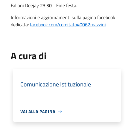
Fallani Deejay 23:30 - Fine festa.
Informazioni e aggiornamenti sulla pagina facebook
dedicata:
facebook.com/comitato40062mazzini
.
A cura di
Comunicazione Istituzionale
VAI ALLA PAGINA