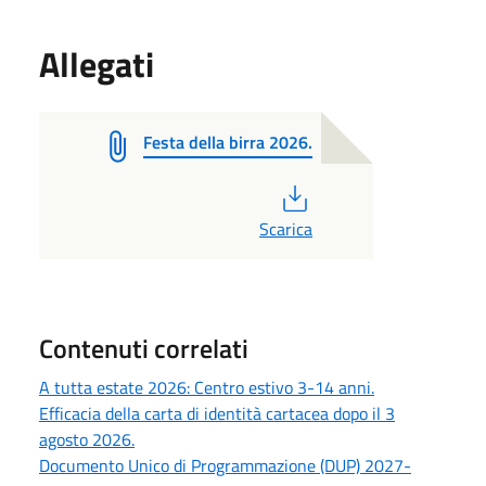
Allegati
Festa della birra 2026.
PDF
Scarica
Contenuti correlati
A tutta estate 2026: Centro estivo 3-14 anni.
Efficacia della carta di identità cartacea dopo il 3
agosto 2026.
Documento Unico di Programmazione (DUP) 2027-