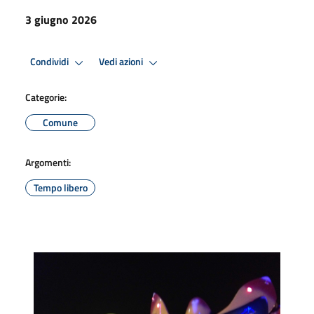
3 giugno 2026
Condividi
Vedi azioni
Categorie:
Comune
Argomenti:
Tempo libero