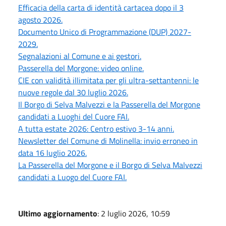
Efficacia della carta di identità cartacea dopo il 3
agosto 2026.
Documento Unico di Programmazione (DUP) 2027-
2029.
Segnalazioni al Comune e ai gestori.
Passerella del Morgone: video online.
CIE con validità illimitata per gli ultra-settantenni: le
nuove regole dal 30 luglio 2026.
Il Borgo di Selva Malvezzi e la Passerella del Morgone
candidati a Luoghi del Cuore FAI.
A tutta estate 2026: Centro estivo 3-14 anni.
Newsletter del Comune di Molinella: invio erroneo in
data 16 luglio 2026.
La Passerella del Morgone e il Borgo di Selva Malvezzi
candidati a Luogo del Cuore FAI.
Ultimo aggiornamento
: 2 luglio 2026, 10:59