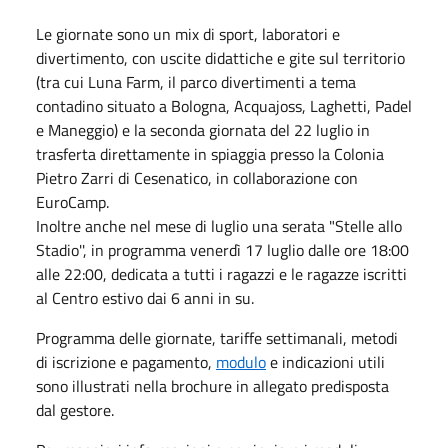
Le giornate sono un mix di sport, laboratori e
divertimento, con uscite didattiche e gite sul territorio
(tra cui Luna Farm, il parco divertimenti a tema
contadino situato a Bologna, Acquajoss, Laghetti, Padel
e Maneggio) e la seconda giornata del 22 luglio in
trasferta direttamente in spiaggia presso la Colonia
Pietro Zarri di Cesenatico, in collaborazione con
EuroCamp.
Inoltre anche nel mese di luglio una serata "Stelle allo
Stadio'', in programma venerdì 17 luglio dalle ore 18:00
alle 22:00, dedicata a tutti i ragazzi e le ragazze iscritti
al Centro estivo dai 6 anni in su.
Programma delle giornate, tariffe settimanali, metodi
di iscrizione e pagamento,
modulo
e indicazioni utili
sono illustrati nella brochure in allegato predisposta
dal gestore.