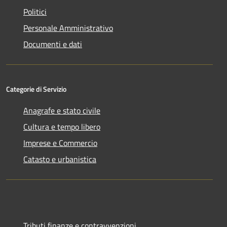
Politici
Personale Amministrativo
Documenti e dati
Categorie di Servizio
Anagrafe e stato civile
Cultura e tempo libero
Imprese e Commercio
Catasto e urbanistica
Tributi,finanze e contravvenzioni