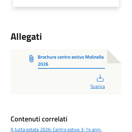
Allegati
Brochure centro estivo Molinella
2026
PDF
Scarica
Contenuti correlati
A tutta estate 2026: Centro estivo 3-14 anni.