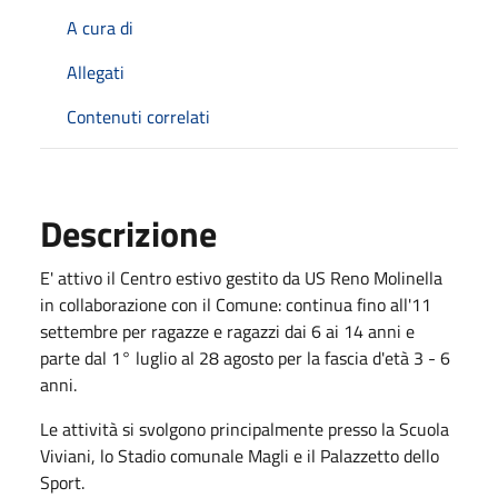
A cura di
Allegati
Contenuti correlati
Descrizione
E' attivo il Centro estivo gestito da US Reno Molinella
in collaborazione con il Comune: continua fino all'11
settembre per ragazze e ragazzi dai 6 ai 14 anni e
parte dal 1° luglio al 28 agosto per la fascia d'età 3 - 6
anni.
Le attività si svolgono principalmente presso la Scuola
Viviani, lo Stadio comunale Magli e il Palazzetto dello
Sport.