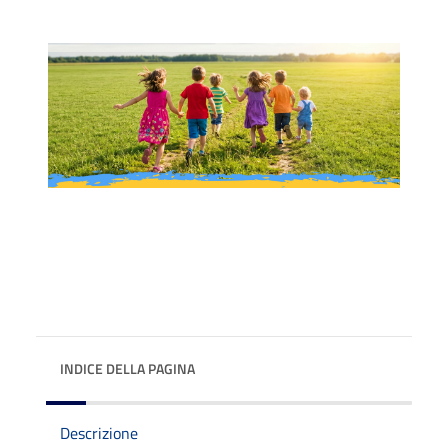
INDICE DELLA PAGINA
Descrizione