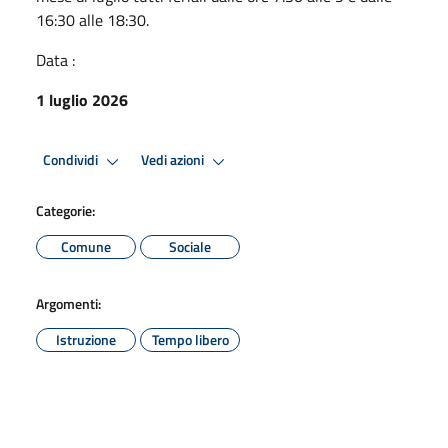
16:30 alle 18:30.
Data :
1 luglio 2026
Condividi
Vedi azioni
Categorie:
Comune
Sociale
Argomenti:
Istruzione
Tempo libero