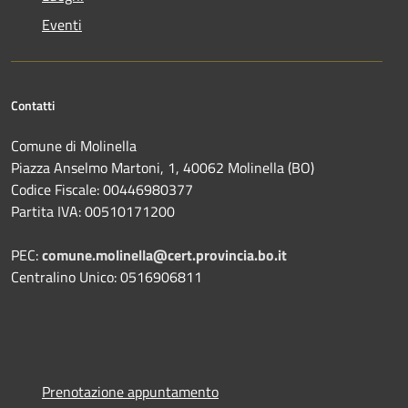
Eventi
Contatti
Comune di Molinella
Piazza Anselmo Martoni, 1, 40062 Molinella (BO)
Codice Fiscale: 00446980377
Partita IVA: 00510171200
PEC:
comune.molinella@cert.provincia.bo.it
Centralino Unico: 0516906811
Prenotazione appuntamento