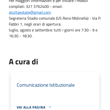
Per maggiori informazioni e per inviare i moduli
compilati: 327 3762400 - email:
atuttaestate@gmail.com
.
Segreteria Stadio comunale (US Reno Molinella) - Via P.
Fabbri 1, negli orari di apertura:
luglio, agosto e settembre: tutti i giorni ore 7:30 - 9 e
16:30 - 18:30.
A cura di
Comunicazione Istituzionale
VAI ALLA PAGINA