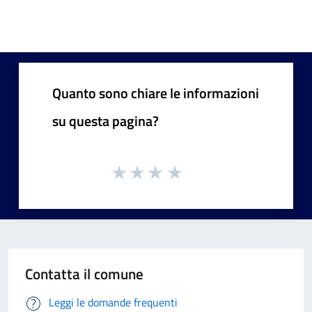
Quanto sono chiare le informazioni
su questa pagina?
Contatta il comune
Leggi le domande frequenti