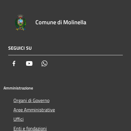
Comune di Molinella
SEGUICI SU
Facebook
Youtube
Whatsapp
Amministrazione
Organi di Governo
Aree Amministrative
Uffici
Enti e fondazioni