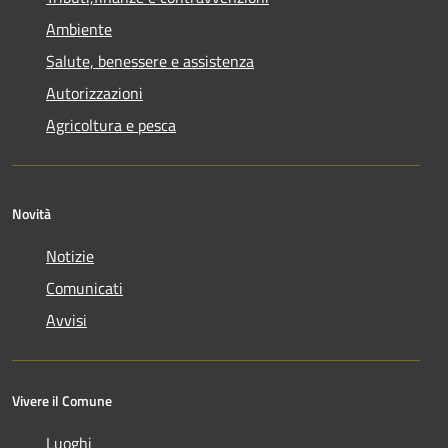
Ambiente
Salute, benessere e assistenza
Autorizzazioni
Agricoltura e pesca
Novità
Notizie
Comunicati
Avvisi
Vivere il Comune
Luoghi