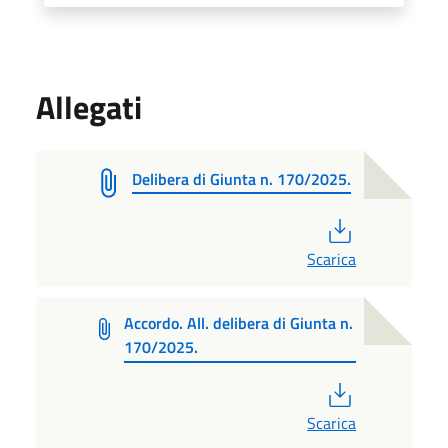
Allegati
Delibera di Giunta n. 170/2025.
PDF
Scarica
Accordo. All. delibera di Giunta n.
170/2025.
PDF
Scarica