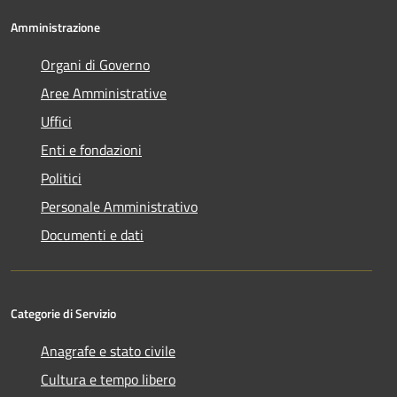
Amministrazione
Organi di Governo
Aree Amministrative
Uffici
Enti e fondazioni
Politici
Personale Amministrativo
Documenti e dati
Categorie di Servizio
Anagrafe e stato civile
Cultura e tempo libero