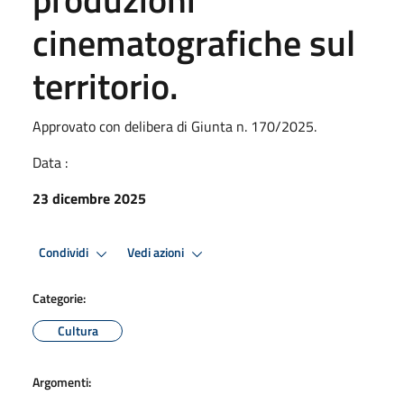
cinematografiche sul
territorio.
Approvato con delibera di Giunta n. 170/2025.
Data :
23 dicembre 2025
Condividi
Vedi azioni
Categorie:
Cultura
Argomenti: