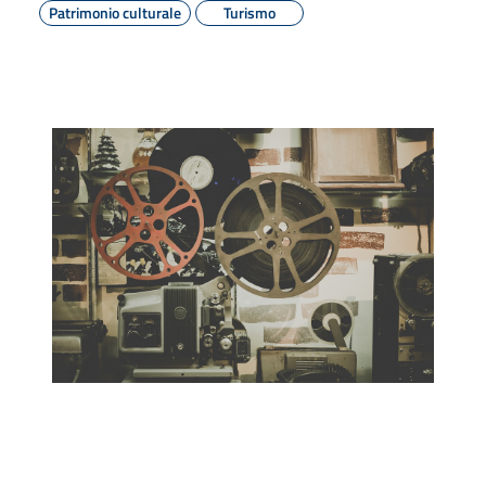
Patrimonio culturale
Turismo