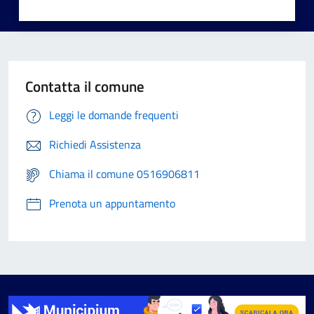
Contatta il comune
Leggi le domande frequenti
Richiedi Assistenza
Chiama il comune 0516906811
Prenota un appuntamento