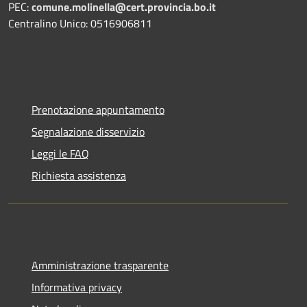
PEC:
comune.molinella@cert.provincia.bo.it
Centralino Unico: 0516906811
Prenotazione appuntamento
Segnalazione disservizio
Leggi le FAQ
Richiesta assistenza
Amministrazione trasparente
Informativa privacy