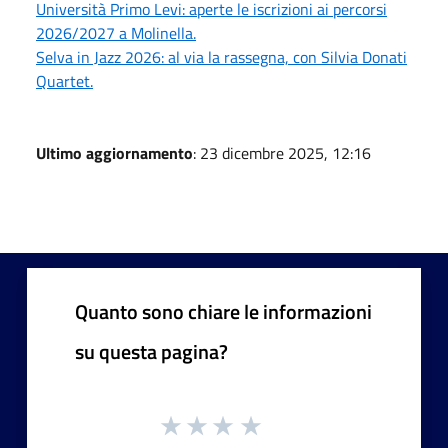
Università Primo Levi: aperte le iscrizioni ai percorsi
2026/2027 a Molinella.
Selva in Jazz 2026: al via la rassegna, con Silvia Donati
Quartet.
Ultimo aggiornamento
: 23 dicembre 2025, 12:16
Quanto sono chiare le informazioni
su questa pagina?