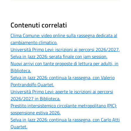
Contenuti correlati
Clima Comune: video online sulla rassegna dedicata al
cambiamento climatico.
Università Primo Levi: iscrizioni ai percorsi 2026/2027.
Selva in Jazz 2026: serata finale con jam session.
Nuovi arrivi con tante proposte di lettura per adulti, in
Biblioteca.
Selva in Jazz 2026: continua la rassegna, con Valerio
Pontrandolfo Quartet.
Università Primo Levi: aperte le iscrizioni ai percorsi
2026/2027 in Biblioteca.
Prestito intersistemico circolante metropolitano (PIC):
sospensione estiva 2026.
Selva in Jazz 2026: continua la rassegna, con Carlo Atti
Quartet.