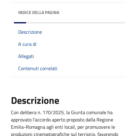
INDICE DELLA PAGINA
Descrizione
A cura di
Allegati
Contenuti correlati
Descrizione
Con delibera n. 170/2025, la Giunta comunale ha
approvato l'accordo aperto proposto dalla Regione
Emilia-Romagna agli enti locali, per promuovere le
produzioni cinematografiche sul terriorio, favorendo