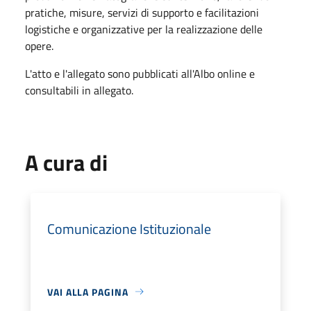
pratiche, misure, servizi di supporto e facilitazioni
logistiche e organizzative per la realizzazione delle
opere.
L'atto e l'allegato sono pubblicati all'Albo online e
consultabili in allegato.
A cura di
Comunicazione Istituzionale
VAI ALLA PAGINA