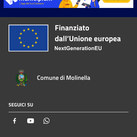
Comune di Molinella
SEGUICI SU
Facebook
Youtube
Whatsapp