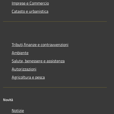
Imprese e Commercio
Catasto e urbanistica
Tributi,finanze e contravvenzioni
Ambiente
Salute, benessere e assistenza
Autorizzazioni
Agricoltura e pesca
Novità
Notizie