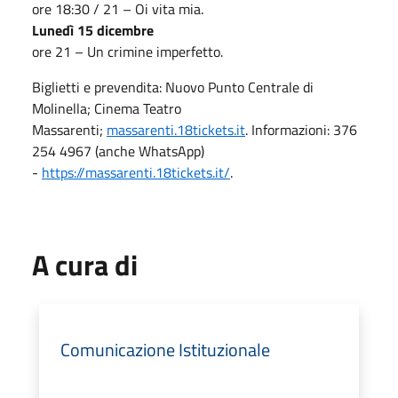
ore 18:30 / 21 – Oi vita mia.
Lunedì 15 dicembre
ore 21 – Un crimine imperfetto.
Biglietti e prevendita: Nuovo Punto Centrale di
Molinella; Cinema Teatro
Massarenti;
massarenti.18tickets.it
. Informazioni: 376
254 4967 (anche WhatsApp)
-
https://massarenti.18tickets.it/
.
A cura di
Comunicazione Istituzionale