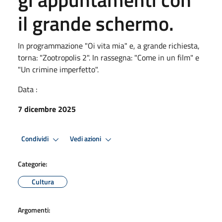
il grande schermo.
In programmazione "Oi vita mia" e, a grande richiesta,
torna: "Zootropolis 2". In rassegna: "Come in un film" e
"Un crimine imperfetto".
Data :
7 dicembre 2025
Condividi
Vedi azioni
Categorie:
Cultura
Argomenti: