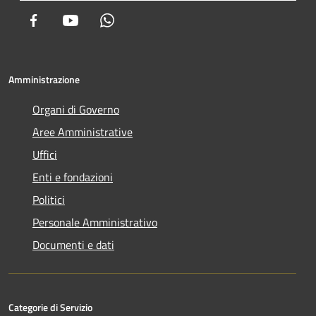
Facebook
Youtube
Whatsapp
Amministrazione
Organi di Governo
Aree Amministrative
Uffici
Enti e fondazioni
Politici
Personale Amministrativo
Documenti e dati
Categorie di Servizio