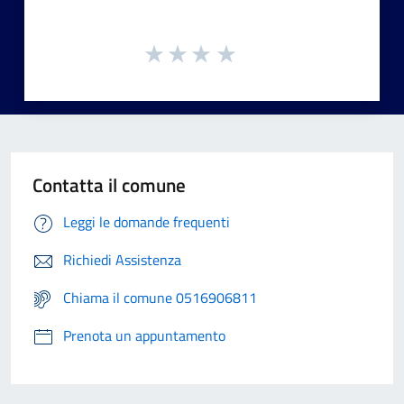
Contatta il comune
Leggi le domande frequenti
Richiedi Assistenza
Chiama il comune 0516906811
Prenota un appuntamento