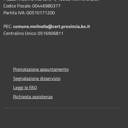
Codice Fiscale: 00446980377
Partita IVA: 00510171200
PEC:
comune.molinella@cert.provincia.bo.it
Centralino Unico: 0516906811
Prenotazione appuntamento
Segnalazione disservizio
Leggi le FAQ
Richiesta assistenza