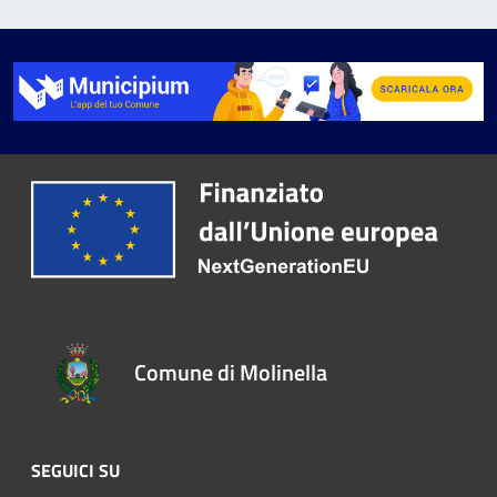
Comune di Molinella
SEGUICI SU