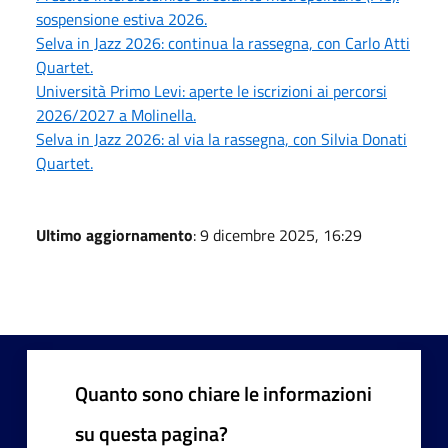
sospensione estiva 2026.
Selva in Jazz 2026: continua la rassegna, con Carlo Atti
Quartet.
Università Primo Levi: aperte le iscrizioni ai percorsi
2026/2027 a Molinella.
Selva in Jazz 2026: al via la rassegna, con Silvia Donati
Quartet.
Ultimo aggiornamento
: 9 dicembre 2025, 16:29
Quanto sono chiare le informazioni
su questa pagina?