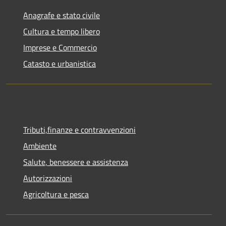
Anagrafe e stato civile
Cultura e tempo libero
Imprese e Commercio
Catasto e urbanistica
Tributi,finanze e contravvenzioni
Ambiente
Salute, benessere e assistenza
Autorizzazioni
Agricoltura e pesca