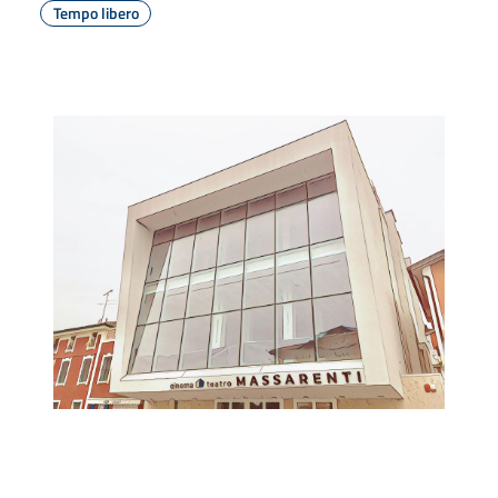
Tempo libero