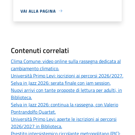
VAI ALLA PAGINA
Contenuti correlati
Clima Comune: video online sulla rassegna dedicata al
cambiamento climatico.
Università Primo Levi: iscrizioni ai percorsi 2026/2027.
Selva in Jazz 2026: serata finale con jam session.
Nuovi arrivi con tante proposte di lettura per adulti, in
Biblioteca.
Selva in Jazz 2026: continua la rassegna, con Valerio
Pontrandolfo Quartet.
Università Primo Levi: aperte le iscrizioni ai percorsi
2026/2027 in Biblioteca.
Prestito intersistemico circolante metropolitano (PIC):