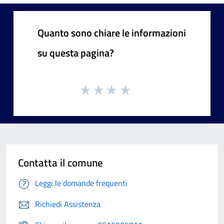
Quanto sono chiare le informazioni
su questa pagina?
Contatta il comune
Leggi le domande frequenti
Richiedi Assistenza