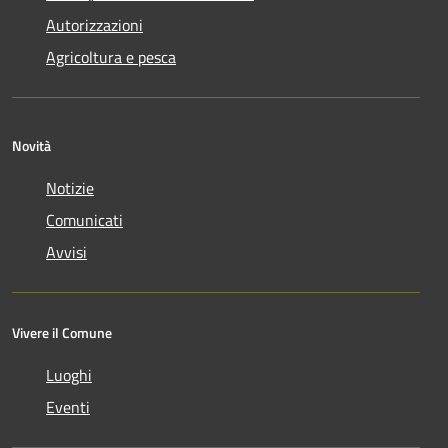
Autorizzazioni
Agricoltura e pesca
Novità
Notizie
Comunicati
Avvisi
Vivere il Comune
Luoghi
Eventi