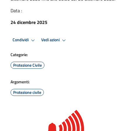
Data :
24 dicembre 2025
Condividi
Vedi azioni
Categorie:
Protezione Civile
Argomenti:
Protezione civile