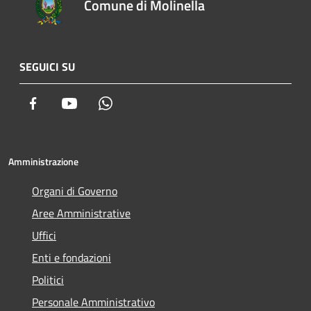
Comune di Molinella
SEGUICI SU
Facebook
Youtube
Whatsapp
Amministrazione
Organi di Governo
Aree Amministrative
Uffici
Enti e fondazioni
Politici
Personale Amministrativo