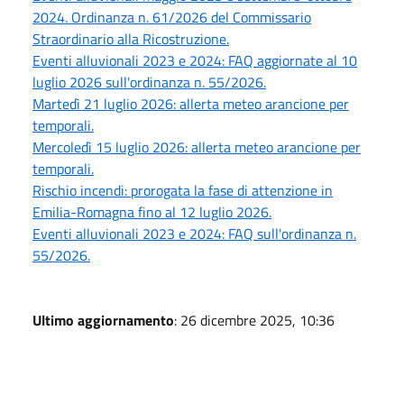
2024. Ordinanza n. 61/2026 del Commissario
Straordinario alla Ricostruzione.
Eventi alluvionali 2023 e 2024: FAQ aggiornate al 10
luglio 2026 sull'ordinanza n. 55/2026.
Martedì 21 luglio 2026: allerta meteo arancione per
temporali.
Mercoledì 15 luglio 2026: allerta meteo arancione per
temporali.
Rischio incendi: prorogata la fase di attenzione in
Emilia-Romagna fino al 12 luglio 2026.
Eventi alluvionali 2023 e 2024: FAQ sull'ordinanza n.
55/2026.
Ultimo aggiornamento
: 26 dicembre 2025, 10:36