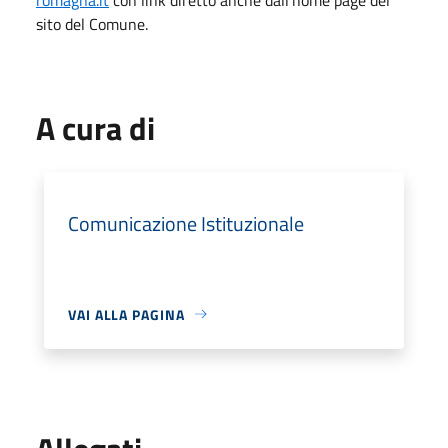
sito del Comune.
A cura di
Comunicazione Istituzionale
VAI ALLA PAGINA