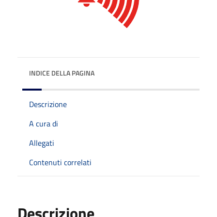
INDICE DELLA PAGINA
Descrizione
A cura di
Allegati
Contenuti correlati
Descrizione