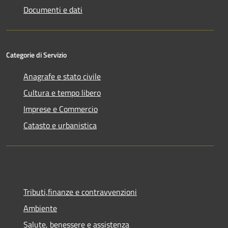
Documenti e dati
Categorie di Servizio
Anagrafe e stato civile
Cultura e tempo libero
Imprese e Commercio
Catasto e urbanistica
Tributi,finanze e contravvenzioni
Ambiente
Salute, benessere e assistenza