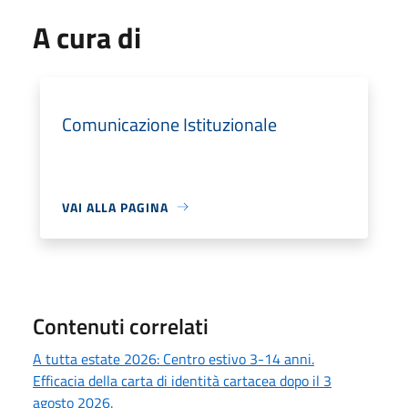
A cura di
Comunicazione Istituzionale
VAI ALLA PAGINA
Contenuti correlati
A tutta estate 2026: Centro estivo 3-14 anni.
Efficacia della carta di identità cartacea dopo il 3
agosto 2026.