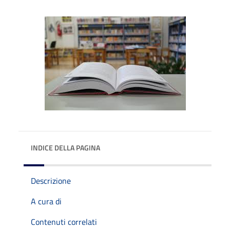
INDICE DELLA PAGINA
Descrizione
A cura di
Contenuti correlati