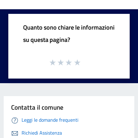
Quanto sono chiare le informazioni
su questa pagina?
Contatta il comune
Leggi le domande frequenti
Richiedi Assistenza