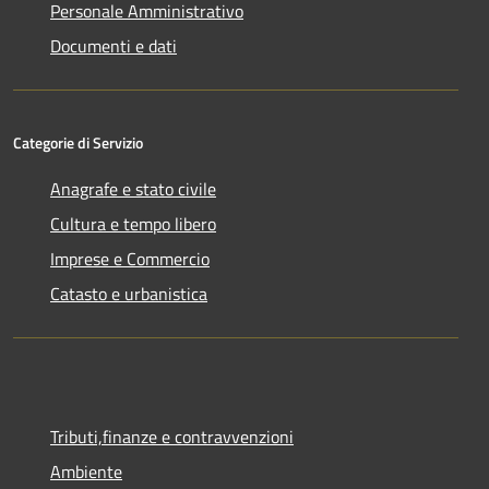
Personale Amministrativo
Documenti e dati
Categorie di Servizio
Anagrafe e stato civile
Cultura e tempo libero
Imprese e Commercio
Catasto e urbanistica
Tributi,finanze e contravvenzioni
Ambiente