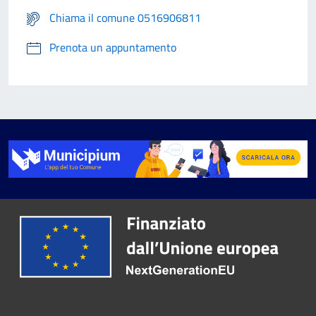
Chiama il comune 0516906811
Prenota un appuntamento