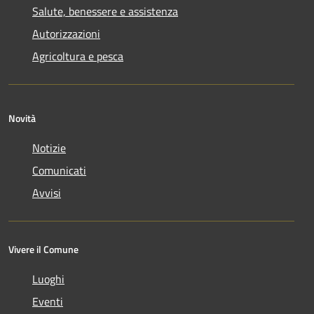
Salute, benessere e assistenza
Autorizzazioni
Agricoltura e pesca
Novità
Notizie
Comunicati
Avvisi
Vivere il Comune
Luoghi
Eventi