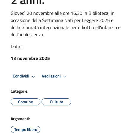
Giovedì 20 novembre alle ore 16:30 in Biblioteca, in
occasione della Settimana Nati per Leggere 2025 e
della Giornata internazionale per i diritti dell'infanzia e
dell'adolescenza.
Data :
13 novembre 2025
Condividi
Vedi azioni
Categorie:
Comune
Cultura
Argomenti:
Tempo libero