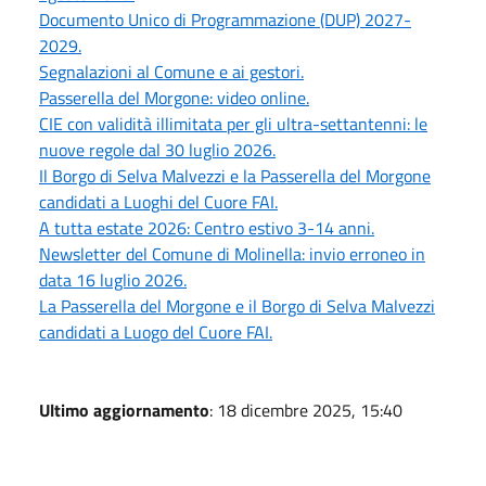
Documento Unico di Programmazione (DUP) 2027-
2029.
Segnalazioni al Comune e ai gestori.
Passerella del Morgone: video online.
CIE con validità illimitata per gli ultra-settantenni: le
nuove regole dal 30 luglio 2026.
Il Borgo di Selva Malvezzi e la Passerella del Morgone
candidati a Luoghi del Cuore FAI.
A tutta estate 2026: Centro estivo 3-14 anni.
Newsletter del Comune di Molinella: invio erroneo in
data 16 luglio 2026.
La Passerella del Morgone e il Borgo di Selva Malvezzi
candidati a Luogo del Cuore FAI.
Ultimo aggiornamento
: 18 dicembre 2025, 15:40