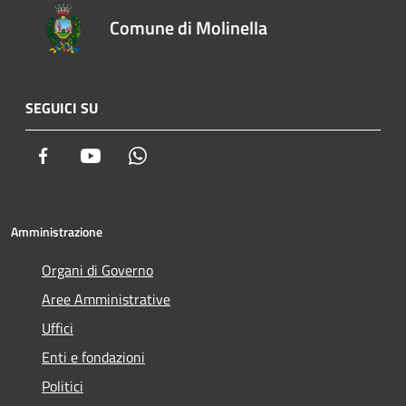
Comune di Molinella
SEGUICI SU
Facebook
Youtube
Whatsapp
Amministrazione
Organi di Governo
Aree Amministrative
Uffici
Enti e fondazioni
Politici