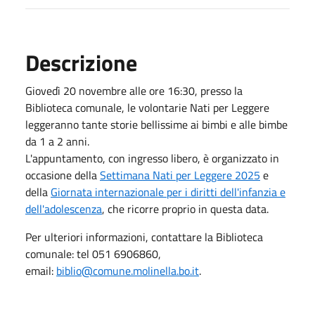
Descrizione
Giovedì 20 novembre alle ore 16:30, presso la
Biblioteca comunale, le volontarie Nati per Leggere
leggeranno tante storie bellissime ai bimbi e alle bimbe
da 1 a 2 anni.
L'appuntamento, con ingresso libero, è organizzato in
occasione della
Settimana Nati per Leggere 2025
e
della
Giornata internazionale per i diritti dell'infanzia e
dell'adolescenza
, che ricorre proprio in questa data.
Per ulteriori informazioni, contattare la Biblioteca
comunale: tel 051 6906860,
email:
biblio@comune.molinella.bo.it
.