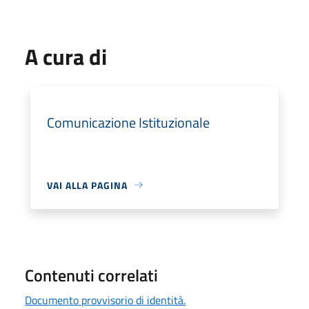
A cura di
Comunicazione Istituzionale
VAI ALLA PAGINA
Contenuti correlati
Documento provvisorio di identità.