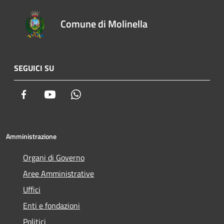
Comune di Molinella
SEGUICI SU
Facebook
Youtube
Whatsapp
Amministrazione
Organi di Governo
Aree Amministrative
Uffici
Enti e fondazioni
Politici