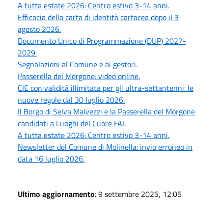
A tutta estate 2026: Centro estivo 3-14 anni.
Efficacia della carta di identità cartacea dopo il 3
agosto 2026.
Documento Unico di Programmazione (DUP) 2027-
2029.
Segnalazioni al Comune e ai gestori.
Passerella del Morgone: video online.
CIE con validità illimitata per gli ultra-settantenni: le
nuove regole dal 30 luglio 2026.
Il Borgo di Selva Malvezzi e la Passerella del Morgone
candidati a Luoghi del Cuore FAI.
A tutta estate 2026: Centro estivo 3-14 anni.
Newsletter del Comune di Molinella: invio erroneo in
data 16 luglio 2026.
Ultimo aggiornamento
: 9 settembre 2025, 12:05