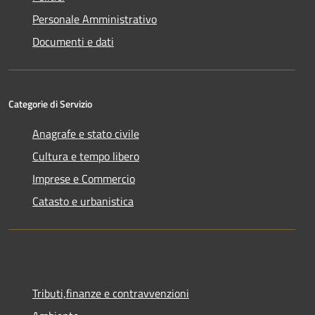
Personale Amministrativo
Documenti e dati
Categorie di Servizio
Anagrafe e stato civile
Cultura e tempo libero
Imprese e Commercio
Catasto e urbanistica
Tributi,finanze e contravvenzioni