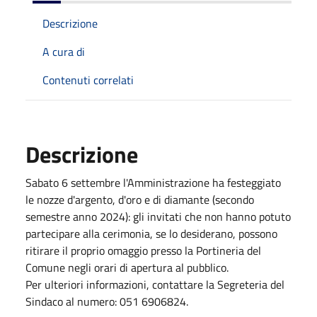
Descrizione
A cura di
Contenuti correlati
Descrizione
Sabato 6 settembre l'Amministrazione ha festeggiato
le nozze d'argento, d'oro e di diamante (secondo
semestre anno 2024): gli invitati che non hanno potuto
partecipare alla cerimonia, se lo desiderano, possono
ritirare il proprio omaggio presso la Portineria del
Comune negli orari di apertura al pubblico.
Per ulteriori informazioni, contattare la Segreteria del
Sindaco al numero: 051 6906824.