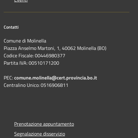
Contatti
Comune di Molinella
Piazza Anselmo Martoni, 1, 40062 Molinella (BO)
Codice Fiscale: 00446980377
Partita IVA: 00510171200
PEC:
comune.molinella@cert.provincia.bo.it
Centralino Unico: 0516906811
Prenotazione appuntamento
Segnalazione disservizio