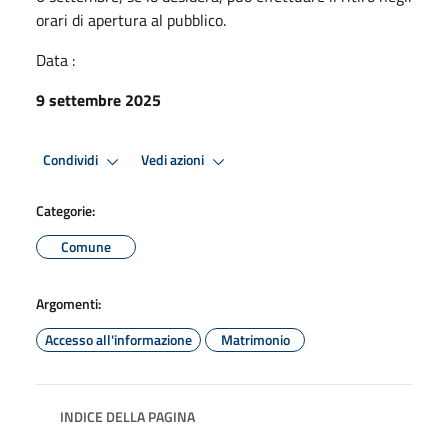
orari di apertura al pubblico.
Data :
9 settembre 2025
Condividi
Vedi azioni
Categorie:
Comune
Argomenti:
Accesso all'informazione
Matrimonio
INDICE DELLA PAGINA