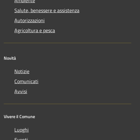
Ambiente
Salute, benessere e assistenza
Autorizzazioni
Agricoltura e pesca
Novità
Notizie
Comunicati
Avvisi
Vivere il Comune
Luoghi
Eventi