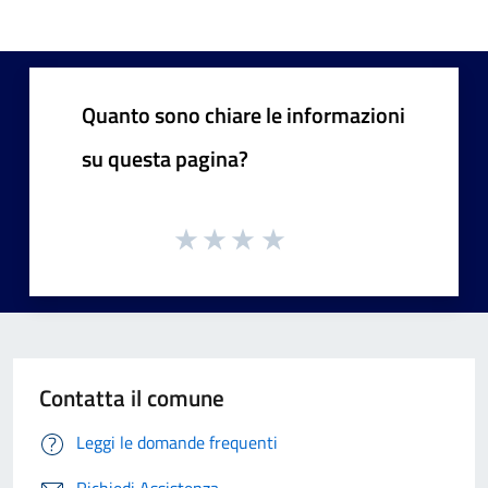
Quanto sono chiare le informazioni
su questa pagina?
Contatta il comune
Leggi le domande frequenti