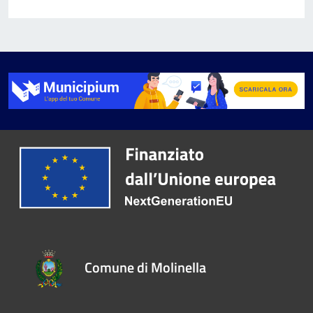
Comune di Molinella