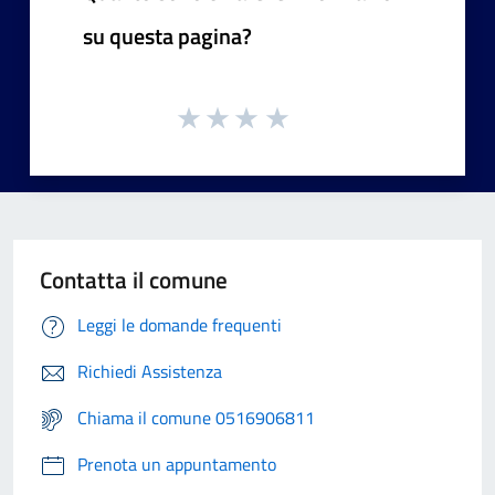
su questa pagina?
Contatta il comune
Leggi le domande frequenti
Richiedi Assistenza
Chiama il comune 0516906811
Prenota un appuntamento