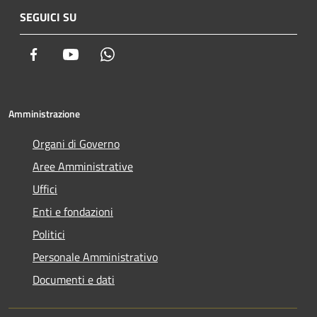
SEGUICI SU
Facebook
Youtube
Whatsapp
Amministrazione
Organi di Governo
Aree Amministrative
Uffici
Enti e fondazioni
Politici
Personale Amministrativo
Documenti e dati