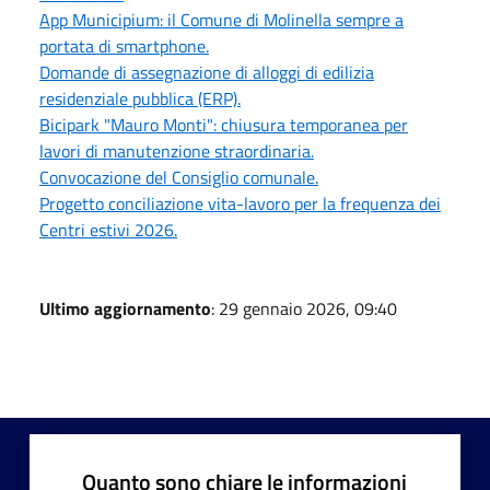
App Municipium: il Comune di Molinella sempre a
portata di smartphone.
Domande di assegnazione di alloggi di edilizia
residenziale pubblica (ERP).
Bicipark "Mauro Monti": chiusura temporanea per
lavori di manutenzione straordinaria.
Convocazione del Consiglio comunale.
Progetto conciliazione vita-lavoro per la frequenza dei
Centri estivi 2026.
Ultimo aggiornamento
: 29 gennaio 2026, 09:40
Quanto sono chiare le informazioni