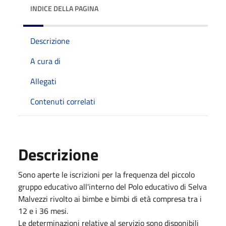
INDICE DELLA PAGINA
Descrizione
A cura di
Allegati
Contenuti correlati
Descrizione
Sono aperte le iscrizioni per la frequenza del piccolo
gruppo educativo all'interno del Polo educativo di Selva
Malvezzi rivolto ai bimbe e bimbi di età compresa tra i
12 e i 36 mesi.
Le determinazioni relative al servizio sono disponibili