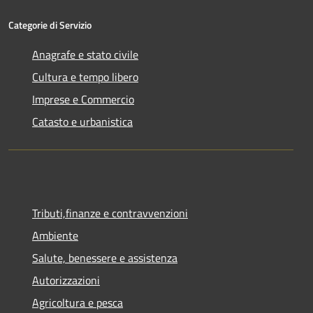
Categorie di Servizio
Anagrafe e stato civile
Cultura e tempo libero
Imprese e Commercio
Catasto e urbanistica
Tributi,finanze e contravvenzioni
Ambiente
Salute, benessere e assistenza
Autorizzazioni
Agricoltura e pesca