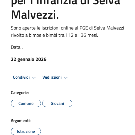
Malvezzi.
Sono aperte le iscrizioni online al PGE di Selva Malvezzi
rivolto a bimbe e bimbi tra i 12 e i 36 mesi.
Data :
22 gennaio 2026
Condividi
Vedi azioni
Categorie:
Comune
Giovani
Argomenti:
Istruzione