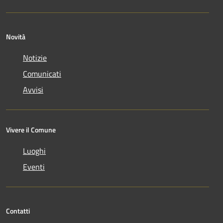
Novità
Notizie
Comunicati
Avvisi
Vivere il Comune
Luoghi
Eventi
Contatti