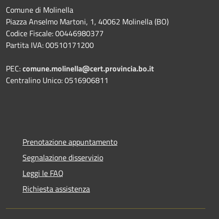
Comune di Molinella
Piazza Anselmo Martoni, 1, 40062 Molinella (BO)
Codice Fiscale: 00446980377
Partita IVA: 00510171200
PEC:
comune.molinella@cert.provincia.bo.it
Centralino Unico: 0516906811
Prenotazione appuntamento
Segnalazione disservizio
Leggi le FAQ
Richiesta assistenza