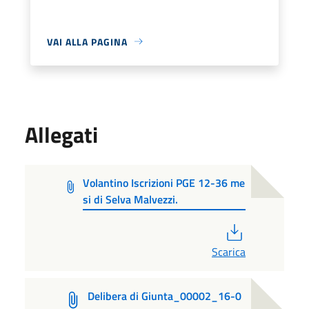
VAI ALLA PAGINA
Allegati
Volantino Iscrizioni PGE 12-36 me
si di Selva Malvezzi.
PDF
Scarica
Delibera di Giunta_00002_16-0