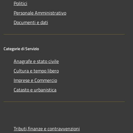
Politici
Personale Amministrativo
Documenti e dati
Categorie di Servizio
Anagrafe e stato civile
Cultura e tempo libero
Imprese e Commercio
Catasto e urbanistica
Tributi,finanze e contravvenzioni