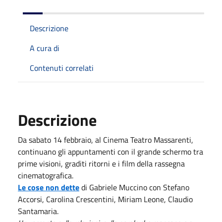
Descrizione
A cura di
Contenuti correlati
Descrizione
Da sabato 14 febbraio, al Cinema Teatro Massarenti,
continuano gli appuntamenti con il grande schermo tra
prime visioni, graditi ritorni e i film della rassegna
cinematografica.
Le cose non dette
di Gabriele Muccino con Stefano
Accorsi, Carolina Crescentini, Miriam Leone, Claudio
Santamaria.