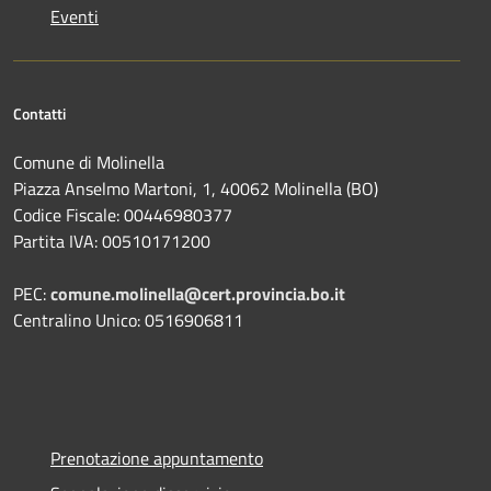
Eventi
Contatti
Comune di Molinella
Piazza Anselmo Martoni, 1, 40062 Molinella (BO)
Codice Fiscale: 00446980377
Partita IVA: 00510171200
PEC:
comune.molinella@cert.provincia.bo.it
Centralino Unico: 0516906811
Prenotazione appuntamento