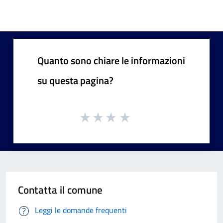
Quanto sono chiare le informazioni
su questa pagina?
Contatta il comune
Leggi le domande frequenti