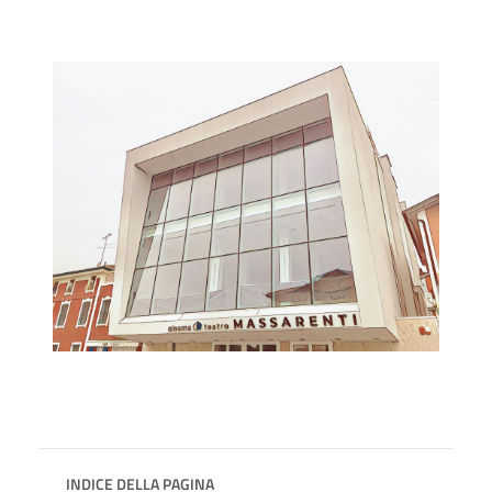
INDICE DELLA PAGINA