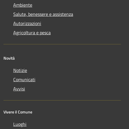
Ambiente
Salute, benessere e assistenza
Autorizzazioni
Agricoltura e pesca
Novità
Notizie
Comunicati
Avvisi
Vivere il Comune
Luoghi