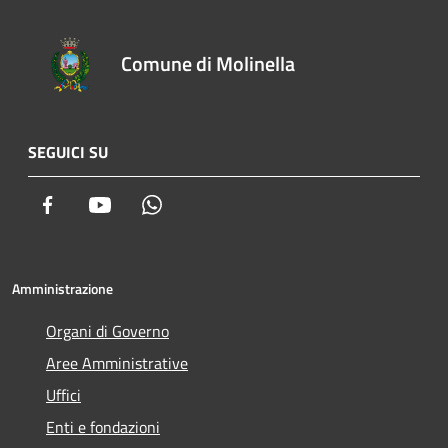
Comune di Molinella
SEGUICI SU
Facebook
Youtube
Whatsapp
Amministrazione
Organi di Governo
Aree Amministrative
Uffici
Enti e fondazioni