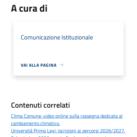
A cura di
Comunicazione Istituzionale
VAI ALLA PAGINA
Contenuti correlati
Clima Comune: video online sulla rassegna dedicata al
cambiamento climatico.
Università Primo Levi: iscrizioni ai percorsi 2026/2027.