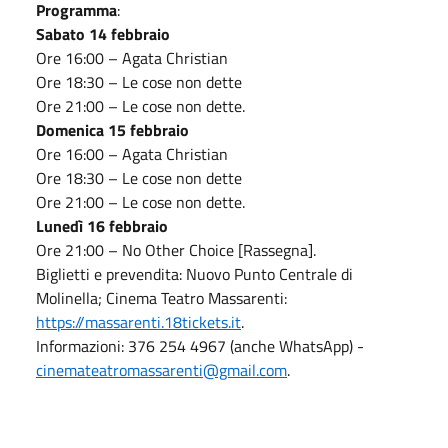
Programma
:
Sabato 14 febbraio
Ore 16:00 – Agata Christian
Ore 18:30 – Le cose non dette
Ore 21:00 – Le cose non dette.
Domenica 15 febbraio
Ore 16:00 – Agata Christian
Ore 18:30 – Le cose non dette
Ore 21:00 – Le cose non dette.
Lunedì 16 febbraio
Ore 21:00 – No Other Choice [Rassegna].
Biglietti e prevendita: Nuovo Punto Centrale di
Molinella; Cinema Teatro Massarenti:
https://massarenti.18tickets.it
.
Informazioni: 376 254 4967 (anche WhatsApp) -
cinemateatromassarenti@gmail.com
.