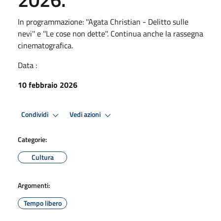
In programmazione: ''Agata Christian - Delitto sulle
nevi'' e ''Le cose non dette''. Continua anche la rassegna
cinematografica.
Data :
10 febbraio 2026
Condividi
Vedi azioni
Categorie:
Cultura
Argomenti:
Tempo libero