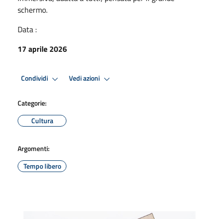
schermo.
Data :
17 aprile 2026
Condividi
Vedi azioni
Categorie:
Cultura
Argomenti:
Tempo libero