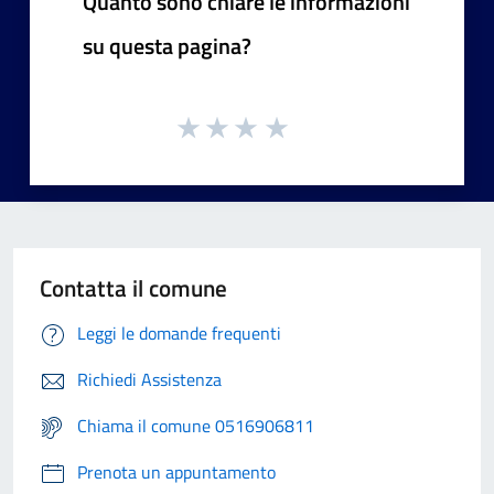
Quanto sono chiare le informazioni
su questa pagina?
Contatta il comune
Leggi le domande frequenti
Richiedi Assistenza
Chiama il comune 0516906811
Prenota un appuntamento