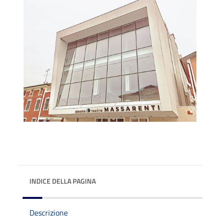
INDICE DELLA PAGINA
Descrizione