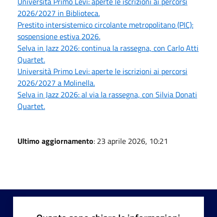
Università Primo Levi: aperte le iscrizioni ai percorsi
2026/2027 in Biblioteca.
Prestito intersistemico circolante metropolitano (PIC):
sospensione estiva 2026.
Selva in Jazz 2026: continua la rassegna, con Carlo Atti
Quartet.
Università Primo Levi: aperte le iscrizioni ai percorsi
2026/2027 a Molinella.
Selva in Jazz 2026: al via la rassegna, con Silvia Donati
Quartet.
Ultimo aggiornamento
: 23 aprile 2026, 10:21