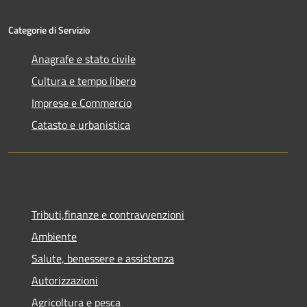
Categorie di Servizio
Anagrafe e stato civile
Cultura e tempo libero
Imprese e Commercio
Catasto e urbanistica
Tributi,finanze e contravvenzioni
Ambiente
Salute, benessere e assistenza
Autorizzazioni
Agricoltura e pesca