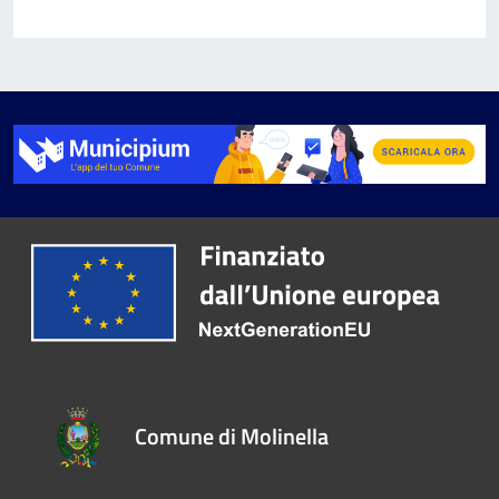
Comune di Molinella