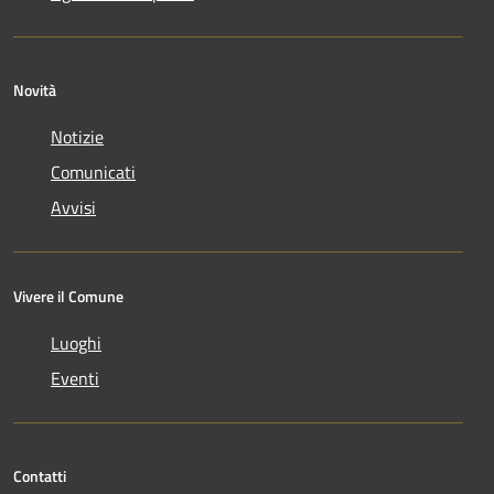
Novità
Notizie
Comunicati
Avvisi
Vivere il Comune
Luoghi
Eventi
Contatti