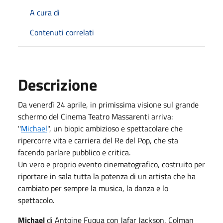
A cura di
Contenuti correlati
Descrizione
Da venerdì 24 aprile, in primissima visione sul grande
schermo del Cinema Teatro Massarenti arriva:
''
Michael
'', un biopic ambizioso e spettacolare che
ripercorre vita e carriera del Re del Pop, che sta
facendo parlare pubblico e critica.
Un vero e proprio evento cinematografico, costruito per
riportare in sala tutta la potenza di un artista che ha
cambiato per sempre la musica, la danza e lo
spettacolo.
Michael
di Antoine Fuqua con Jafar Jackson, Colman