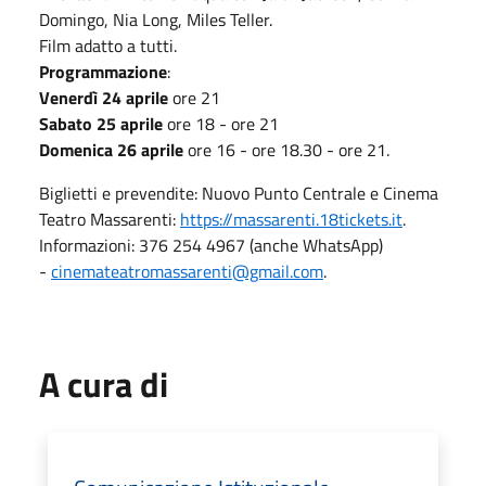
Domingo, Nia Long, Miles Teller.
Film adatto a tutti.
Programmazione
:
Venerdì 24 aprile
ore 21
Sabato 25 aprile
ore 18 - ore 21
Domenica 26 aprile
ore 16 - ore 18.30 - ore 21.
Biglietti e prevendite: Nuovo Punto Centrale e Cinema
Teatro Massarenti:
https://massarenti.18tickets.it
.
Informazioni: 376 254 4967 (anche WhatsApp)
-
cinemateatromassarenti@gmail.com
.
A cura di