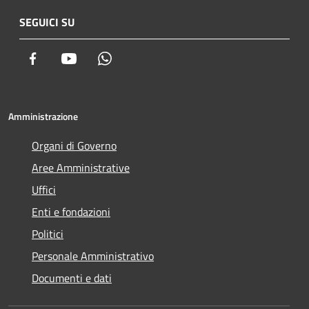
SEGUICI SU
Facebook
Youtube
Whatsapp
Amministrazione
Organi di Governo
Aree Amministrative
Uffici
Enti e fondazioni
Politici
Personale Amministrativo
Documenti e dati