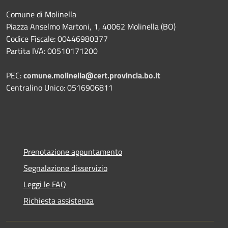
Comune di Molinella
Piazza Anselmo Martoni, 1, 40062 Molinella (BO)
Codice Fiscale: 00446980377
Partita IVA: 00510171200
PEC:
comune.molinella@cert.provincia.bo.it
Centralino Unico: 0516906811
Prenotazione appuntamento
Segnalazione disservizio
Leggi le FAQ
Richiesta assistenza