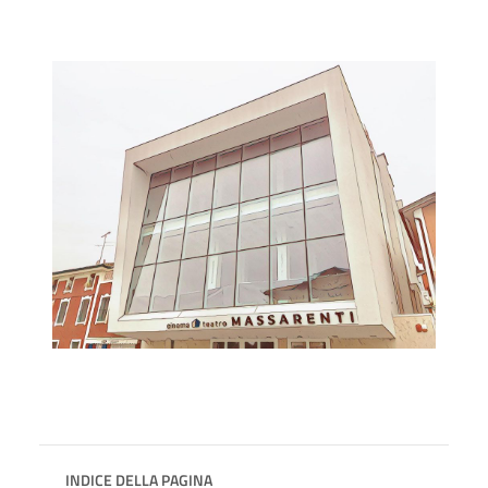
INDICE DELLA PAGINA