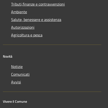
Tributi,finanze e contravvenzioni
Ambiente
Salute, benessere e assistenza
Autorizzazioni
Agricoltura e pesca
Novità
Notizie
Comunicati
Avvisi
Vivere il Comune