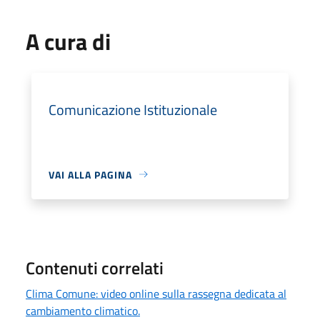
A cura di
Comunicazione Istituzionale
VAI ALLA PAGINA
Contenuti correlati
Clima Comune: video online sulla rassegna dedicata al
cambiamento climatico.