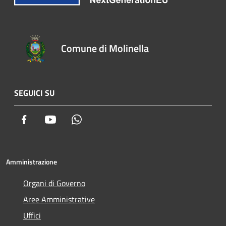
Comune di Molinella
SEGUICI SU
Facebook
Youtube
Whatsapp
Amministrazione
Organi di Governo
Aree Amministrative
Uffici