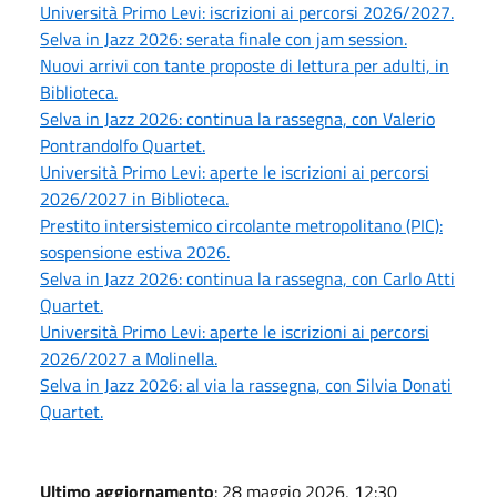
Università Primo Levi: iscrizioni ai percorsi 2026/2027.
Selva in Jazz 2026: serata finale con jam session.
Nuovi arrivi con tante proposte di lettura per adulti, in
Biblioteca.
Selva in Jazz 2026: continua la rassegna, con Valerio
Pontrandolfo Quartet.
Università Primo Levi: aperte le iscrizioni ai percorsi
2026/2027 in Biblioteca.
Prestito intersistemico circolante metropolitano (PIC):
sospensione estiva 2026.
Selva in Jazz 2026: continua la rassegna, con Carlo Atti
Quartet.
Università Primo Levi: aperte le iscrizioni ai percorsi
2026/2027 a Molinella.
Selva in Jazz 2026: al via la rassegna, con Silvia Donati
Quartet.
Ultimo aggiornamento
: 28 maggio 2026, 12:30