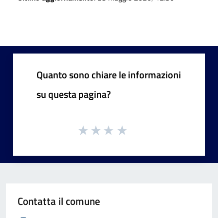
Quanto sono chiare le informazioni
su questa pagina?
Contatta il comune