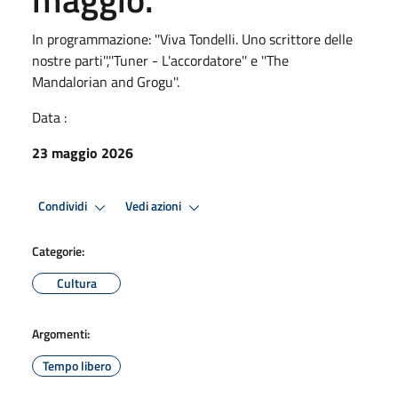
In programmazione: ''Viva Tondelli. Uno scrittore delle
nostre parti'',''Tuner - L'accordatore'' e ''The
Mandalorian and Grogu''.
Data :
23 maggio 2026
Condividi
Vedi azioni
Categorie:
Cultura
Argomenti:
Tempo libero