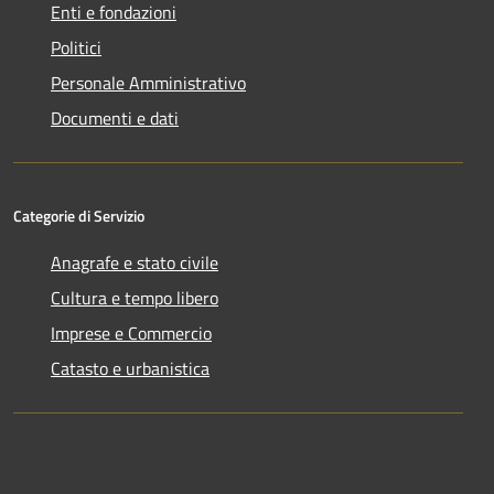
Enti e fondazioni
Politici
Personale Amministrativo
Documenti e dati
Categorie di Servizio
Anagrafe e stato civile
Cultura e tempo libero
Imprese e Commercio
Catasto e urbanistica