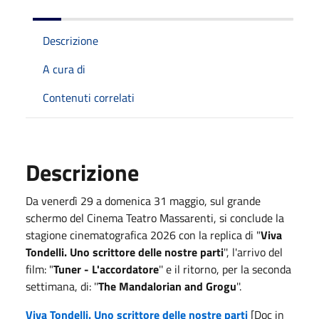
Descrizione
A cura di
Contenuti correlati
Descrizione
Da venerdì 29 a domenica 31 maggio, sul grande
schermo del Cinema Teatro Massarenti, si conclude la
stagione cinematografica 2026 con la replica di "
Viva
Tondelli. Uno scrittore delle nostre parti
'', l'arrivo del
film: "
Tuner - L'accordatore
'' e il ritorno, per la seconda
settimana, di:
''
The Mandalorian and Grogu
''.
Viva Tondelli. Uno scrittore delle nostre parti
[Doc in