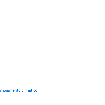
cambiamento climatico.