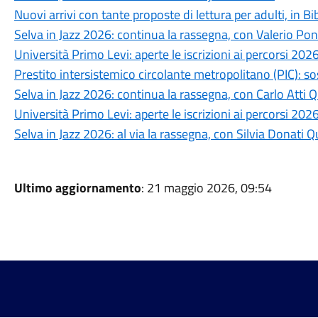
Nuovi arrivi con tante proposte di lettura per adulti, in Bi
Selva in Jazz 2026: continua la rassegna, con Valerio Po
Università Primo Levi: aperte le iscrizioni ai percorsi 202
Prestito intersistemico circolante metropolitano (PIC): s
Selva in Jazz 2026: continua la rassegna, con Carlo Atti Q
Università Primo Levi: aperte le iscrizioni ai percorsi 20
Selva in Jazz 2026: al via la rassegna, con Silvia Donati Q
Ultimo aggiornamento
: 21 maggio 2026, 09:54