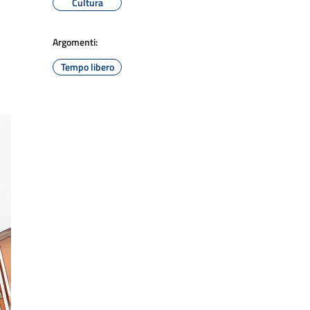
Cultura
Argomenti:
Tempo libero