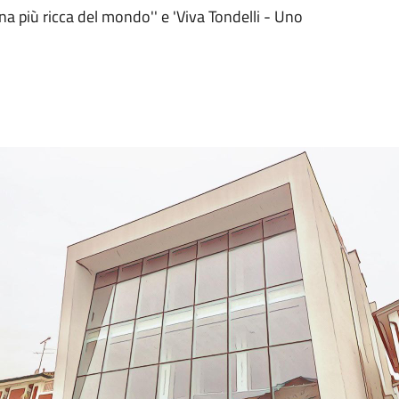
na più ricca del mondo'' e 'Viva Tondelli - Uno