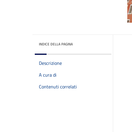
INDICE DELLA PAGINA
Descrizione
A cura di
Contenuti correlati