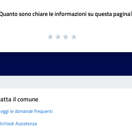
Quanto sono chiare le informazioni su questa pagina
atta il comune
Leggi le domande frequenti
Richiedi Assistenza