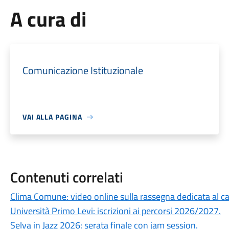
A cura di
Comunicazione Istituzionale
VAI ALLA PAGINA
Contenuti correlati
Clima Comune: video online sulla rassegna dedicata al 
Università Primo Levi: iscrizioni ai percorsi 2026/2027.
Selva in Jazz 2026: serata finale con jam session.