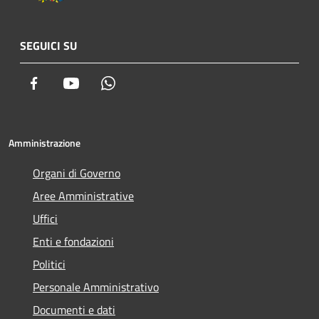
SEGUICI SU
Facebook
Youtube
Whatsapp
Amministrazione
Organi di Governo
Aree Amministrative
Uffici
Enti e fondazioni
Politici
Personale Amministrativo
Documenti e dati