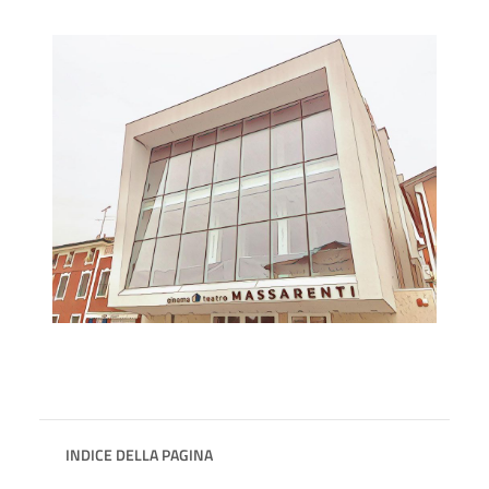
INDICE DELLA PAGINA