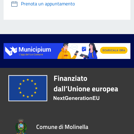
Prenota un appuntamento
Comune di Molinella