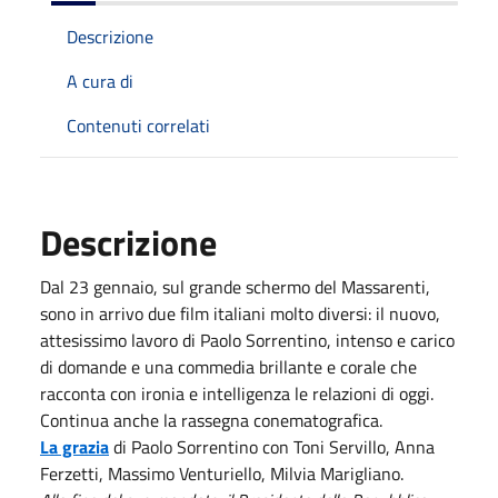
Descrizione
A cura di
Contenuti correlati
Descrizione
Dal 23 gennaio, sul grande schermo del Massarenti,
sono in arrivo due film italiani molto diversi: il nuovo,
attesissimo lavoro di Paolo Sorrentino, intenso e carico
di domande e una commedia brillante e corale che
racconta con ironia e intelligenza le relazioni di oggi.
Continua anche la rassegna conematografica.
La grazia
di Paolo Sorrentino con Toni Servillo, Anna
Ferzetti, Massimo Venturiello, Milvia Marigliano.