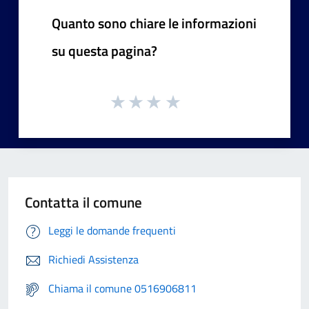
Quanto sono chiare le informazioni
su questa pagina?
Contatta il comune
Leggi le domande frequenti
Richiedi Assistenza
Chiama il comune 0516906811