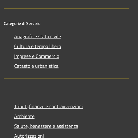
Categorie di Servizio
Anagrafe e stato civile
Cultura e tempo libero
Imprese e Commercio
Catasto e urbanistica
Tributi,finanze e contravvenzioni
Ambiente
Salute, benessere e assistenza
Autorizzazioni