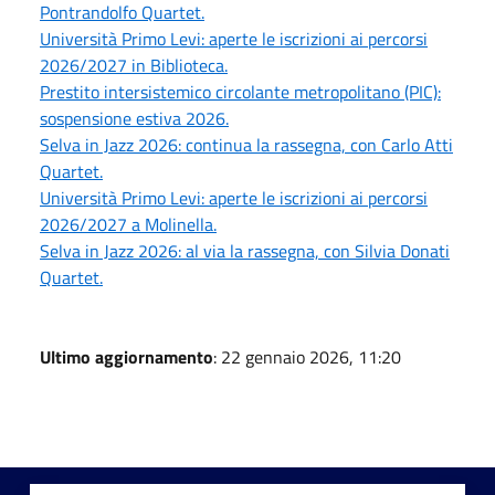
Pontrandolfo Quartet.
Università Primo Levi: aperte le iscrizioni ai percorsi
2026/2027 in Biblioteca.
Prestito intersistemico circolante metropolitano (PIC):
sospensione estiva 2026.
Selva in Jazz 2026: continua la rassegna, con Carlo Atti
Quartet.
Università Primo Levi: aperte le iscrizioni ai percorsi
2026/2027 a Molinella.
Selva in Jazz 2026: al via la rassegna, con Silvia Donati
Quartet.
Ultimo aggiornamento
: 22 gennaio 2026, 11:20