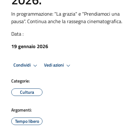
In programmazione: "La grazia" e "Prendiamoci una
pausa". Continua anche la rassegna cinematografica.
Data :
19 gennaio 2026
Condividi
Vedi azioni
Categorie:
Cultura
Argomenti:
Tempo libero