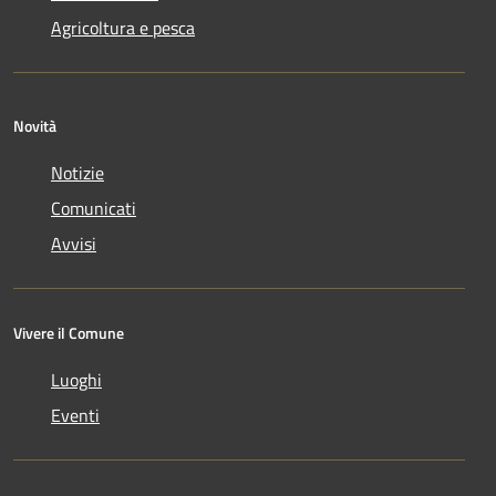
Agricoltura e pesca
Novità
Notizie
Comunicati
Avvisi
Vivere il Comune
Luoghi
Eventi