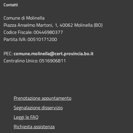
Contatti
Comune di Molinella
Piazza Anselmo Martoni, 1, 40062 Molinella (BO)
Codice Fiscale: 00446980377
Partita IVA: 00510171200
PEC:
comune.molinella@cert.provincia.bo.it
Centralino Unico: 0516906811
Prenotazione appuntamento
Segnalazione disservizio
Leggi le FAQ
Richiesta assistenza