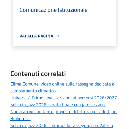
Comunicazione Istituzionale
VAI ALLA PAGINA
Contenuti correlati
Clima Comune: video online sulla rassegna dedicata al
cambiamento climatico.
Università Primo Levi: iscrizioni ai percorsi 2026/2027.
Selva in Jazz 2026: serata finale con jam session.
Nuovi arrivi con tante proposte di lettura per adulti, in
Biblioteca.
Selva in Jazz 2026: continua la rassegna, con Valerio