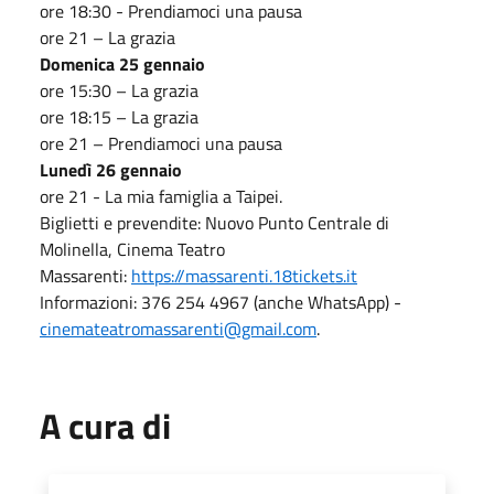
ore 18:30 - Prendiamoci una pausa
ore 21 – La grazia
Domenica 25 gennaio
ore 15:30 – La grazia
ore 18:15 – La grazia
ore 21 – Prendiamoci una pausa
Lunedì 26 gennaio
ore 21 - La mia famiglia a Taipei.
Biglietti e prevendite: Nuovo Punto Centrale di
Molinella, Cinema Teatro
Massarenti:
https://massarenti.18tickets.it
Informazioni: 376 254 4967 (anche WhatsApp) -
cinemateatromassarenti@gmail.com
.
A cura di