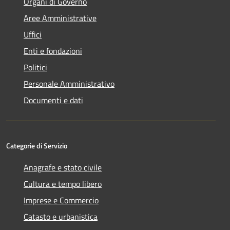
Organi di Governo
Aree Amministrative
Uffici
Enti e fondazioni
Politici
Personale Amministrativo
Documenti e dati
Categorie di Servizio
Anagrafe e stato civile
Cultura e tempo libero
Imprese e Commercio
Catasto e urbanistica