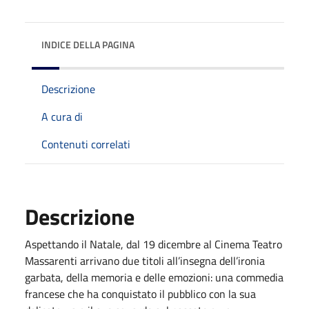
INDICE DELLA PAGINA
Descrizione
A cura di
Contenuti correlati
Descrizione
Aspettando il Natale, dal 19 dicembre al Cinema Teatro
Massarenti arrivano due titoli all’insegna dell’ironia
garbata, della memoria e delle emozioni: una commedia
francese che ha conquistato il pubblico con la sua