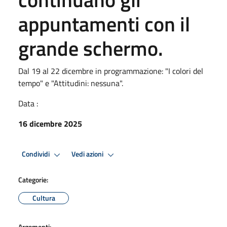
appuntamenti con il
grande schermo.
Dal 19 al 22 dicembre in programmazione: "I colori del
tempo" e "Attitudini: nessuna".
Data :
16 dicembre 2025
Condividi
Vedi azioni
Categorie:
Cultura
Argomenti: