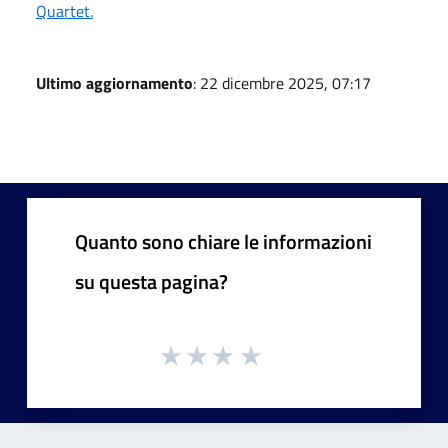
Quartet.
Ultimo aggiornamento
: 22 dicembre 2025, 07:17
Quanto sono chiare le informazioni
su questa pagina?