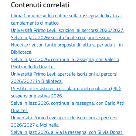
Contenuti correlati
Clima Comune: video online sulla rassegna dedicata al
cambiamento climatico.
Università Primo Levi: iscrizioni ai percorsi 2026/2027.
Selva in Jazz 2026: serata finale con jam session.
Nuovi arrivi con tante proposte di lettura per adulti, in
Biblioteca.
Selva in Jazz 2026: continua la rassegna, con Valerio
Pontrandolfo Quartet.
Università Primo Levi: aperte le iscrizioni ai percorsi
2026/2027 in Biblioteca.
Prestito intersistemico circolante metropolitano (PIC):
sospensione estiva 2026.
Selva in Jazz 2026: continua la rassegna, con Carlo Atti
Quartet.
Università Primo Levi: aperte le iscrizioni ai percorsi
2026/2027 a Molinella.
Selva in Jazz 2026: al via la rassegna, con Silvia Donati