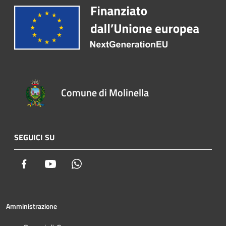
Comune di Molinella
SEGUICI SU
Facebook
Youtube
Whatsapp
Amministrazione