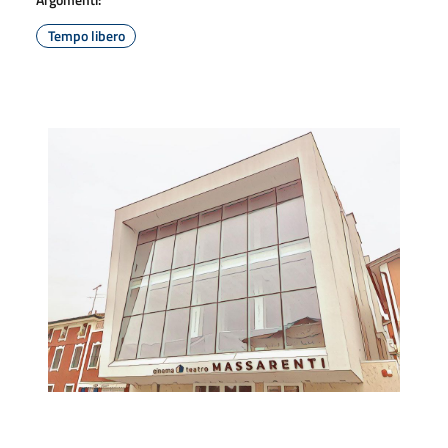
Tempo libero