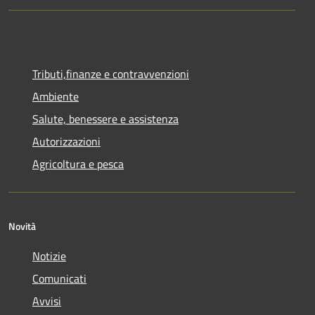
Tributi,finanze e contravvenzioni
Ambiente
Salute, benessere e assistenza
Autorizzazioni
Agricoltura e pesca
Novità
Notizie
Comunicati
Avvisi