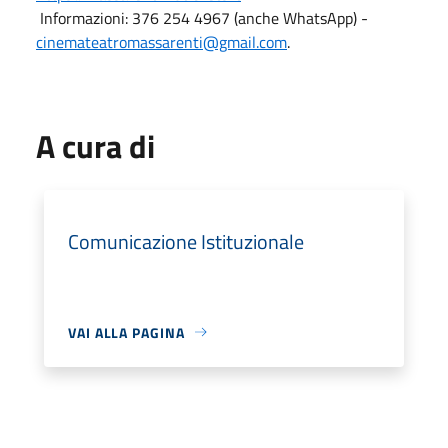
Informazioni: 376 254 4967 (anche WhatsApp) -
cinemateatromassarenti@gmail.com
.
A cura di
Comunicazione Istituzionale
VAI ALLA PAGINA