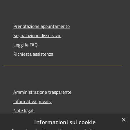
Prenotazione appuntamento
Segnalazione disservizio
Leggi le FAQ
Richiesta assistenza
Amministrazione trasparente
Informativa privacy
Note legali
×
Dichiarazione di accessibilità
Informazioni sui cookie