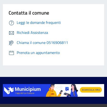
Contatta il comune
Leggi le domande frequenti
Richiedi Assistenza
Chiama il comune 0516906811
Prenota un appuntamento